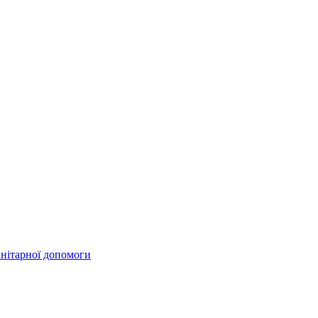
анітарної допомоги