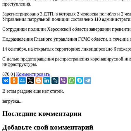
преступления.
Зарегистрировано 3 ДТП, в которых 2 человека погибло и 2 
Управления патрульной полиции составлено 110 административ
Сотрудники полиции Херсонской области завершили превентив
Подразделения Главного управления ГСЧС области, в течение с
14 сентября, на открытых территориях ликвидировано 6 пожаро
С целью предотвращения распространения коронавирусной ин
инфраструктуры.
870
0
|
Комментировать
В этом разделе еще нет статей.
загрузка...
Последние комментарии
Добавьте свой комментарий