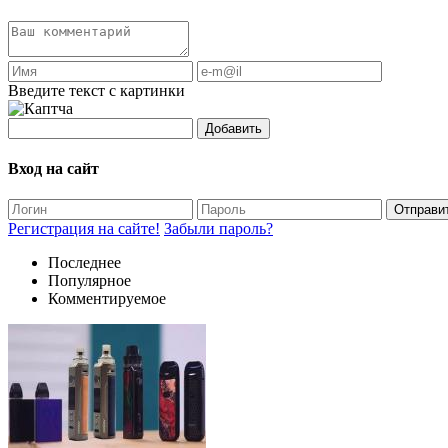
Введите текст с картинки
Добавить
Вход на сайт
Отправи
Регистрация на сайте!
Забыли пароль?
Последнее
Популярное
Комментируемое