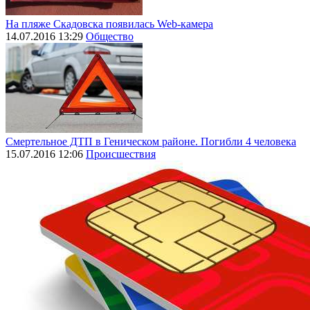
На пляже Скадовска появилась Web-камера
14.07.2016 13:29
Общество
Смертельное ДТП в Геническом районе. Погибли 4 человека
15.07.2016 12:06
Происшествия