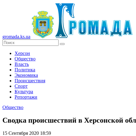
gromada.ks.ua
Херсон
Общество
Власть
Политика
Экономика
Происшествия
Спорт
Культура
Репортажи
Общество
Сводка происшествий в Херсонской обла
15 Сентября 2020 18:59