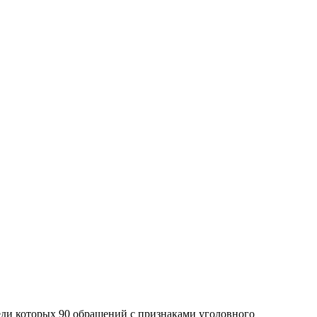
еди которых 90 обращений с признаками уголовного