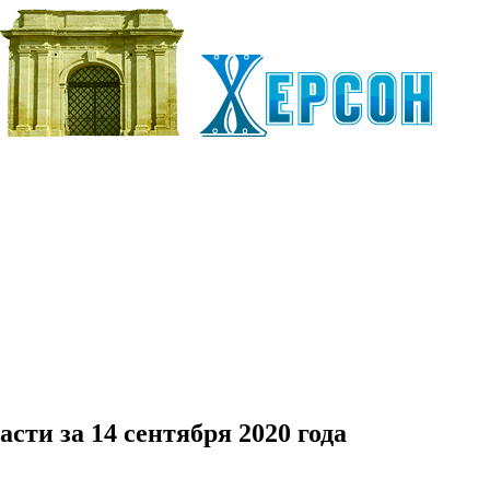
сти за 14 сентября 2020 года