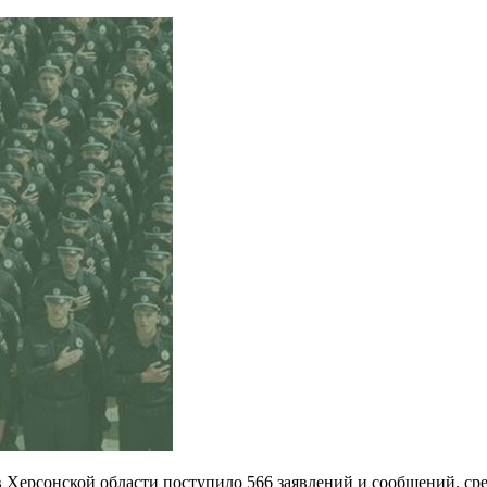
 Херсонской области поступило 566 заявлений и сообщений, ср