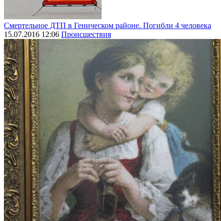
Смертельное ДТП в Геническом районе. Погибли 4 человека
15.07.2016 12:06
Происшествия