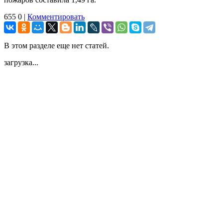
655
0
|
Комментировать
В этом разделе еще нет статей.
загрузка...