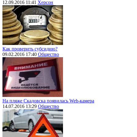
12.09.2016 11:41
Херсон
Как проверить субсидию?
09.02.2016 17:40
Общество
На пляже Скадовска появилась Web-камера
14.07.2016 13:29
Общество