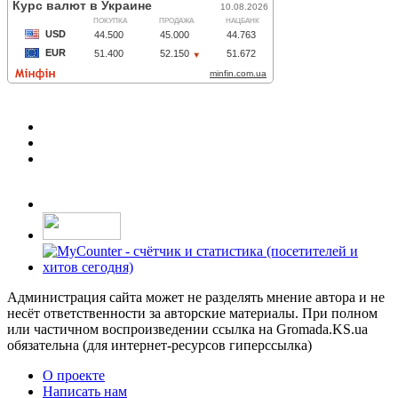
Администрация сайта может не разделять мнение автора и не
несёт ответственности за авторские материалы. При полном
или частичном воспроизведении ссылка на Gromada.KS.ua
обязательна (для интернет-ресурсов гиперссылка)
О проекте
Написать нам