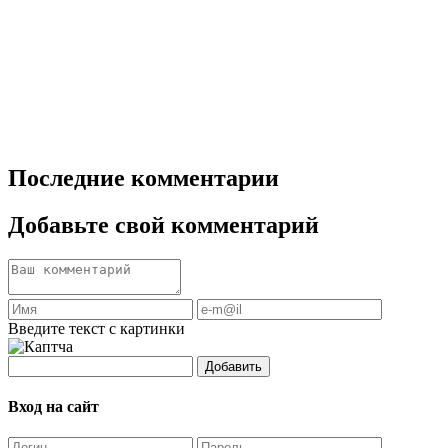
Последние комментарии
Добавьте свой комментарий
Введите текст с картинки
Добавить
Вход на сайт