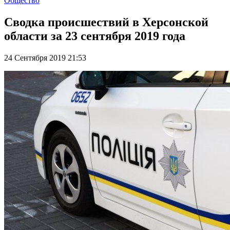
Общество
Сводка происшествий в Херсонской
области за 23 сентября 2019 года
24 Сентября 2019 21:53