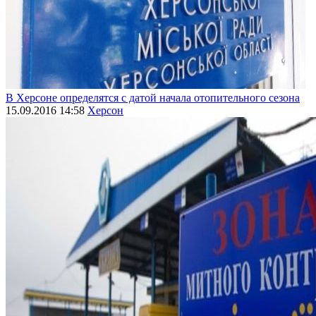
В Херсоне определятся с датой начала отопительного сезона
15.09.2016 14:58
Херсон