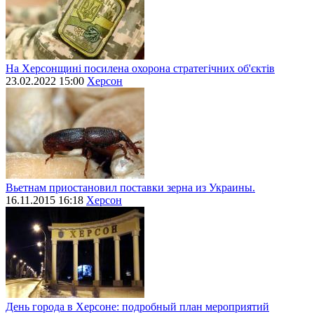
На Херсонщині посилена охорона стратегічних об'єктів
23.02.2022 15:00
Херсон
Вьетнам приостановил поставки зерна из Украины.
16.11.2015 16:18
Херсон
День города в Херсоне: подробный план мероприятий