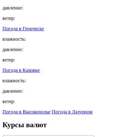
давление:
ветер:
Погода в
Геническе
влажность:
давление:
ветер:
Погода в
Каховке
влажность:
давление:
ветер:
Погода в Высокополье
Погода в Лазурном
Курсы валют