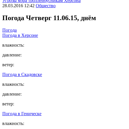
Угрозы мэра троллейбусникам Херсона
28.03.2016 12:42
Общество
Погода
Четверг 11.06.15, днём
Погода
Погода в
Херсоне
влажность:
давление:
ветер:
Погода в
Скадовске
влажность:
давление:
ветер:
Погода в
Геническе
влажность: