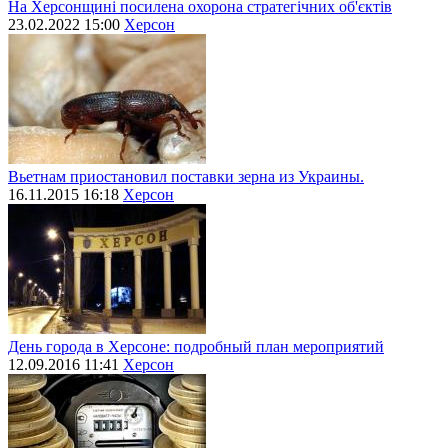
На Херсонщині посилена охорона стратегічних об'єктів
23.02.2022 15:00
Херсон
Вьетнам приостановил поставки зерна из Украины.
16.11.2015 16:18
Херсон
День города в Херсоне: подробный план мероприятий
12.09.2016 11:41
Херсон