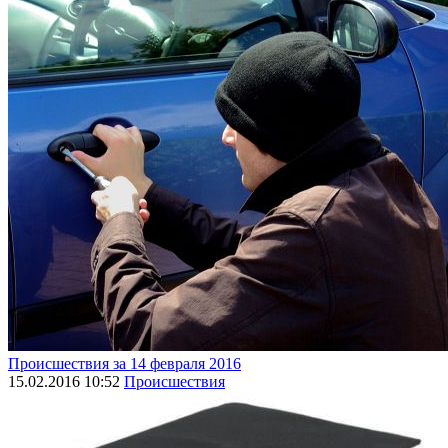
Происшествия за 14 февраля 2016
15.02.2016 10:52
Происшествия