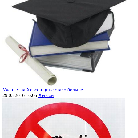
Ученых на Херсонщине стало больше
29.03.2016 16:06
Херсон