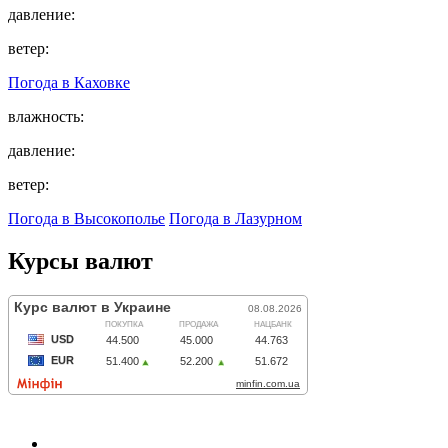
давление:
ветер:
Погода в
Каховке
влажность:
давление:
ветер:
Погода в Высокополье
Погода в Лазурном
Курсы валют