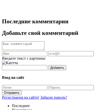
Последние комментарии
Добавьте свой комментарий
Введите текст с картинки
Добавить
Вход на сайт
Отправить
Регистрация на сайте!
Забыли пароль?
Последнее