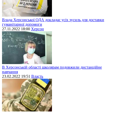
Влада Херсонської ОДА докладає усіх зусиль для доставки
гуманітарної допомоги
27.11.2022 18:00
Херсон
В Херсонській області школярам подовжили дистанційне
навчання
23.02.2022 19:51
Власть