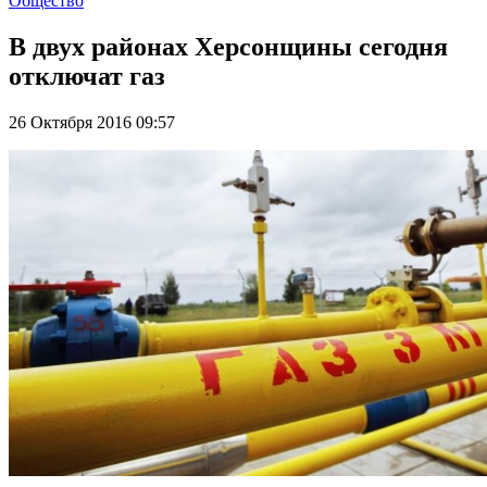
Общество
В двух районах Херсонщины сегодня
отключат газ
26 Октября 2016 09:57