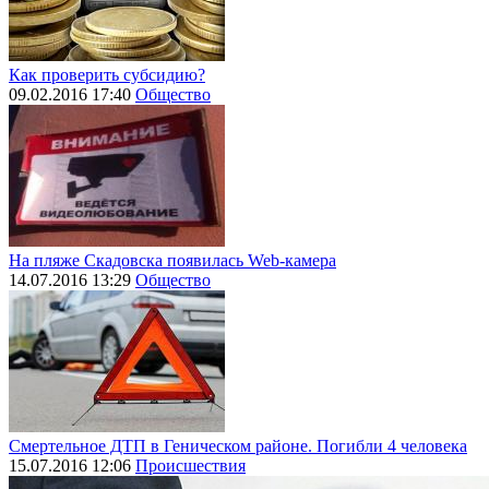
Как проверить субсидию?
09.02.2016 17:40
Общество
На пляже Скадовска появилась Web-камера
14.07.2016 13:29
Общество
Смертельное ДТП в Геническом районе. Погибли 4 человека
15.07.2016 12:06
Происшествия