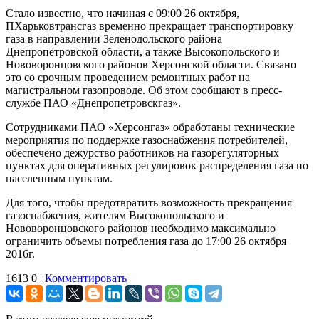
Стало известно, что начиная с 09:00 26 октября,
ПХарьковтрансгаз временно прекращает транспортировку
газа в направлении Зеленодольского района
Днепропетровской области, а также Высокопольского и
Нововоронцовского районов Херсонской области. Связано
это со срочным проведением ремонтных работ на
магистральном газопроводе. Об этом сообщают в пресс-
службе ПАО «Днепропетровскгаз».
Сотрудниками ПАО «Херсонгаз» обработаны технические
мероприятия по поддержке газоснабжения потребителей,
обеспечено дежурство работников на газорегуляторных
пунктах для оперативных регулировок распределения газа по
населенным пунктам.
Для того, чтобы предотвратить возможность прекращения
газоснабжения, жителям Высокопольского и
Нововоронцовского районов необходимо максимально
ограничить объемы потребления газа до 17:00 26 октября
2016г.
1613
0
|
Комментировать