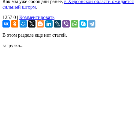
Как мы уже сообщали ранее,
в Херсонской области ожидается
сильный шторм
.
1257
0
|
Комментировать
В этом разделе еще нет статей.
загрузка...