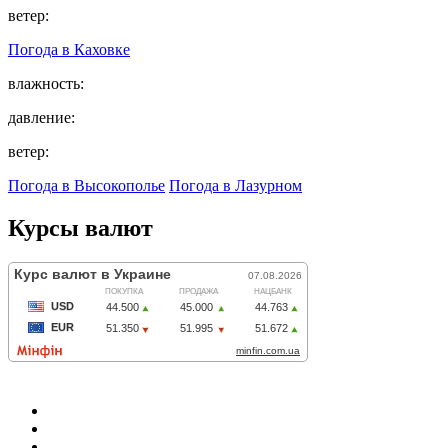
ветер:
Погода в
Каховке
влажность:
давление:
ветер:
Погода в Высокополье
Погода в Лазурном
Курсы валют