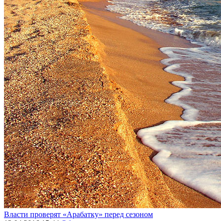
Власти проверят «Арабатку» перед сезоном