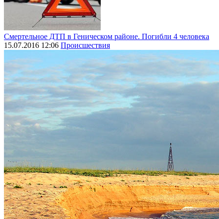
Смертельное ДТП в Геническом районе. Погибли 4 человека
15.07.2016 12:06
Происшествия