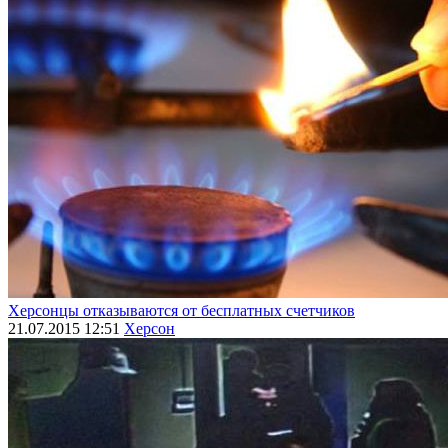
Херсонцы отказываются от бесплатных счетчиков
21.07.2015 12:51
Херсон