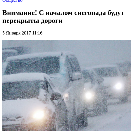
Общество
Внимание! С началом снегопада будут
перекрыты дороги
5 Января 2017 11:16