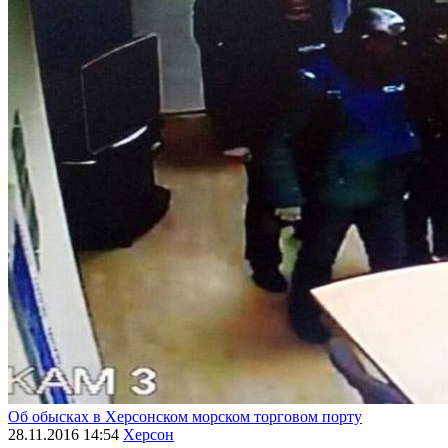
Об обысках в Херсонском морском торговом порту
28.11.2016 14:54
Херсон