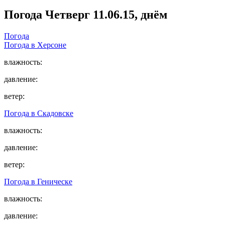
Погода
Четверг 11.06.15, днём
Погода
Погода в
Херсоне
влажность:
давление:
ветер:
Погода в
Скадовске
влажность:
давление:
ветер:
Погода в
Геническе
влажность:
давление: