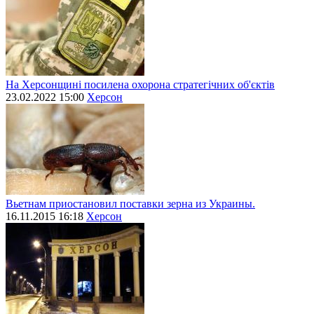
На Херсонщині посилена охорона стратегічних об'єктів
23.02.2022 15:00
Херсон
Вьетнам приостановил поставки зерна из Украины.
16.11.2015 16:18
Херсон