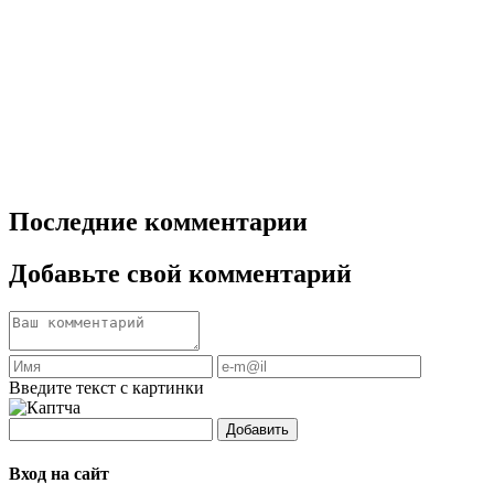
Последние комментарии
Добавьте свой комментарий
Введите текст с картинки
Добавить
Вход на сайт