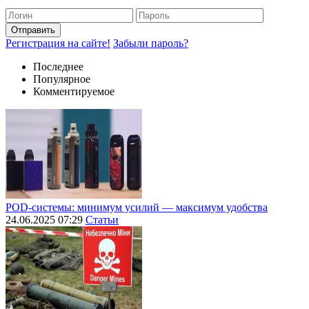
Отправить
Регистрация на сайте!
Забыли пароль?
Последнее
Популярное
Комментируемое
POD-системы: минимум усилий — максимум удобства
24.06.2025 07:29
Статьи