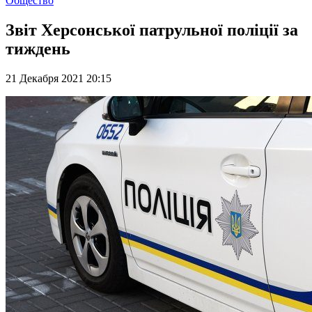
Общество
Звіт Херсонської патрульної поліції за
тиждень
21 Декабря 2021 20:15