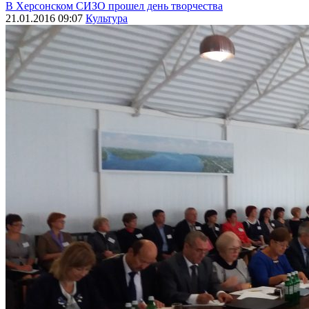
В Херсонском СИЗО прошел день творчества
21.01.2016 09:07
Культура