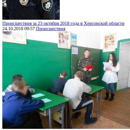
Происшествия за 23 октября 2018 года в Херсонской области
24.10.2018 09:57
Происшествия