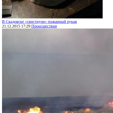
В Скадовске «свистнули» пожарный рукав
21.12.2015 17:29
Происшествия