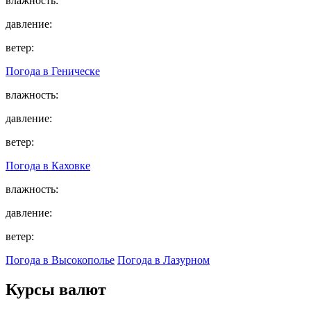
влажность:
давление:
ветер:
Погода в
Геническе
влажность:
давление:
ветер:
Погода в
Каховке
влажность:
давление:
ветер:
Погода в Высокополье
Погода в Лазурном
Курсы валют