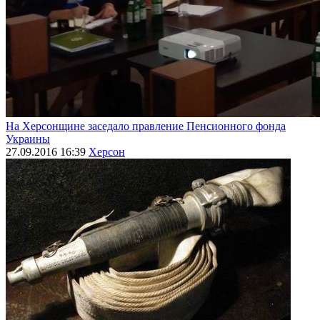
На Херсонщине заседало правление Пенсионного фонда
Украины
27.09.2016 16:39
Херсон