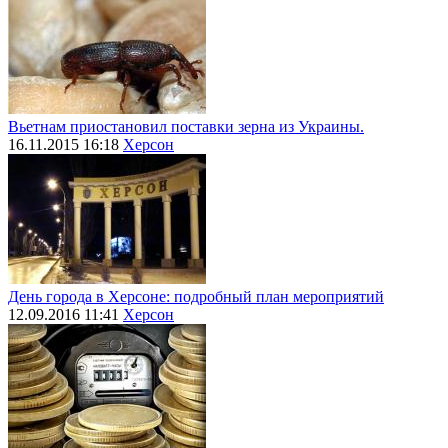
Вьетнам приостановил поставки зерна из Украины.
16.11.2015 16:18
Херсон
День города в Херсоне: подробный план мероприятий
12.09.2016 11:41
Херсон