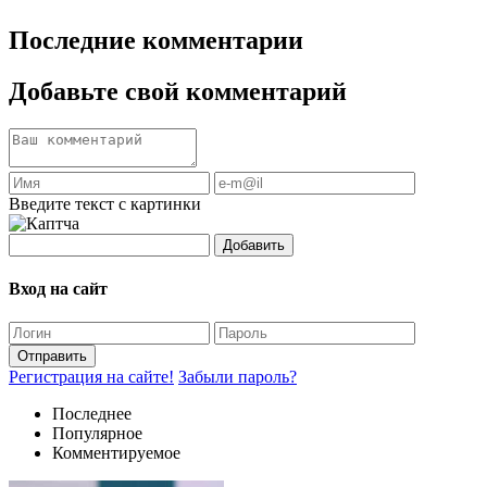
Последние комментарии
Добавьте свой комментарий
Введите текст с картинки
Добавить
Вход на сайт
Отправить
Регистрация на сайте!
Забыли пароль?
Последнее
Популярное
Комментируемое