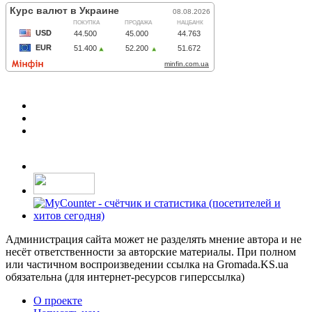
Администрация сайта может не разделять мнение автора и не
несёт ответственности за авторские материалы. При полном
или частичном воспроизведении ссылка на Gromada.KS.ua
обязательна (для интернет-ресурсов гиперссылка)
О проекте