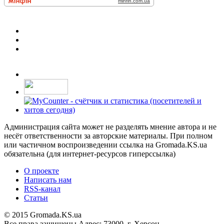
Администрация сайта может не разделять мнение автора и не
несёт ответственности за авторские материалы. При полном
или частичном воспроизведении ссылка на Gromada.KS.ua
обязательна (для интернет-ресурсов гиперссылка)
О проекте
Написать нам
RSS-канал
Статьи
© 2015 Gromada.KS.ua
Все права защищены
Адрес: 73000, г. Херсон