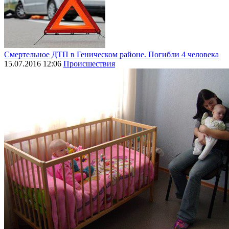
Смертельное ДТП в Геническом районе. Погибли 4 человека
15.07.2016 12:06
Происшествия