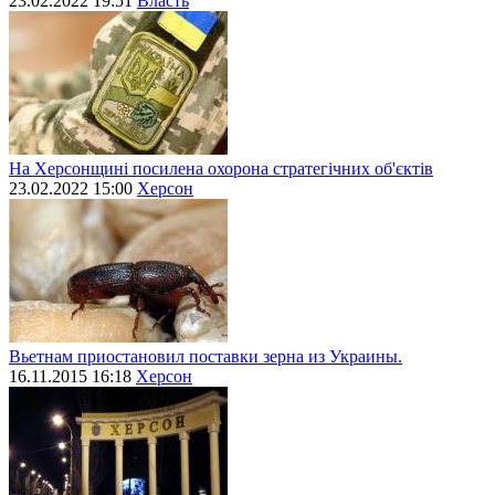
23.02.2022 19:51
Власть
На Херсонщині посилена охорона стратегічних об'єктів
23.02.2022 15:00
Херсон
Вьетнам приостановил поставки зерна из Украины.
16.11.2015 16:18
Херсон