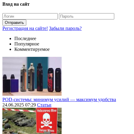
Вход на сайт
Отправить
Регистрация на сайте!
Забыли пароль?
Последнее
Популярное
Комментируемое
POD-системы: минимум усилий — максимум удобства
24.06.2025 07:29
Статьи