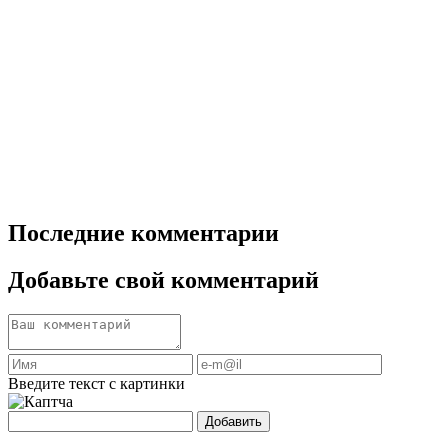
Последние комментарии
Добавьте свой комментарий
Введите текст с картинки
Добавить