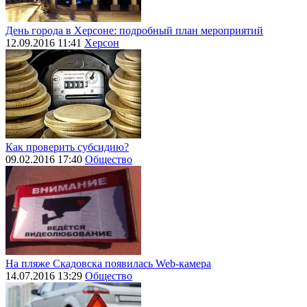
День города в Херсоне: подробный план мероприятий
12.09.2016 11:41
Херсон
Как проверить субсидию?
09.02.2016 17:40
Общество
На пляже Скадовска появилась Web-камера
14.07.2016 13:29
Общество