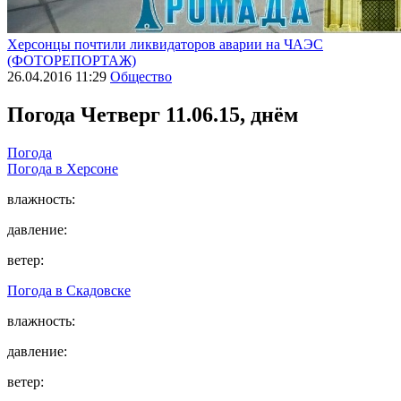
Херсонцы почтили ликвидаторов аварии на ЧАЭС
(ФОТОРЕПОРТАЖ)
26.04.2016 11:29
Общество
Погода
Четверг 11.06.15, днём
Погода
Погода в
Херсоне
влажность:
давление:
ветер:
Погода в
Скадовске
влажность:
давление:
ветер: