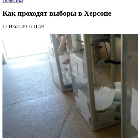
Политика
Как проходят выборы в Херсоне
17 Июля 2016 11:59