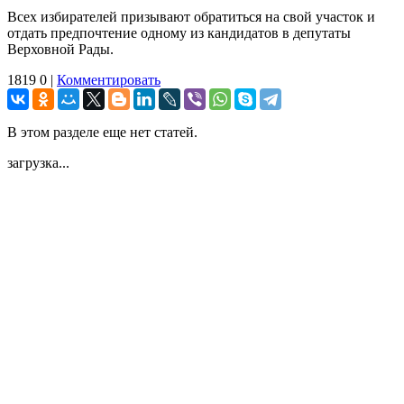
Всех избирателей призывают обратиться на свой участок и
отдать предпочтение одному из кандидатов в депутаты
Верховной Рады.
1819
0
|
Комментировать
В этом разделе еще нет статей.
загрузка...