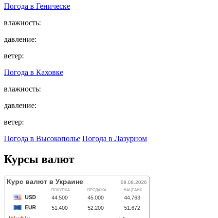
Погода в
Геническе
влажность:
давление:
ветер:
Погода в
Каховке
влажность:
давление:
ветер:
Погода в Высокополье
Погода в Лазурном
Курсы валют