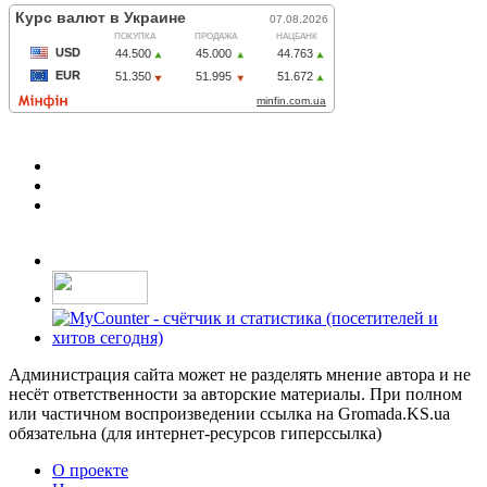
Администрация сайта может не разделять мнение автора и не
несёт ответственности за авторские материалы. При полном
или частичном воспроизведении ссылка на Gromada.KS.ua
обязательна (для интернет-ресурсов гиперссылка)
О проекте