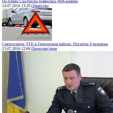
На пляже Скадовска появилась Web-камера
14.07.2016 13:29
Общество
Смертельное ДТП в Геническом районе. Погибли 4 человека
15.07.2016 12:06
Происшествия