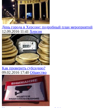
День города в Херсоне: подробный план мероприятий
12.09.2016 11:41
Херсон
Как проверить субсидию?
09.02.2016 17:40
Общество