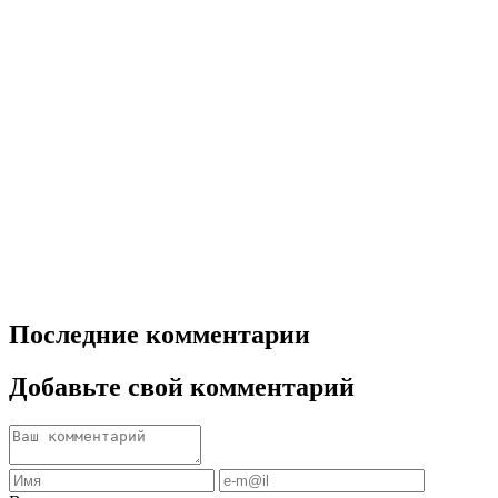
Последние комментарии
Добавьте свой комментарий