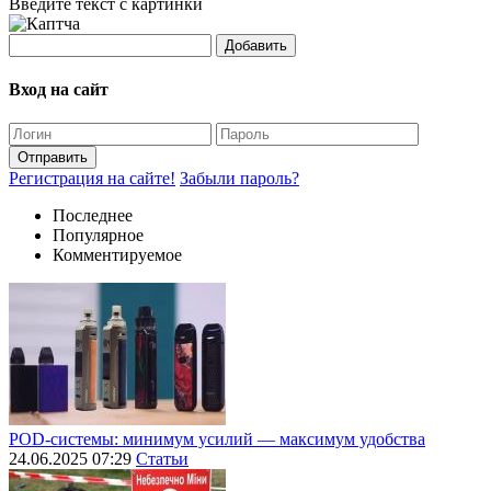
Введите текст с картинки
Добавить
Вход на сайт
Отправить
Регистрация на сайте!
Забыли пароль?
Последнее
Популярное
Комментируемое
POD-системы: минимум усилий — максимум удобства
24.06.2025 07:29
Статьи