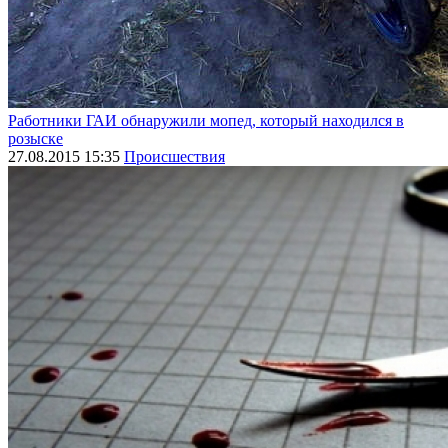
Работники ГАИ обнаружили мопед, который находился в
розыске
27.08.2015 15:35
Происшествия