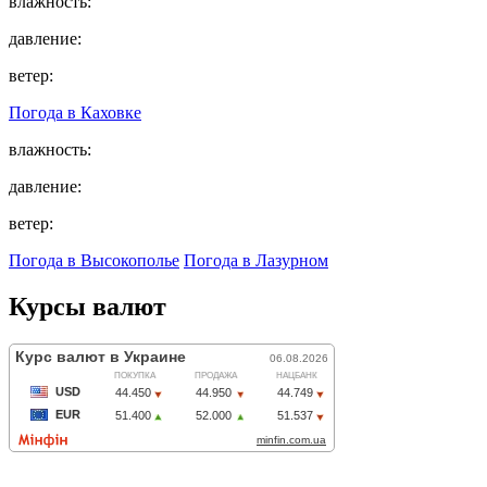
влажность:
давление:
ветер:
Погода в
Каховке
влажность:
давление:
ветер:
Погода в Высокополье
Погода в Лазурном
Курсы валют