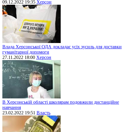
09.12.2022 19:35
Херсон
Влада Херсонської ОДА докладає усіх зусиль для доставки
гуманітарної допомоги
27.11.2022 18:00
Херсон
В Херсонській області школярам подовжили дистанційне
навчання
23.02.2022 19:51
Власть