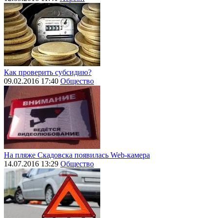
Как проверить субсидию?
09.02.2016 17:40
Общество
На пляже Скадовска появилась Web-камера
14.07.2016 13:29
Общество