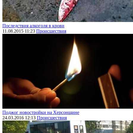
Последствия алкоголя в крови
11.08.2015 11:23
Происшествия
Поджог новостройки на Херсонщине
24.03.2016 12:13
Происшествия