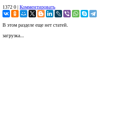
1372
0
|
Комментировать
В этом разделе еще нет статей.
загрузка...