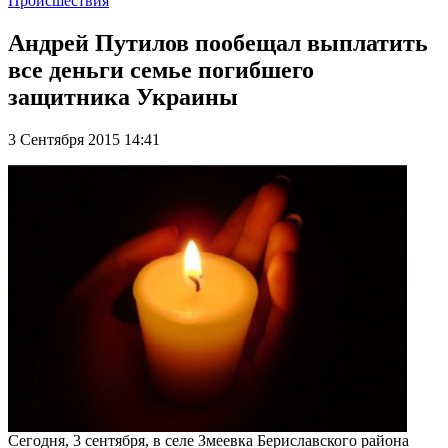
Происшествия
Андрей Путилов пообещал выплатить
все деньги семье погибшего
защитника Украины
3 Сентября 2015 14:41
Сегодня, 3 сентября, в селе Змеевка Бериславского района