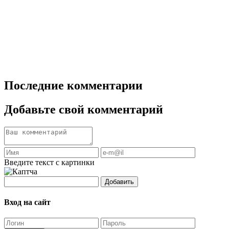
Последние комментарии
Добавьте свой комментарий
Введите текст с картинки
Добавить
Вход на сайт