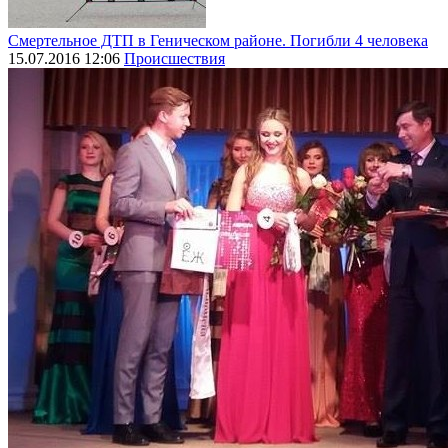
Смертельное ДТП в Геническом районе. Погибли 4 человека
15.07.2016 12:06
Происшествия