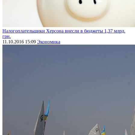
Налогоплательщики Херсона внесли в бюджеты 1,37 млрд.
грн.
11.10.2016 15:09
Экономика