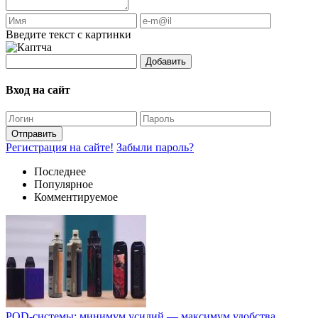
Введите текст с картинки
Добавить
Вход на сайт
Отправить
Регистрация на сайте!
Забыли пароль?
Последнее
Популярное
Комментируемое
POD-системы: минимум усилий — максимум удобства