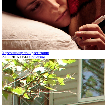
Херсонщину покидает грипп
29.03.2016 11:44
Общество