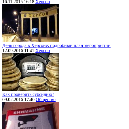
16.11.2015 16:18
Херсон
День города в Херсоне: подробный план мероприятий
12.09.2016 11:41
Херсон
Как проверить субсидию?
09.02.2016 17:40
Общество