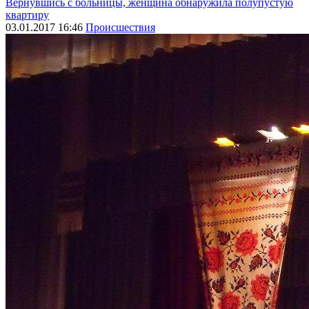
Вернувшись с больницы, женщина обнаружила полупустую
квартиру
03.01.2017 16:46
Происшествия