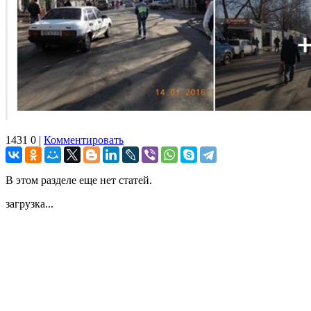
1431
0
|
Комментировать
В этом разделе еще нет статей.
загрузка...