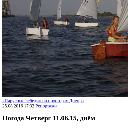
«Парусные лебеди» на просторах Днепра
25.08.2016 17:32
Репортажи
Погода
Четверг 11.06.15, днём