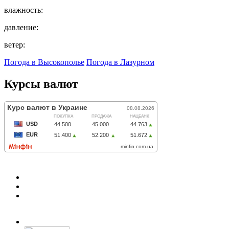
влажность:
давление:
ветер:
Погода в Высокополье
Погода в Лазурном
Курсы валют