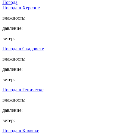
Погода
Погода в
Херсоне
влажность:
давление:
ветер:
Погода в
Скадовске
влажность:
давление:
ветер:
Погода в
Геническе
влажность:
давление:
ветер:
Погода в
Каховке