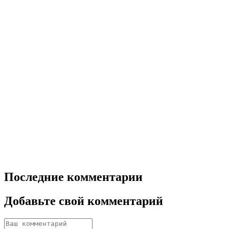
Последние комментарии
Добавьте свой комментарий