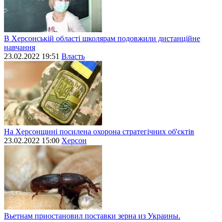
В Херсонській області школярам подовжили дистанційне
навчання
23.02.2022 19:51
Власть
На Херсонщині посилена охорона стратегічних об'єктів
23.02.2022 15:00
Херсон
Вьетнам приостановил поставки зерна из Украины.