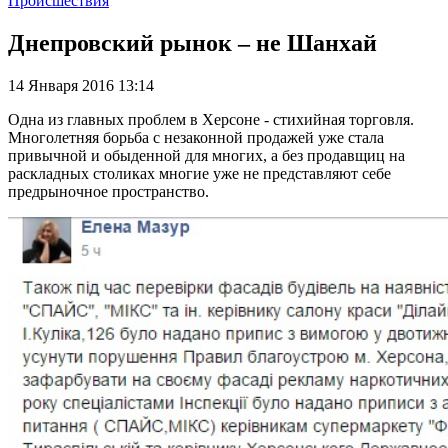
Происшествия
Днепровский рынок – не Шанхай
14 Января 2016 13:14
Одна из главных проблем в Херсоне - стихийная торговля.
Многолетняя борьба с незаконной продажей уже стала
привычной и обыденной для многих, а без продавщиц на
раскладных столиках многие уже не представляют себе
предрыночное пространство.