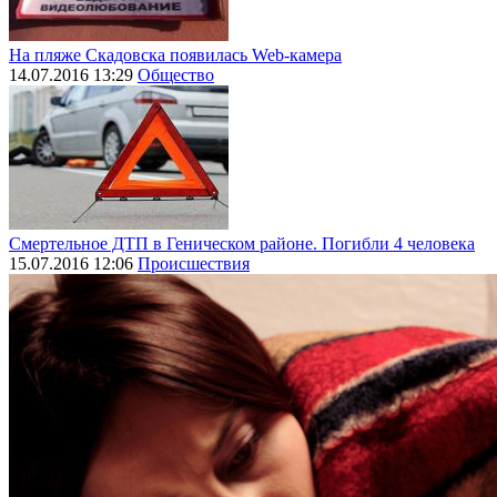
На пляже Скадовска появилась Web-камера
14.07.2016 13:29
Общество
Смертельное ДТП в Геническом районе. Погибли 4 человека
15.07.2016 12:06
Происшествия