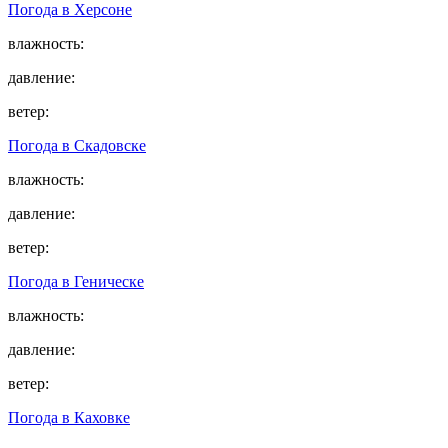
Погода в
Херсоне
влажность:
давление:
ветер:
Погода в
Скадовске
влажность:
давление:
ветер:
Погода в
Геническе
влажность:
давление:
ветер:
Погода в
Каховке