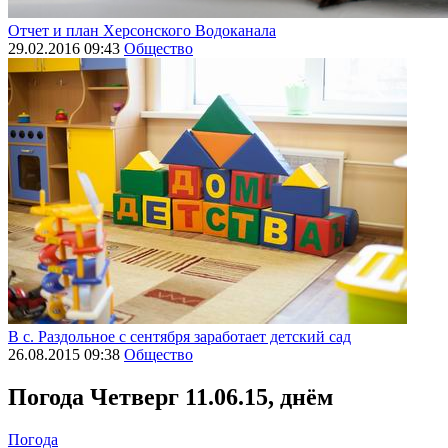
Отчет и план Херсонского Водоканала
29.02.2016 09:43
Общество
В с. Раздольное с сентября заработает детский сад
26.08.2015 09:38
Общество
Погода
Четверг 11.06.15, днём
Погода