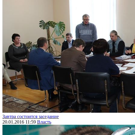
Завтра состоится заседание
20.01.2016 11:59
Власть