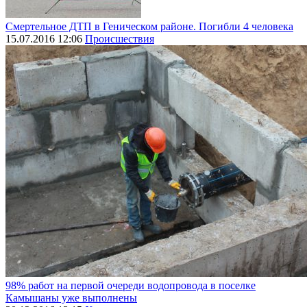
Смертельное ДТП в Геническом районе. Погибли 4 человека
15.07.2016 12:06
Происшествия
98% работ на первой очереди водопровода в поселке
Камышаны уже выполнены