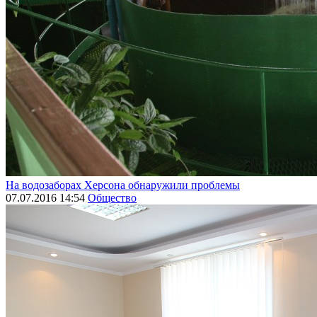
На водозаборах Херсона обнаружили проблемы
07.07.2016 14:54
Общество