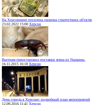
На Херсонщині посилена охорона стратегічних об'єктів
23.02.2022 15:00
Херсон
Вьетнам приостановил поставки зерна из Украины.
16.11.2015 16:18
Херсон
День города в Херсоне: подробный план мероприятий
12.09.2016 11:41
Херсон