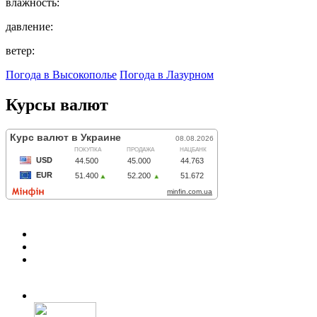
влажность:
давление:
ветер:
Погода в Высокополье
Погода в Лазурном
Курсы валют