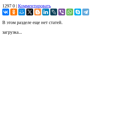
1297
0
|
Комментировать
В этом разделе еще нет статей.
загрузка...