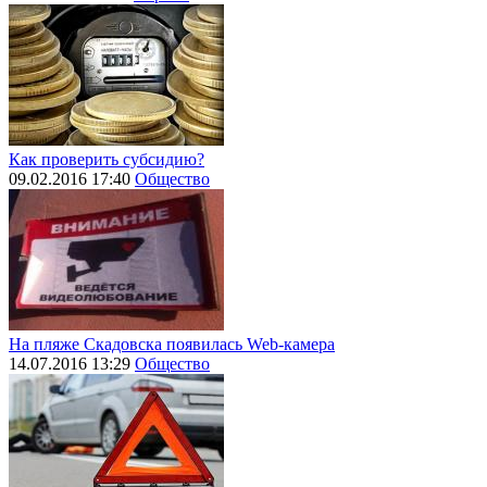
Как проверить субсидию?
09.02.2016 17:40
Общество
На пляже Скадовска появилась Web-камера
14.07.2016 13:29
Общество