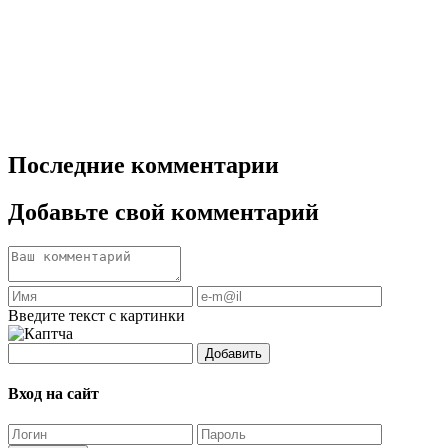
Последние комментарии
Добавьте свой комментарий
Введите текст с картинки
Добавить
Вход на сайт