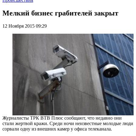
Происшествия
Мелкий бизнес грабителей закрыт
12 Ноября 2015 09:29
Журналисты ТРК ВТВ Плюс сообщают, что недавно они
стали жертвой кражи. Среди ночи неизвестные молодые люди
сорвали одну из внешних камер у офиса телеканала.