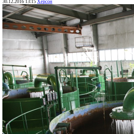
30.12.2016 13:15
Херсон