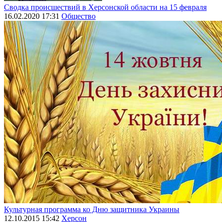
Сводка происшествий в Херсонской области на 15 февраля
16.02.2020 17:31
Общество
Культурная программа ко Дню защитника Украины
12.10.2015 15:42
Херсон