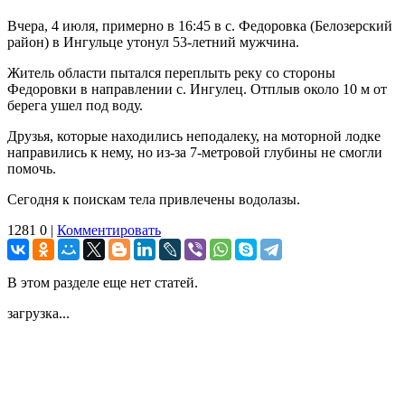
Вчера, 4 июля, примерно в 16:45 в с. Федоровка (Белозерский
район) в Ингульце утонул 53-летний мужчина.
Житель области пытался переплыть реку со стороны
Федоровки в направлении с. Ингулец. Отплыв около 10 м от
берега ушел под воду.
Друзья, которые находились неподалеку, на моторной лодке
направились к нему, но из-за 7-метровой глубины не смогли
помочь.
Сегодня к поискам тела привлечены водолазы.
1281
0
|
Комментировать
В этом разделе еще нет статей.
загрузка...