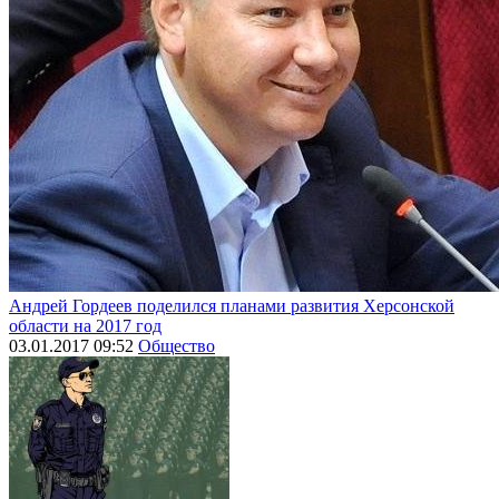
Андрей Гордеев поделился планами развития Херсонской
области на 2017 год
03.01.2017 09:52
Общество