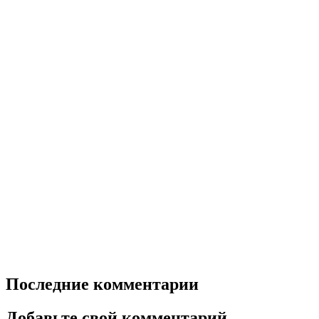
Последние комментарии
Добавьте свой комментарий