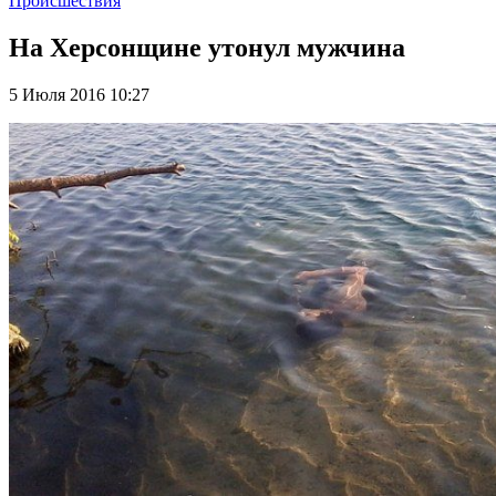
Происшествия
На Херсонщине утонул мужчина
5 Июля 2016 10:27