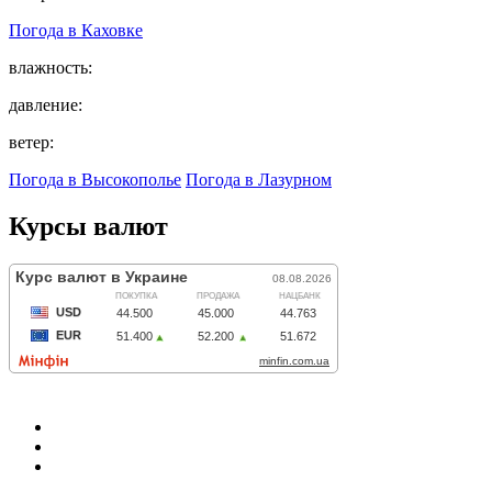
Погода в
Каховке
влажность:
давление:
ветер:
Погода в Высокополье
Погода в Лазурном
Курсы валют