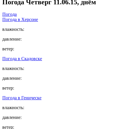
Погода
Четверг 11.06.15, днём
Погода
Погода в
Херсоне
влажность:
давление:
ветер:
Погода в
Скадовске
влажность:
давление:
ветер:
Погода в
Геническе
влажность:
давление:
ветер: