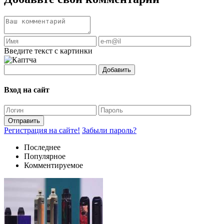
Введите текст с картинки
Добавить
Вход на сайт
Отправить
Регистрация на сайте!
Забыли пароль?
Последнее
Популярное
Комментируемое