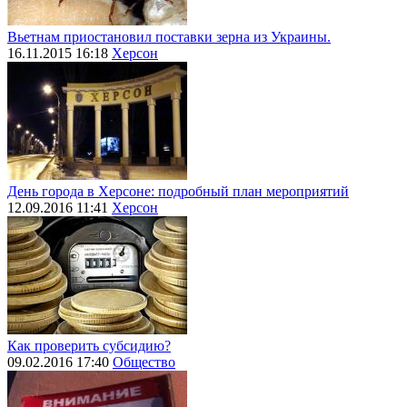
Вьетнам приостановил поставки зерна из Украины.
16.11.2015 16:18
Херсон
День города в Херсоне: подробный план мероприятий
12.09.2016 11:41
Херсон
Как проверить субсидию?
09.02.2016 17:40
Общество