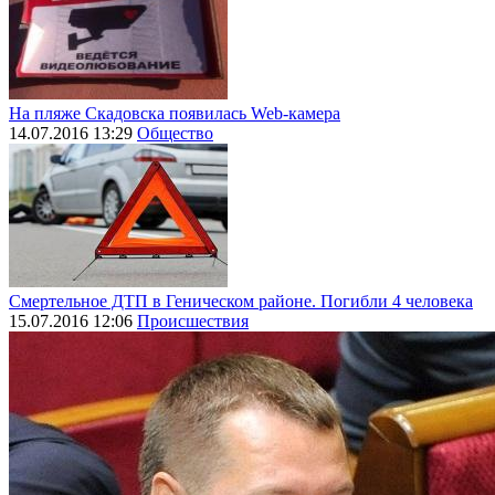
На пляже Скадовска появилась Web-камера
14.07.2016 13:29
Общество
Смертельное ДТП в Геническом районе. Погибли 4 человека
15.07.2016 12:06
Происшествия