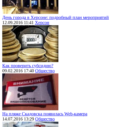
День города в Херсоне: подробный план мероприятий
12.09.2016 11:41
Херсон
Как проверить субсидию?
09.02.2016 17:40
Общество
На пляже Скадовска появилась Web-камера
14.07.2016 13:29
Общество