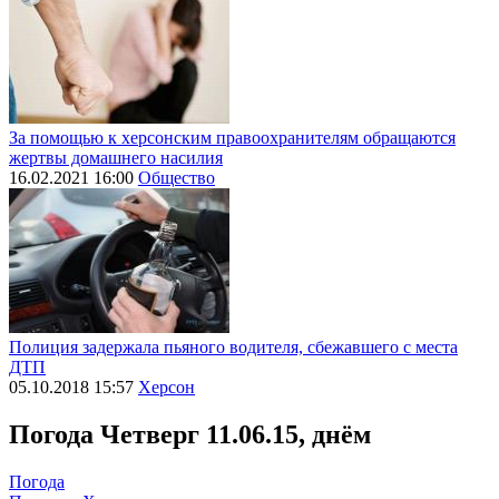
За помощью к херсонским правоохранителям обращаются
жертвы домашнего насилия
16.02.2021 16:00
Общество
Полиция задержала пьяного водителя, сбежавшего с места
ДТП
05.10.2018 15:57
Херсон
Погода
Четверг 11.06.15, днём
Погода