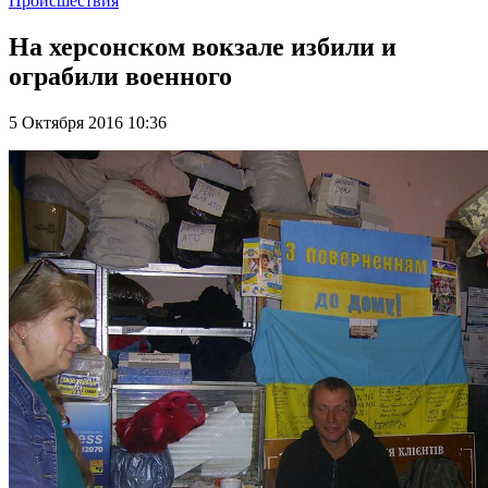
Происшествия
На херсонском вокзале избили и
ограбили военного
5 Октября 2016 10:36