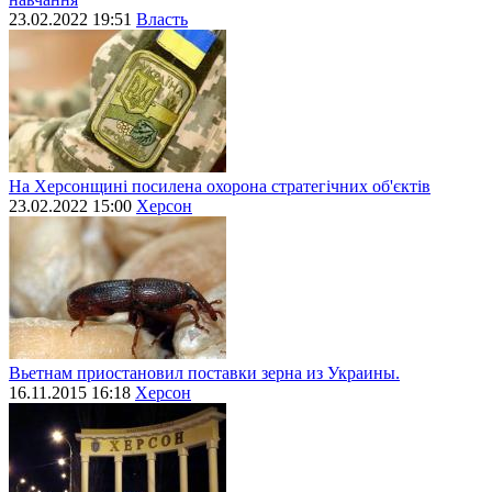
23.02.2022 19:51
Власть
На Херсонщині посилена охорона стратегічних об'єктів
23.02.2022 15:00
Херсон
Вьетнам приостановил поставки зерна из Украины.
16.11.2015 16:18
Херсон