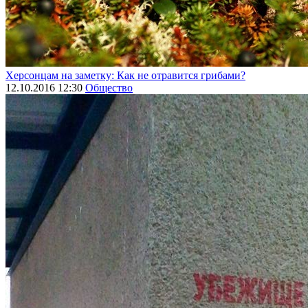
Херсонцам на заметку: Как не отравится грибами?
12.10.2016 12:30
Общество