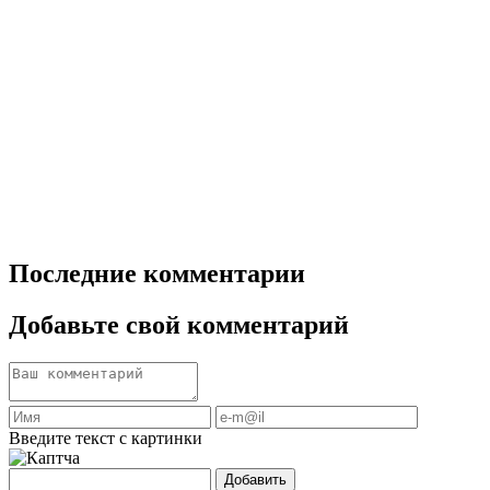
Последние комментарии
Добавьте свой комментарий
Введите текст с картинки
Добавить