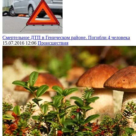
Смертельное ДТП в Геническом районе. Погибли 4 человека
15.07.2016 12:06
Происшествия