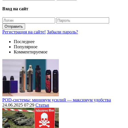
Вход на сайт
Отправить
Регистрация на сайте!
Забыли пароль?
Последнее
Популярное
Комментируемое
POD-системы: минимум усилий — максимум удобства
24.06.2025 07:29
Статьи