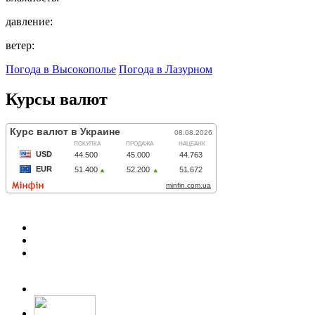
давление:
ветер:
Погода в Высокополье
Погода в Лазурном
Курсы валют