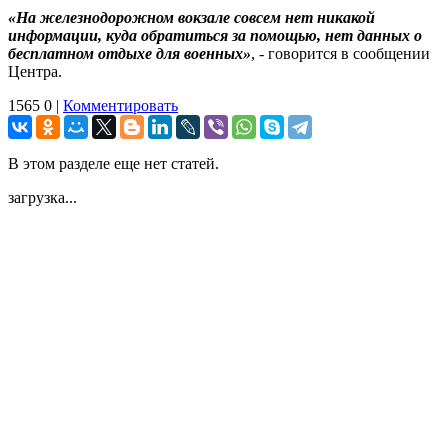
«На железнодорожном вокзале совсем нет никакой
информации, куда обратиться за помощью, нет данных о
бесплатном отдыхе для военных»
, - говорится в сообщении
Центра.
1565
0
|
Комментировать
В этом разделе еще нет статей.
загрузка...