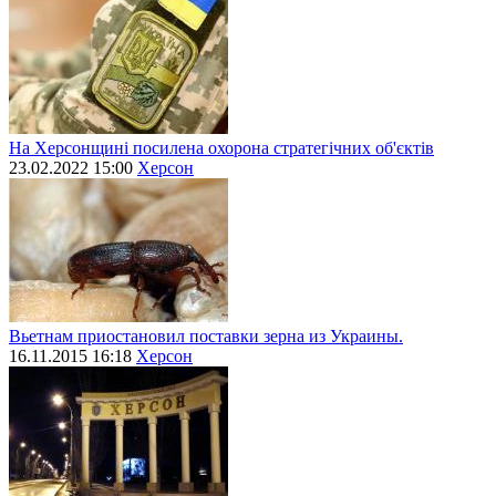
На Херсонщині посилена охорона стратегічних об'єктів
23.02.2022 15:00
Херсон
Вьетнам приостановил поставки зерна из Украины.
16.11.2015 16:18
Херсон