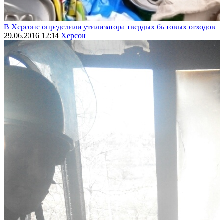
В Херсоне определили утилизатора твердых бытовых отходов
29.06.2016 12:14
Херсон