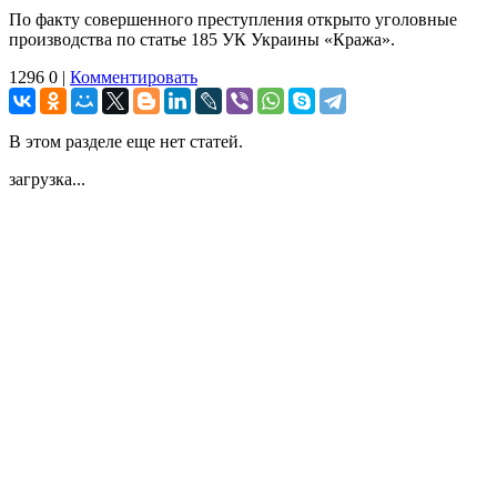
По факту совершенного преступления открыто уголовные
производства по статье 185 УК Украины «Кража».
1296
0
|
Комментировать
В этом разделе еще нет статей.
загрузка...