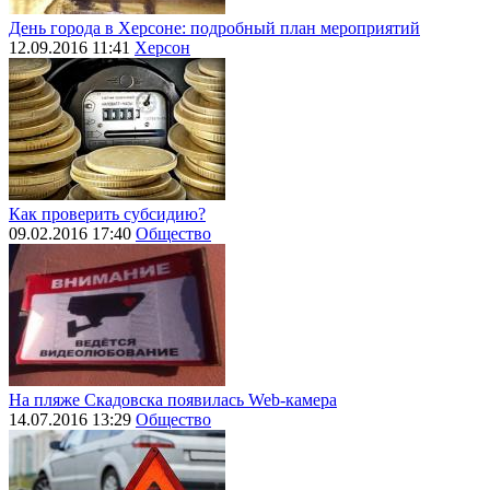
День города в Херсоне: подробный план мероприятий
12.09.2016 11:41
Херсон
Как проверить субсидию?
09.02.2016 17:40
Общество
На пляже Скадовска появилась Web-камера
14.07.2016 13:29
Общество