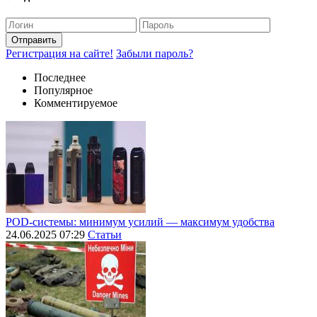
Отправить
Регистрация на сайте!
Забыли пароль?
Последнее
Популярное
Комментируемое
POD-системы: минимум усилий — максимум удобства
24.06.2025 07:29
Статьи