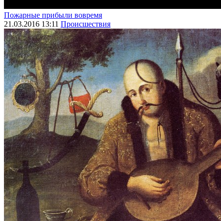
Пожарные прибыли вовремя
21.03.2016 13:11
Происшествия