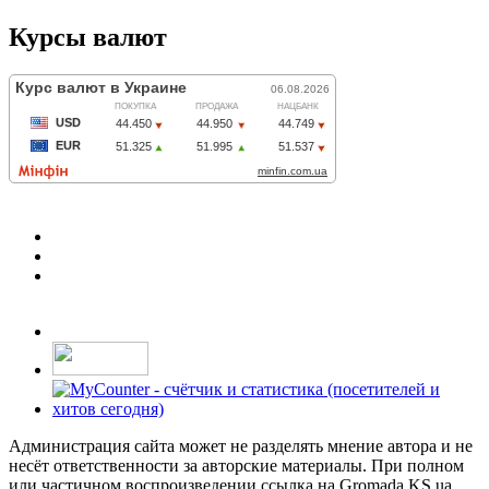
Курсы валют
Администрация сайта может не разделять мнение автора и не
несёт ответственности за авторские материалы. При полном
или частичном воспроизведении ссылка на Gromada.KS.ua