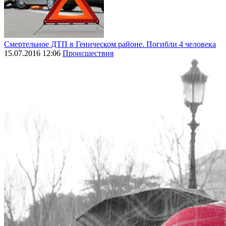
Смертельное ДТП в Геническом районе. Погибли 4 человека
15.07.2016 12:06
Происшествия