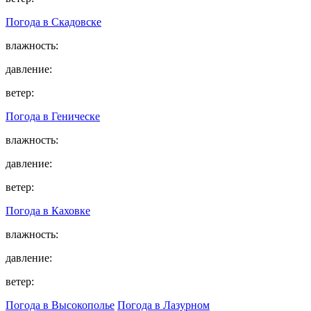
Погода в
Скадовске
влажность:
давление:
ветер:
Погода в
Геническе
влажность:
давление:
ветер:
Погода в
Каховке
влажность:
давление:
ветер:
Погода в Высокополье
Погода в Лазурном