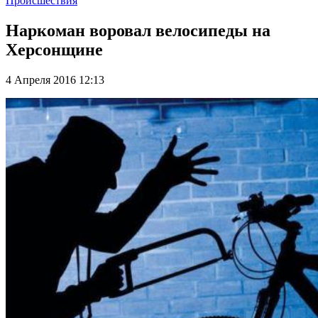
Происшествия
Наркоман воровал велосипеды на
Херсонщине
4 Апреля 2016 12:13