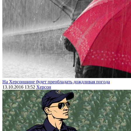
На Херсонщине будет преобладать дождливая погода
13.10.2016 13:52
Херсон