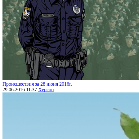
Происшествия за 28 июня 2016г.
29.06.2016 11:37
Херсон