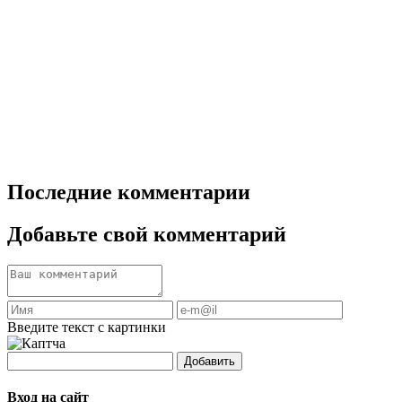
Последние комментарии
Добавьте свой комментарий
Введите текст с картинки
Добавить
Вход на сайт