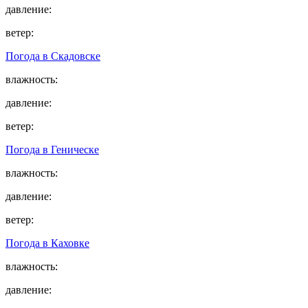
давление:
ветер:
Погода в
Скадовске
влажность:
давление:
ветер:
Погода в
Геническе
влажность:
давление:
ветер:
Погода в
Каховке
влажность:
давление: