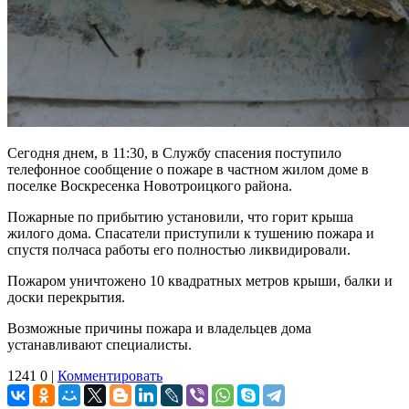
Сегодня днем, в 11:30, в Службу спасения поступило
телефонное сообщение о пожаре в частном жилом доме в
поселке Воскресенка Новотроицкого района.
Пожарные по прибытию установили, что горит крыша
жилого дома. Спасатели приступили к тушению пожара и
спустя полчаса работы его полностью ликвидировали.
Пожаром уничтожено 10 квадратных метров крыши, балки и
доски перекрытия.
Возможные причины пожара и владельцев дома
устанавливают специалисты.
1241
0
|
Комментировать