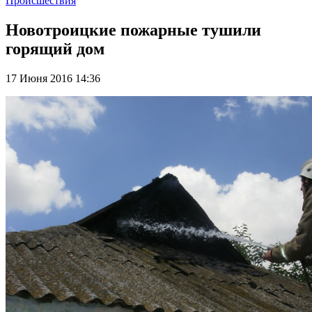
Происшествия
Новотроицкие пожарные тушили
горящий дом
17 Июня 2016 14:36