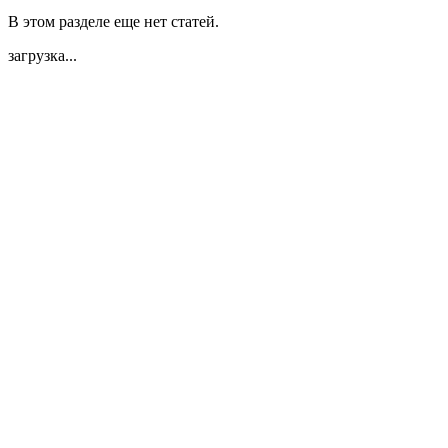
В этом разделе еще нет статей.
загрузка...