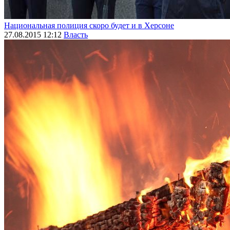
Национальная полиция скоро будет и в Херсоне
27.08.2015 12:12
Власть