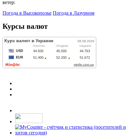
ветер:
Погода в Высокополье
Погода в Лазурном
Курсы валют