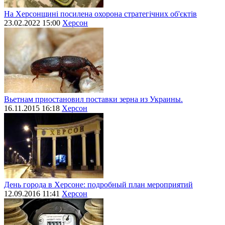
На Херсонщині посилена охорона стратегічних об'єктів
23.02.2022 15:00
Херсон
Вьетнам приостановил поставки зерна из Украины.
16.11.2015 16:18
Херсон
День города в Херсоне: подробный план мероприятий
12.09.2016 11:41
Херсон