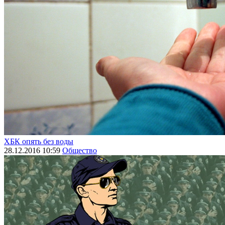
ХБК опять без воды
28.12.2016 10:59
Общество