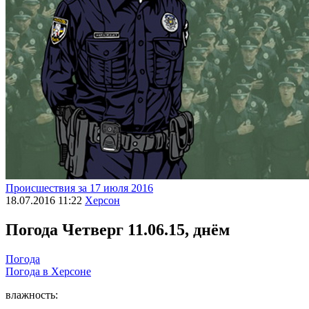
Происшествия за 17 июля 2016
18.07.2016 11:22
Херсон
Погода
Четверг 11.06.15, днём
Погода
Погода в
Херсоне
влажность: