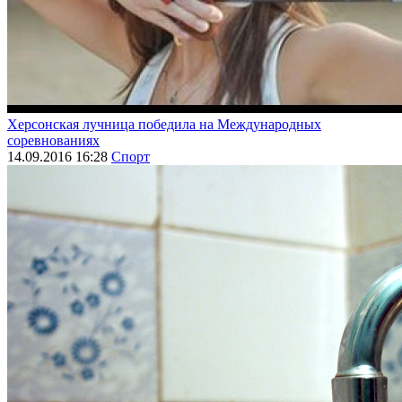
Херсонская лучница победила на Международных
соревнованиях
14.09.2016 16:28
Спорт