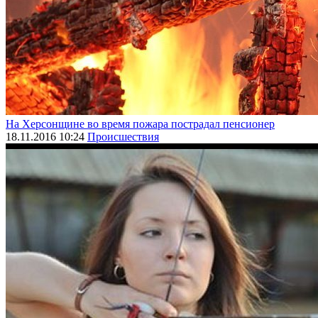
На Херсонщине во время пожара пострадал пенсионер
18.11.2016 10:24
Происшествия