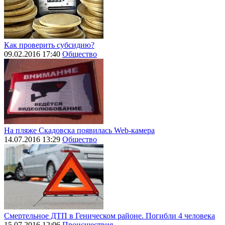
Как проверить субсидию?
09.02.2016 17:40
Общество
На пляже Скадовска появилась Web-камера
14.07.2016 13:29
Общество
Смертельное ДТП в Геническом районе. Погибли 4 человека
15.07.2016 12:06
Происшествия