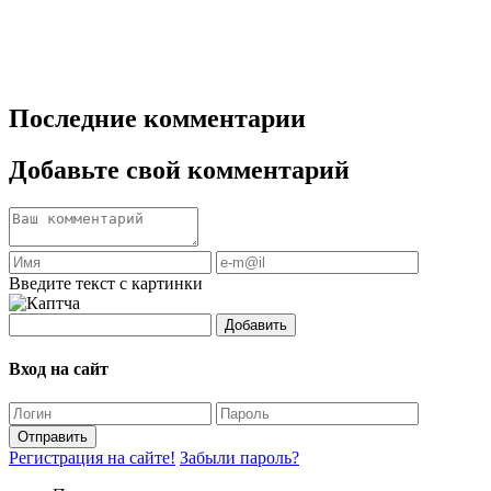
Последние комментарии
Добавьте свой комментарий
Введите текст с картинки
Добавить
Вход на сайт
Отправить
Регистрация на сайте!
Забыли пароль?