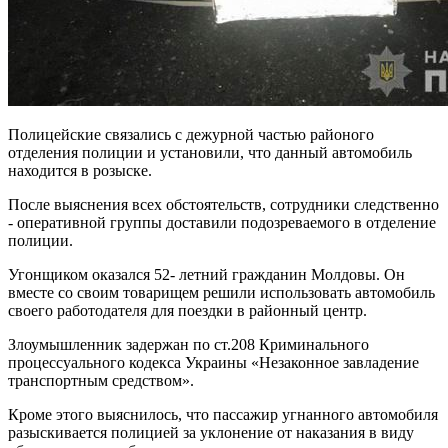
Полицейские связались с дежурной частью районого
отделения полиции и установили, что данный автомобиль
находится в розыске.
После выяснения всех обстоятельств, сотрудники следственно
- оперативной группы доставили подозреваемого в отделение
полиции.
Угонщиком оказался 52- летний гражданин Молдовы. Он
вместе со своим товарищем решили использовать автомобиль
своего работодателя для поездки в районный центр.
Злоумышленник задержан по ст.208 Криминального
процессуального кодекса Украины «Незаконное завладение
транспортным средством».
Кроме этого выяснилось, что пассажир угнанного автомобиля
разыскивается полицией за уклонение от наказания в виду