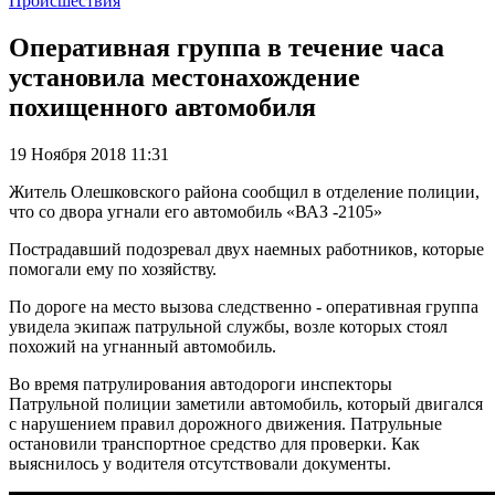
Происшествия
Оперативная группа в течение часа
установила местонахождение
похищенного автомобиля
19 Ноября 2018 11:31
Житель Олешковского района сообщил в отделение полиции,
что со двора угнали его автомобиль «ВАЗ -2105»
Пострадавший подозревал двух наемных работников, которые
помогали ему по хозяйству.
По дороге на место вызова следственно - оперативная группа
увидела экипаж патрульной службы, возле которых стоял
похожий на угнанный автомобиль.
Во время патрулирования автодороги инспекторы
Патрульной полиции заметили автомобиль, который двигался
с нарушением правил дорожного движения. Патрульные
остановили транспортное средство для проверки. Как
выяснилось у водителя отсутствовали документы.