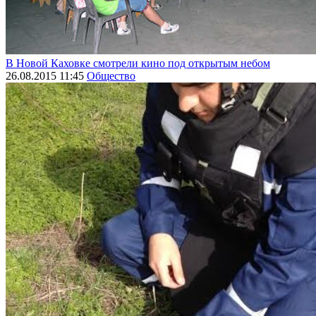
В Новой Каховке смотрели кино под открытым небом
26.08.2015 11:45
Общество