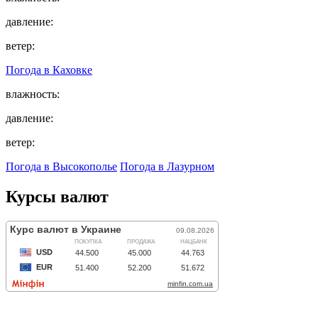
давление:
ветер:
Погода в
Каховке
влажность:
давление:
ветер:
Погода в Высокополье
Погода в Лазурном
Курсы валют