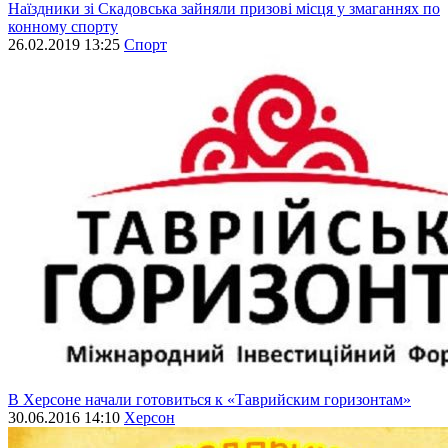
Наїздники зі Скадовська зайняли призові місця у змаганнях по
конному спорту
26.02.2019 13:25
Спорт
В Херсоне начали готовиться к «Таврийским горизонтам»
30.06.2016 14:10
Херсон