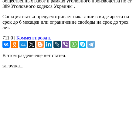
общественных работ в рамках уголовного производства по ст.
389 Уголовного кодекса Украины .
Санкция статьи предусматривает наказание в виде ареста на
срок до 6 месяцев или ограничение свободы на срок до трех
лет.
711
0
|
Комментировать
В этом разделе еще нет статей.
загрузка...