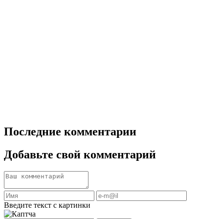
Последние комментарии
Добавьте свой комментарий
Введите текст с картинки