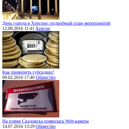
День города в Херсоне: подробный план мероприятий
12.09.2016 11:41
Херсон
Как проверить субсидию?
09.02.2016 17:40
Общество
На пляже Скадовска появилась Web-камера
14.07.2016 13:29
Общество