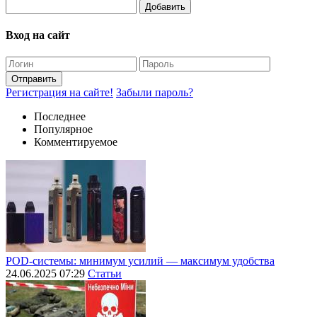
Добавить
Вход на сайт
Отправить
Регистрация на сайте!
Забыли пароль?
Последнее
Популярное
Комментируемое
POD-системы: минимум усилий — максимум удобства
24.06.2025 07:29
Статьи