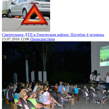
Смертельное ДТП в Геническом районе. Погибли 4 человека
15.07.2016 12:06
Происшествия