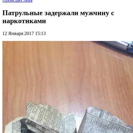
Происшествия
Патрульные задержали мужчину с
наркотиками
12 Января 2017 15:13