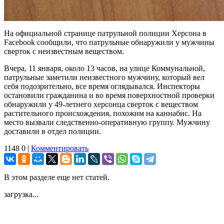
На официальной странице патрульной полиции Херсона в
Facebook сообщили, что патрульные обнаружили у мужчины
сверток с неизвестным веществом.
Вчера, 11 января, около 13 часов, на улице Коммунальной,
патрульные заметили неизвестного мужчину, который вел
себя подозрительно, все время оглядывался. Инспекторы
остановили гражданина и во время поверхностной проверки
обнаружили у 49-летнего херсонца сверток с веществом
растительного происхождения, похожим на каннабис. На
место вызвали следственно-оперативную группу. Мужчину
доставили в отдел полиции.
1148
0
|
Комментировать
В этом разделе еще нет статей.
загрузка...