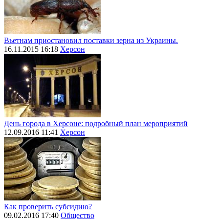
Вьетнам приостановил поставки зерна из Украины.
16.11.2015 16:18
Херсон
День города в Херсоне: подробный план мероприятий
12.09.2016 11:41
Херсон
Как проверить субсидию?
09.02.2016 17:40
Общество