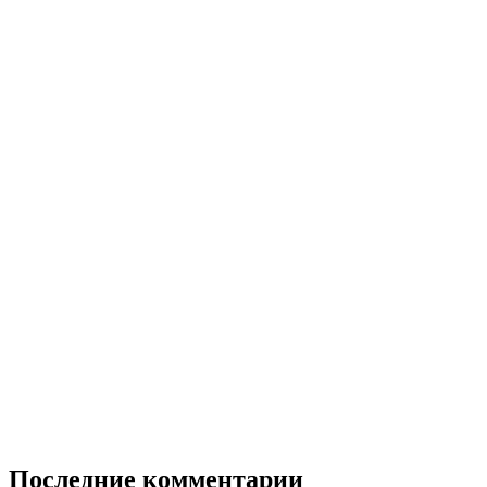
Последние комментарии