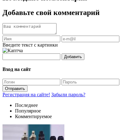
Добавьте свой комментарий
Введите текст с картинки
Добавить
Вход на сайт
Отправить
Регистрация на сайте!
Забыли пароль?
Последнее
Популярное
Комментируемое