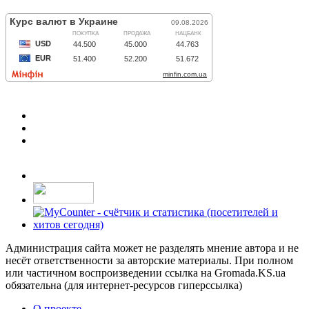
Администрация сайта может не разделять мнение автора и не
несёт ответственности за авторские материалы. При полном
или частичном воспроизведении ссылка на Gromada.KS.ua
обязательна (для интернет-ресурсов гиперссылка)
О проекте