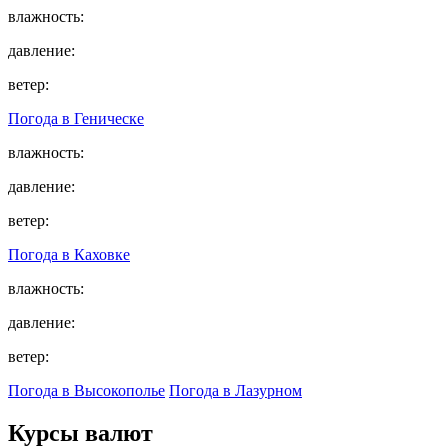
влажность:
давление:
ветер:
Погода в
Геническе
влажность:
давление:
ветер:
Погода в
Каховке
влажность:
давление:
ветер:
Погода в Высокополье
Погода в Лазурном
Курсы валют