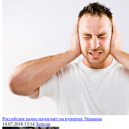
Российское радио надоедает на курортах Украины
14.07.2016 13:14
Херсон