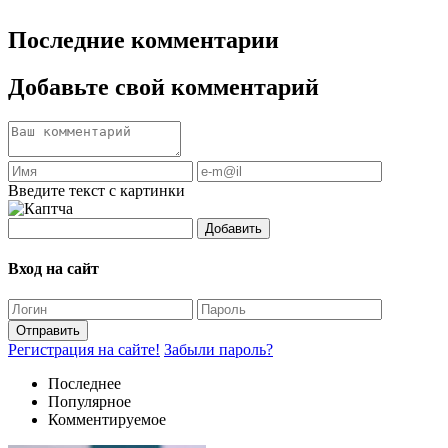
Последние комментарии
Добавьте свой комментарий
Введите текст с картинки
Добавить
Вход на сайт
Отправить
Регистрация на сайте!
Забыли пароль?
Последнее
Популярное
Комментируемое