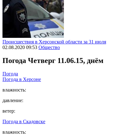
Происшествия в Херсонской области за 31 июля
02.08.2020 09:53
Общество
Погода
Четверг 11.06.15, днём
Погода
Погода в
Херсоне
влажность:
давление:
ветер:
Погода в
Скадовске
влажность: