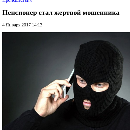
Происшествия
Пенсионер стал жертвой мошенника
4 Января 2017 14:13