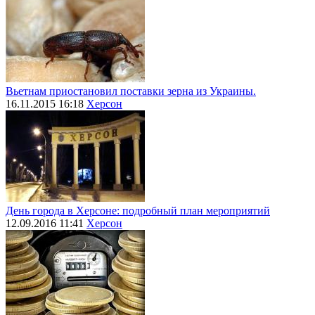
Вьетнам приостановил поставки зерна из Украины.
16.11.2015 16:18
Херсон
День города в Херсоне: подробный план мероприятий
12.09.2016 11:41
Херсон