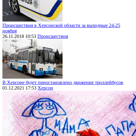
Происшествия в Херсонской области за выходные 24-25
ноября
26.11.2018 10:53
Происшествия
В Херсоне будет приостановлено движение троллейбусов
01.12.2021 17:53
Херсон