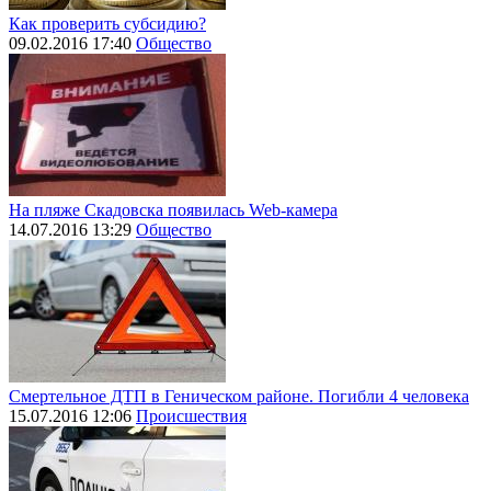
Как проверить субсидию?
09.02.2016 17:40
Общество
На пляже Скадовска появилась Web-камера
14.07.2016 13:29
Общество
Смертельное ДТП в Геническом районе. Погибли 4 человека
15.07.2016 12:06
Происшествия