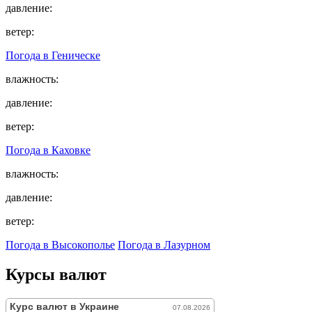
давление:
ветер:
Погода в
Геническе
влажность:
давление:
ветер:
Погода в
Каховке
влажность:
давление:
ветер:
Погода в Высокополье
Погода в Лазурном
Курсы валют