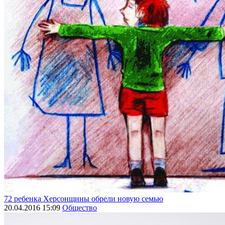
72 ребенка Херсонщины обрели новую семью
20.04.2016 15:09
Общество