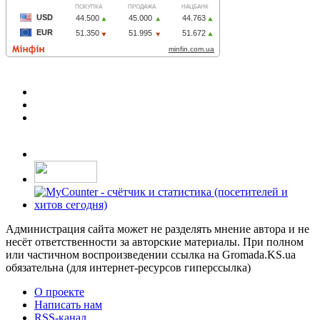
Администрация сайта может не разделять мнение автора и не
несёт ответственности за авторские материалы. При полном
или частичном воспроизведении ссылка на Gromada.KS.ua
обязательна (для интернет-ресурсов гиперссылка)
О проекте
Написать нам
RSS-канал