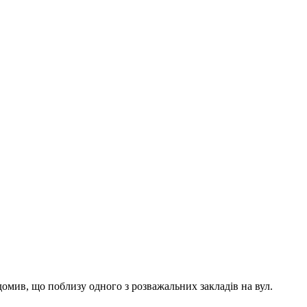
омив, що поблизу одного з розважальних закладів на вул.