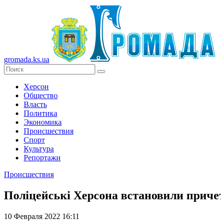
gromada.ks.ua
Херсон
Общество
Власть
Политика
Экономика
Происшествия
Спорт
Культура
Репортажи
Происшествия
Поліцейські Херсона встановили причет
10 Февраля 2022 16:11