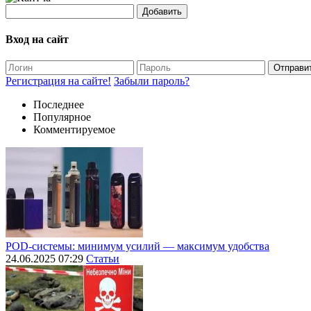
Добавить
Вход на сайт
Отправи
Регистрация на сайте!
Забыли пароль?
Последнее
Популярное
Комментируемое
POD-системы: минимум усилий — максимум удобства
24.06.2025 07:29
Статьи