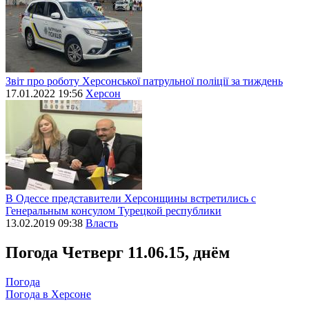
Звіт про роботу Херсонської патрульної поліції за тиждень
17.01.2022 19:56
Херсон
В Одессе представители Херсонщины встретились с
Генеральным консулом Турецкой республики
13.02.2019 09:38
Власть
Погода
Четверг 11.06.15, днём
Погода
Погода в
Херсоне