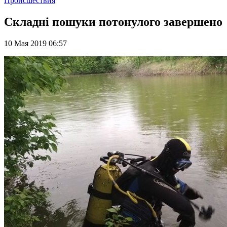
Происшествия
Складні пошуки потонулого завершено
10 Мая 2019 06:57