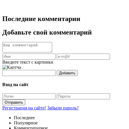
Последние комментарии
Добавьте свой комментарий
Введите текст с картинки
Добавить
Вход на сайт
Отправить
Регистрация на сайте!
Забыли пароль?
Последнее
Популярное
Комментируемое