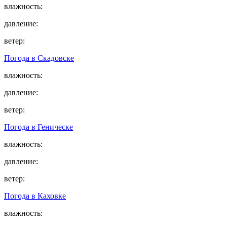
влажность:
давление:
ветер:
Погода в
Скадовске
влажность:
давление:
ветер:
Погода в
Геническе
влажность:
давление:
ветер:
Погода в
Каховке
влажность: