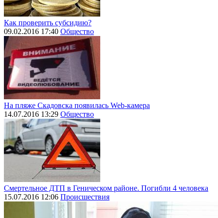
Как проверить субсидию?
09.02.2016 17:40
Общество
На пляже Скадовска появилась Web-камера
14.07.2016 13:29
Общество
Смертельное ДТП в Геническом районе. Погибли 4 человека
15.07.2016 12:06
Происшествия