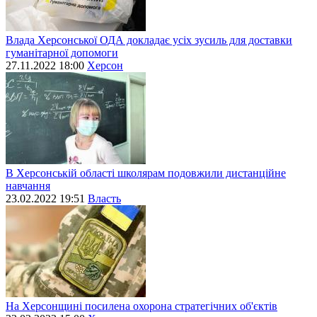
Влада Херсонської ОДА докладає усіх зусиль для доставки
гуманітарної допомоги
27.11.2022 18:00
Херсон
В Херсонській області школярам подовжили дистанційне
навчання
23.02.2022 19:51
Власть
На Херсонщині посилена охорона стратегічних об'єктів