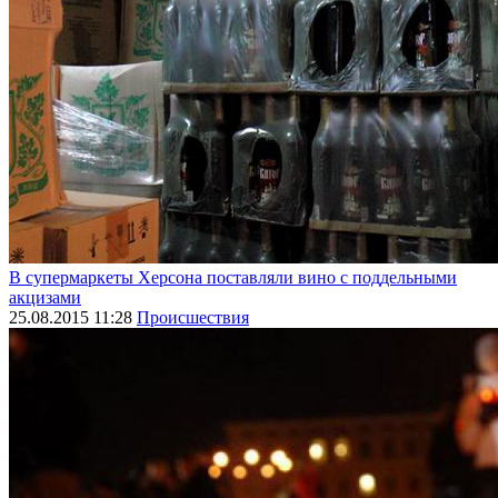
В супермаркеты Херсона поставляли вино с поддельными
акцизами
25.08.2015 11:28
Происшествия