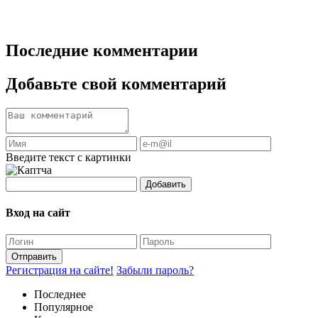
Последние комментарии
Добавьте свой комментарий
Введите текст с картинки
Добавить
Вход на сайт
Отправить
Регистрация на сайте!
Забыли пароль?
Последнее
Популярное