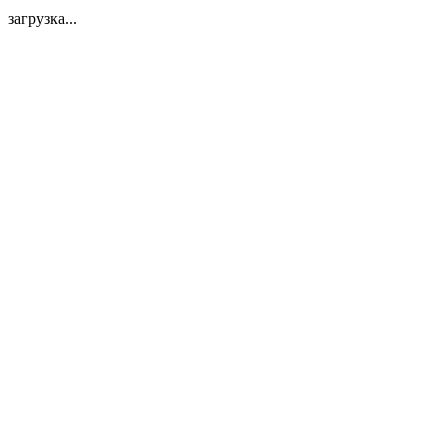
загрузка...