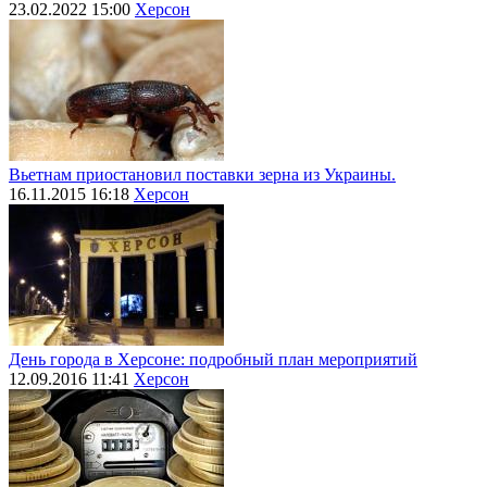
23.02.2022 15:00
Херсон
Вьетнам приостановил поставки зерна из Украины.
16.11.2015 16:18
Херсон
День города в Херсоне: подробный план мероприятий
12.09.2016 11:41
Херсон