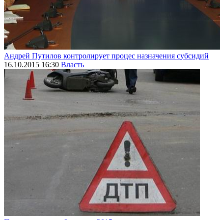
Андрей Путилов контролирует процес назначения субсидий
16.10.2015 16:30
Власть