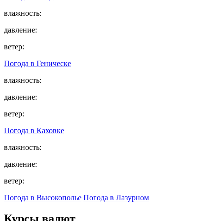
влажность:
давление:
ветер:
Погода в
Геническе
влажность:
давление:
ветер:
Погода в
Каховке
влажность:
давление:
ветер:
Погода в Высокополье
Погода в Лазурном
Курсы валют