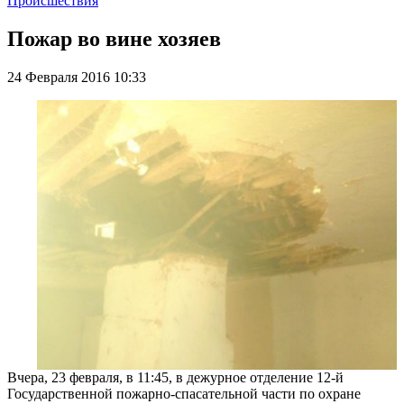
Происшествия
Пожар во вине хозяев
24 Февраля 2016 10:33
Вчера, 23 февраля, в 11:45, в дежурное отделение 12-й
Государственной пожарно-спасательной части по охране