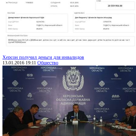
Херсон получил деньги для инвалидов
13.01.2016 19:11
Общество