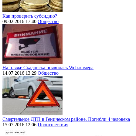
Как проверить субсидию?
09.02.2016 17:40
Общество
На пляже Скадовска появилась Web-камера
14.07.2016 13:29
Общество
Смертельное ДТП в Геническом районе. Погибли 4 человека
15.07.2016 12:06
Происшествия