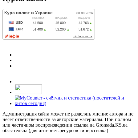
Администрация сайта может не разделять мнение автора и не
несёт ответственности за авторские материалы. При полном
или частичном воспроизведении ссылка на Gromada.KS.ua
обязательна (для интернет-ресурсов гиперссылка)