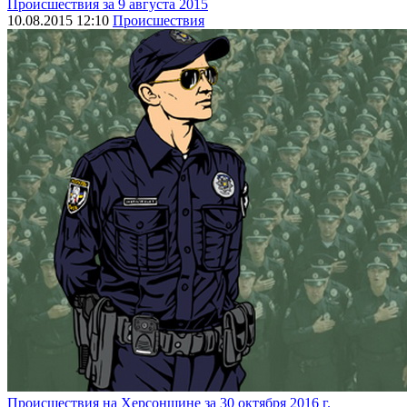
Происшествия за 9 августа 2015
10.08.2015 12:10
Происшествия
Происшествия на Херсонщине за 30 октября 2016 г.