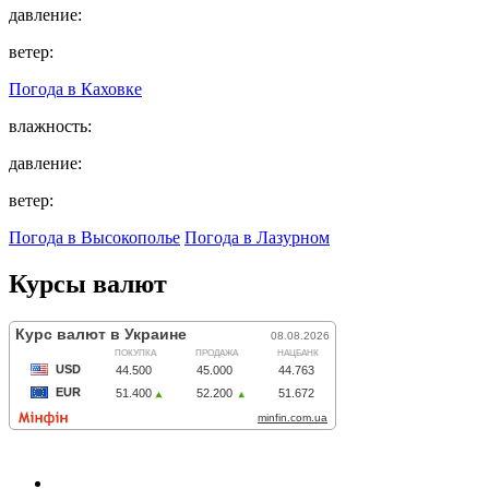
давление:
ветер:
Погода в
Каховке
влажность:
давление:
ветер:
Погода в Высокополье
Погода в Лазурном
Курсы валют