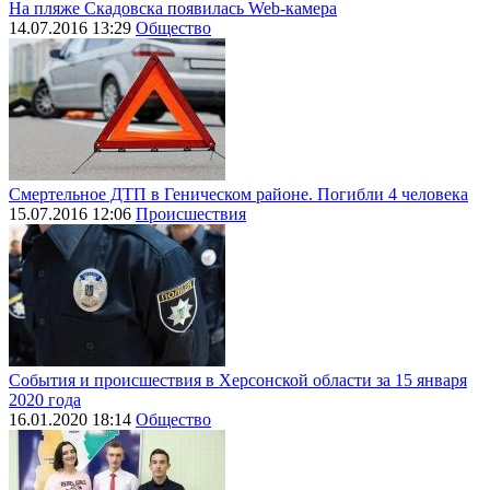
На пляже Скадовска появилась Web-камера
14.07.2016 13:29
Общество
Смертельное ДТП в Геническом районе. Погибли 4 человека
15.07.2016 12:06
Происшествия
События и происшествия в Херсонской области за 15 января
2020 года
16.01.2020 18:14
Общество