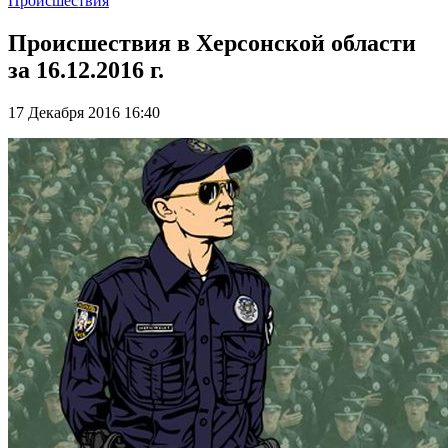
Происшествия
Происшествия в Херсонской области
за 16.12.2016 г.
17 Декабря 2016 16:40