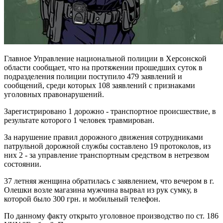
Главное Управление национальной полиции в Херсонской
области сообщает, что на протяжении прошедших суток в
подразделения полиции поступило 479 заявлений и
сообщений, среди которых 108 заявлений с признаками
уголовных правонарушений.
Зарегистрировано 1 дорожно - транспортное происшествие, в
результате которого 1 человек травмирован.
За нарушение правил дорожного движения сотрудниками
патрульной дорожной службы составлено 19 протоколов, из
них 2 - за управление транспортным средством в нетрезвом
состоянии.
37 летняя женщина обратилась с заявлением, что вечером в г.
Олешки возле магазина мужчина вырвал из рук сумку, в
которой было 300 грн. и мобильный телефон.
По данному факту открыто уголовное производство по ст. 186