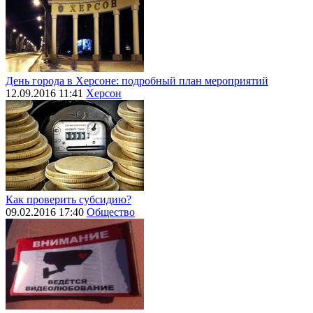
День города в Херсоне: подробный план мероприятий
12.09.2016 11:41
Херсон
Как проверить субсидию?
09.02.2016 17:40
Общество