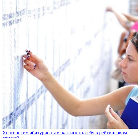
Херсонским абитуриентам: как искать себя в рейтинговом