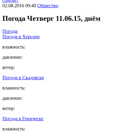
списке?
02.08.2016 09:40
Общество
Погода
Четверг 11.06.15, днём
Погода
Погода в
Херсоне
влажность:
давление:
ветер:
Погода в
Скадовске
влажность:
давление:
ветер:
Погода в
Геническе
влажность: