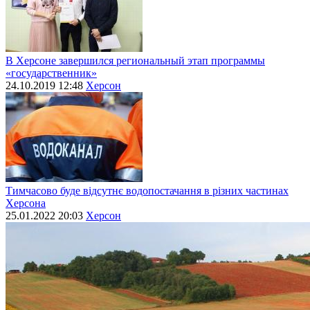
В Херсоне завершился региональный этап программы
«государственник»
24.10.2019 12:48
Херсон
Тимчасово буде відсутнє водопостачання в різних частинах
Херсона
25.01.2022 20:03
Херсон