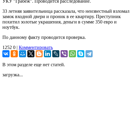
УКУ "Грабеж". Проводится расследование.
33 летняя заявительница рассказала, что неизвестный взломал
замок входной двери и проник в ее квартиру. Преступник
похитил золотые украшения, деньги в сумме 350 евро и
ноутбук.
По данному факту проводится проверка.
1252
0
|
Комментировать
В этом разделе еще нет статей.
загрузка...