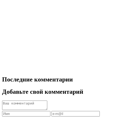
Последние комментарии
Добавьте свой комментарий