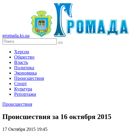
gromada.ks.ua
Херсон
Общество
Власть
Политика
Экономика
Происшествия
Спорт
Культура
Репортажи
Происшествия
Происшествия за 16 октября 2015
17 Октября 2015 19:45