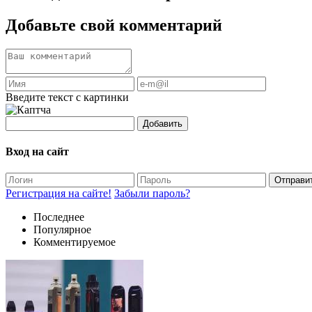
Добавьте свой комментарий
Введите текст с картинки
Добавить
Вход на сайт
Отправи
Регистрация на сайте!
Забыли пароль?
Последнее
Популярное
Комментируемое