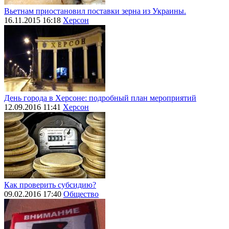
Вьетнам приостановил поставки зерна из Украины.
16.11.2015 16:18
Херсон
День города в Херсоне: подробный план мероприятий
12.09.2016 11:41
Херсон
Как проверить субсидию?
09.02.2016 17:40
Общество