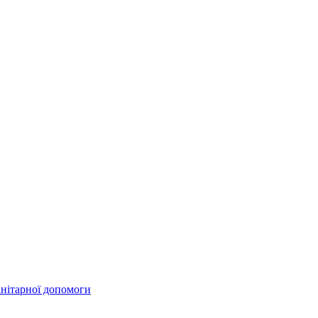
анітарної допомоги