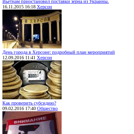
Вьетнам приостановил поставки зерна из Украины.
16.11.2015 16:18
Херсон
День города в Херсоне: подробный план мероприятий
12.09.2016 11:41
Херсон
Как проверить субсидию?
09.02.2016 17:40
Общество