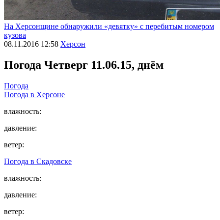
На Херсонщине обнаружили «девятку» с перебитым номером
кузова
08.11.2016 12:58
Херсон
Погода
Четверг 11.06.15, днём
Погода
Погода в
Херсоне
влажность:
давление:
ветер:
Погода в
Скадовске
влажность:
давление:
ветер: