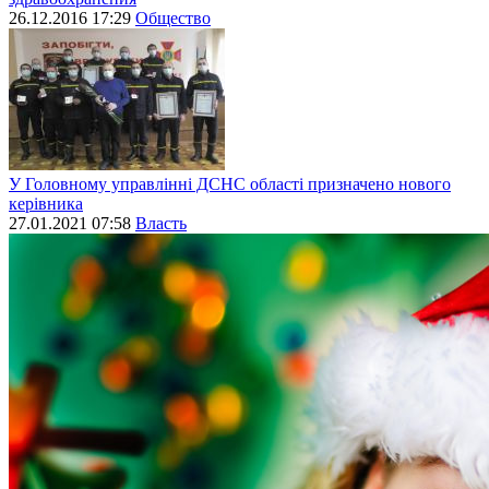
26.12.2016 17:29
Общество
У Головному управлінні ДСНС області призначено нового
керівника
27.01.2021 07:58
Власть