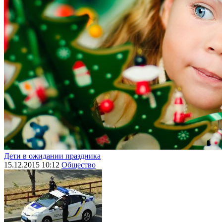
Дети в ожидании праздника
15.12.2015 10:12
Общество