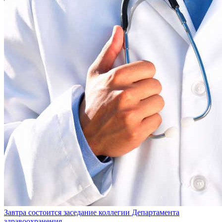
Завтра состоится заседание коллегии Департамента
здравоохранения