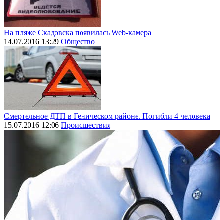
На пляже Скадовска появилась Web-камера
14.07.2016 13:29
Общество
Смертельное ДТП в Геническом районе. Погибли 4 человека
15.07.2016 12:06
Происшествия