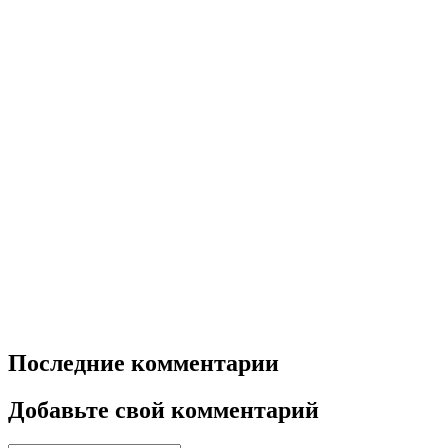
Последние комментарии
Добавьте свой комментарий