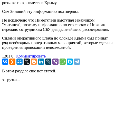
розыске и скрывается в Крыму.
Сам Зиновий эту информацию подтвердил.
Не исключено что Ниметулаев выступал заказчиком
"митинга", поэтому информацию по его связям с Нижник
передано сотрудникам СБУ для дальнейшего расследования.
Силами оперативного штаба по блокаде Крыма был принят
ряд необходимых оперативных мероприятий, которые сделали
проведения провокации невозможной.
1301
0
|
Комментировать
В этом разделе еще нет статей.
загрузка...