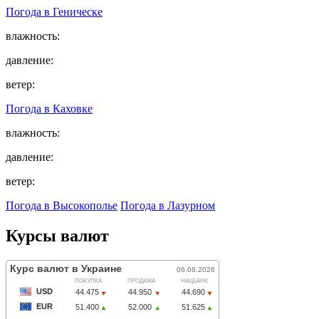
Погода в
Геническе
влажность:
давление:
ветер:
Погода в
Каховке
влажность:
давление:
ветер:
Погода в Высокополье
Погода в Лазурном
Курсы валют