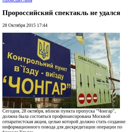
Происшествия
Пророссийский спектакль не удался
28 Октября 2015 17:44
Сегодня, 28 октября, вблизи пункта пропуска "Чонгар",
должна была состояться профинансирована Москвой
сепаратистская акция, целью которой должно стать создание
информационного повода для дискредитации операции по