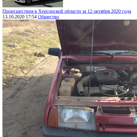
Происшествия в Херсонской области за 12 октября 2020 года
13.10.2020 17:54
Общество