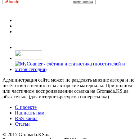
Администрация сайта может не разделять мнение автора и не
несёт ответственности за авторские материалы. При полном
или частичном воспроизведении ссылка на Gromada.KS.ua
обязательна (для интернет-ресурсов гиперссылка)
О проекте
Написать нам
RSS-канал
Статьи
© 2015 Gromada.KS.ua