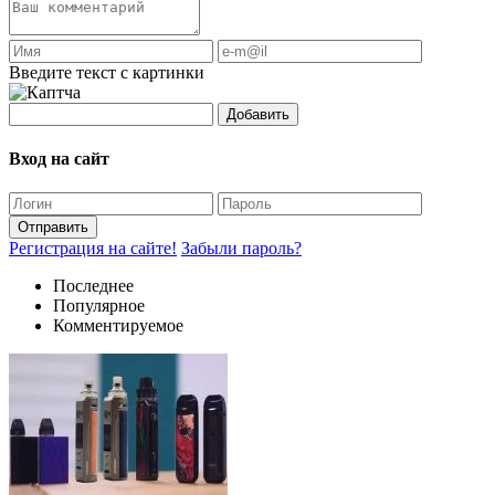
Введите текст с картинки
Добавить
Вход на сайт
Отправить
Регистрация на сайте!
Забыли пароль?
Последнее
Популярное
Комментируемое