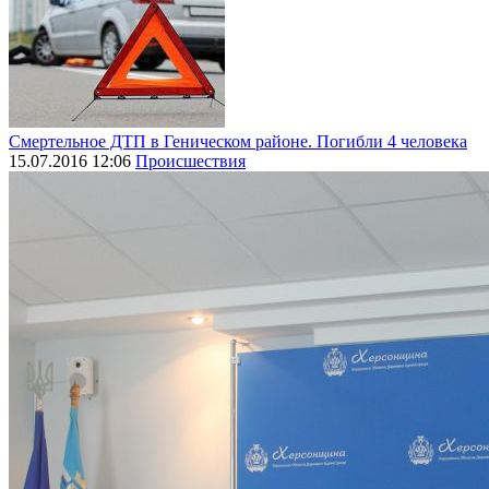
Смертельное ДТП в Геническом районе. Погибли 4 человека
15.07.2016 12:06
Происшествия