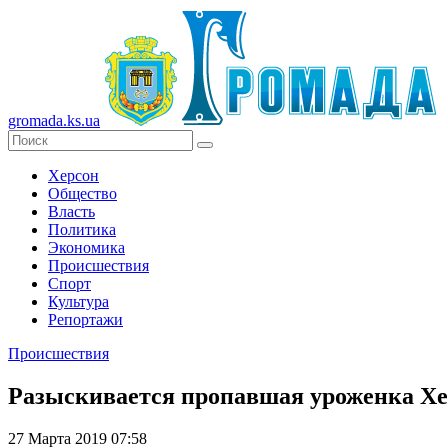
gromada.ks.ua
Херсон
Общество
Власть
Политика
Экономика
Происшествия
Спорт
Культура
Репортажи
Происшествия
Разыскивается пропавшая уроженка Хе
27 Марта 2019 07:58