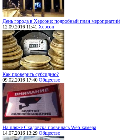
День города в Херсоне: подробный план мероприятий
12.09.2016 11:41
Херсон
Как проверить субсидию?
09.02.2016 17:40
Общество
На пляже Скадовска появилась Web-камера
14.07.2016 13:29
Общество