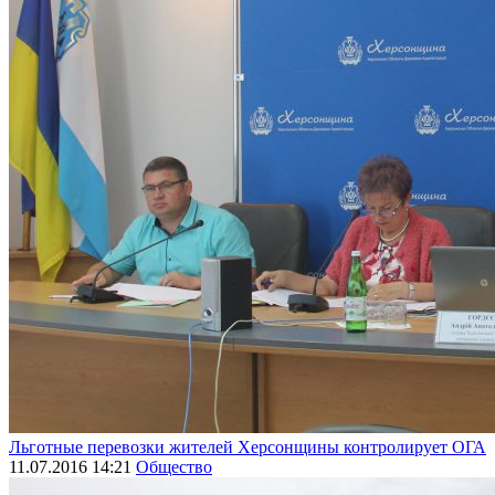
Льготные перевозки жителей Херсонщины контролирует ОГА
11.07.2016 14:21
Общество