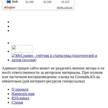
Администрация сайта может не разделять мнение автора и не
несёт ответственности за авторские материалы. При полном
или частичном воспроизведении ссылка на Gromada.KS.ua
обязательна (для интернет-ресурсов гиперссылка)
О проекте
Написать нам
RSS-канал
Статьи