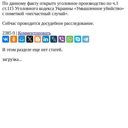
По данному факту открыто уголовное производство по ч.1
ст.115 Уголовного кодекса Украины «Умышленное убийство»
с пометкой «несчастный случай».
Сейчас проводится досудебное расследование.
2385
0
|
Комментировать
В этом разделе еще нет статей.
загрузка...