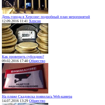
День города в Херсоне: подробный план мероприятий
12.09.2016 11:41
Херсон
Как проверить субсидию?
09.02.2016 17:40
Общество
На пляже Скадовска появилась Web-камера
14.07.2016 13:29
Общество