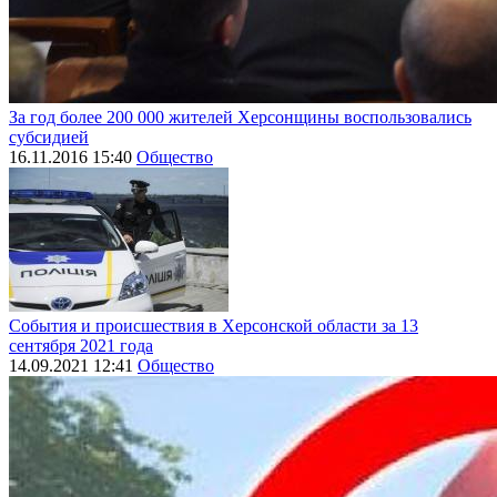
За год более 200 000 жителей Херсонщины воспользовались
субсидией
16.11.2016 15:40
Общество
События и происшествия в Херсонской области за 13
сентября 2021 года
14.09.2021 12:41
Общество