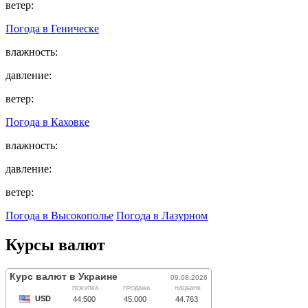
ветер:
Погода в
Геническе
влажность:
давление:
ветер:
Погода в
Каховке
влажность:
давление:
ветер:
Погода в Высокополье
Погода в Лазурном
Курсы валют