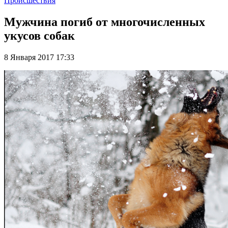
Происшествия
Мужчина погиб от многочисленных
укусов собак
8 Января 2017 17:33