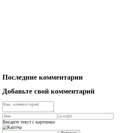
Последние комментарии
Добавьте свой комментарий
Введите текст с картинки