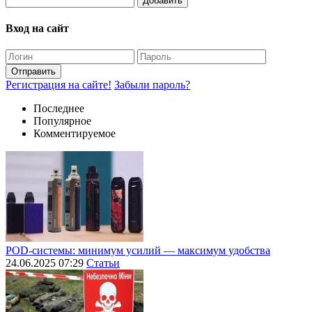
Добавить
Вход на сайт
Отправить
Регистрация на сайте!
Забыли пароль?
Последнее
Популярное
Комментируемое
POD-системы: минимум усилий — максимум удобства
24.06.2025 07:29
Статьи