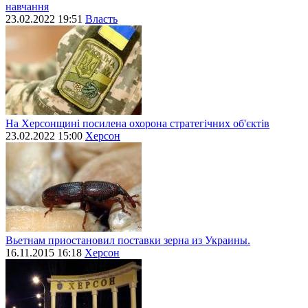
навчання
23.02.2022 19:51
Власть
На Херсонщині посилена охорона стратегічних об'єктів
23.02.2022 15:00
Херсон
Вьетнам приостановил поставки зерна из Украины.
16.11.2015 16:18
Херсон