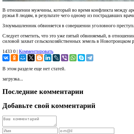
В отношении мужчины, который во время конфликта между аре
ружья 8 людям, в результате чего одному из пострадавших вр
Злоумышленник обвиняется в совершении уголовного преступлени
Следует отметить, что это уже пятый обвиняемый, в отношени
силовой захват сельскохозяйственных земель в Новотроицком 
1433
0
|
Комментировать
В этом разделе еще нет статей.
загрузка...
Последние комментарии
Добавьте свой комментарий