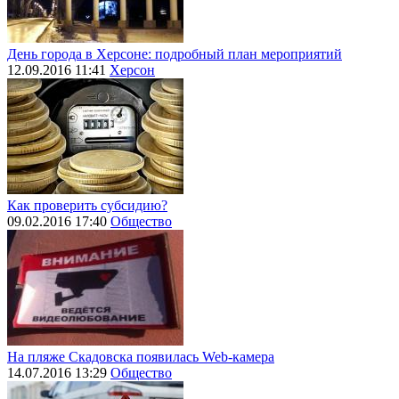
День города в Херсоне: подробный план мероприятий
12.09.2016 11:41
Херсон
Как проверить субсидию?
09.02.2016 17:40
Общество
На пляже Скадовска появилась Web-камера
14.07.2016 13:29
Общество