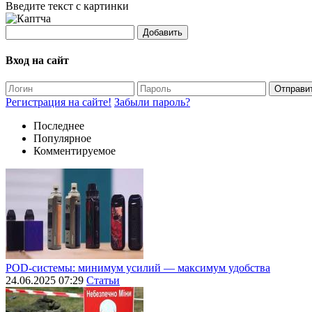
Введите текст с картинки
Добавить
Вход на сайт
Отправи
Регистрация на сайте!
Забыли пароль?
Последнее
Популярное
Комментируемое
POD-системы: минимум усилий — максимум удобства
24.06.2025 07:29
Статьи