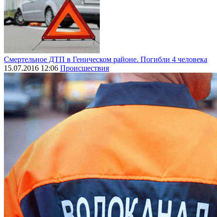
Смертельное ДТП в Геническом районе. Погибли 4 человека
15.07.2016 12:06
Происшествия