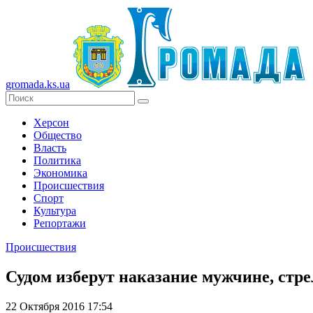
gromada.ks.ua
Херсон
Общество
Власть
Политика
Экономика
Происшествия
Спорт
Культура
Репортажи
Происшествия
Судом изберут наказание мужчине, стр
22 Октября 2016 17:54