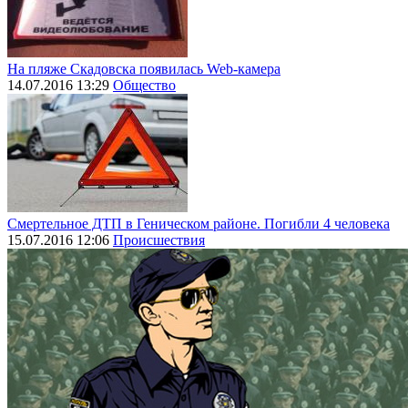
На пляже Скадовска появилась Web-камера
14.07.2016 13:29
Общество
Смертельное ДТП в Геническом районе. Погибли 4 человека
15.07.2016 12:06
Происшествия