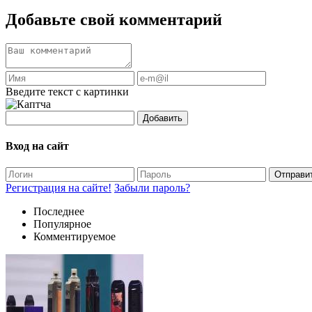
Добавьте свой комментарий
Введите текст с картинки
Добавить
Вход на сайт
Отправи
Регистрация на сайте!
Забыли пароль?
Последнее
Популярное
Комментируемое