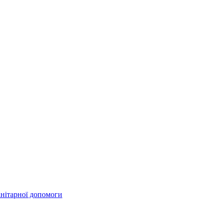
анітарної допомоги