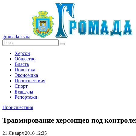
gromada.ks.ua
Херсон
Общество
Власть
Политика
Экономика
Происшествия
Спорт
Культура
Репортажи
Происшествия
Травмирование херсонцев под контрол
21 Января 2016 12:35