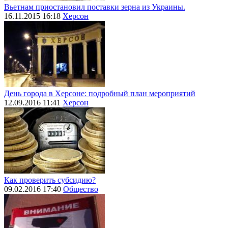
Вьетнам приостановил поставки зерна из Украины.
16.11.2015 16:18
Херсон
День города в Херсоне: подробный план мероприятий
12.09.2016 11:41
Херсон
Как проверить субсидию?
09.02.2016 17:40
Общество