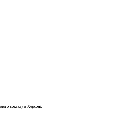
чного вокзалу в Херсоні.