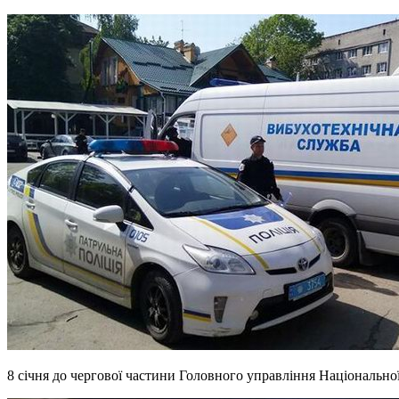
8 січня до чергової частини Головного управління Національної