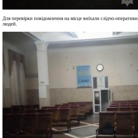
Для перевірки повідомлення на місце виїхали слідчо-оперативн
людей.