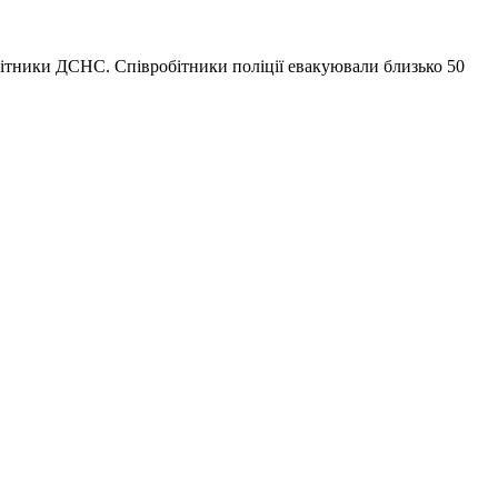
обітники ДСНС. Співробітники поліції евакуювали близько 50