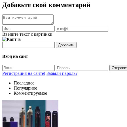
Добавьте свой комментарий
Введите текст с картинки
Добавить
Вход на сайт
Отправи
Регистрация на сайте!
Забыли пароль?
Последнее
Популярное
Комментируемое