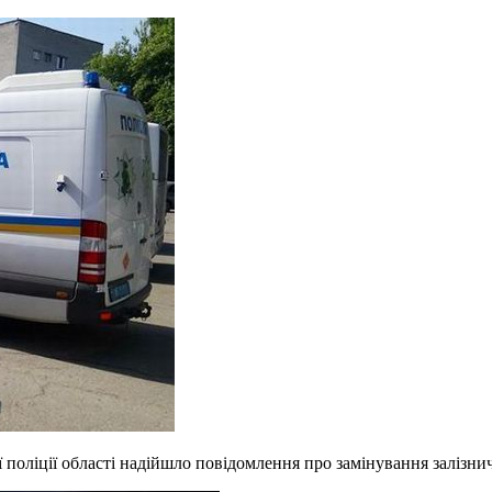
 поліції області надійшло повідомлення про замінування залізни