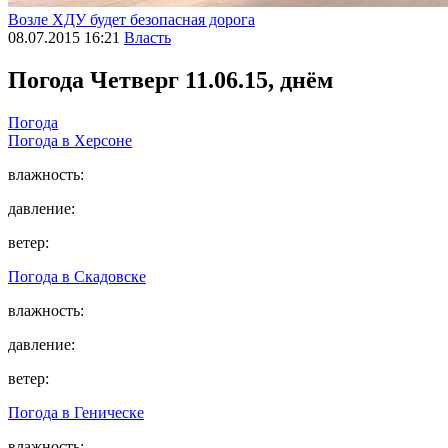
Возле ХДУ будет безопасная дорога
08.07.2015 16:21
Власть
Погода
Четверг 11.06.15, днём
Погода
Погода в
Херсоне
влажность:
давление:
ветер:
Погода в
Скадовске
влажность:
давление:
ветер:
Погода в
Геническе
влажность: