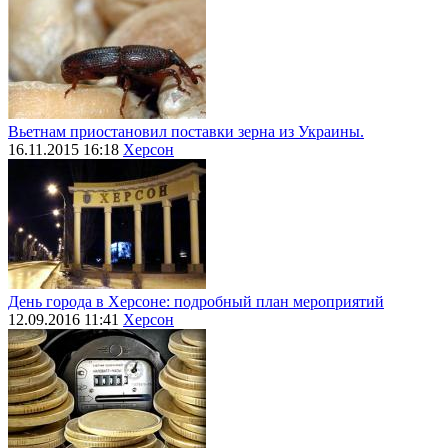
Вьетнам приостановил поставки зерна из Украины.
16.11.2015 16:18
Херсон
День города в Херсоне: подробный план мероприятий
12.09.2016 11:41
Херсон