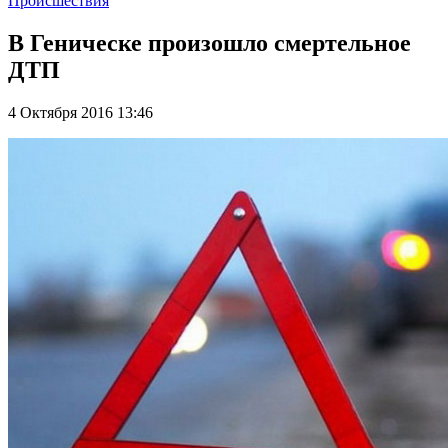
Происшествия
В Геническе произошло смертельное
ДТП
4 Октября 2016 13:46