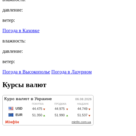
давление:
ветер:
Погода в
Каховке
влажность:
давление:
ветер:
Погода в Высокополье
Погода в Лазурном
Курсы валют