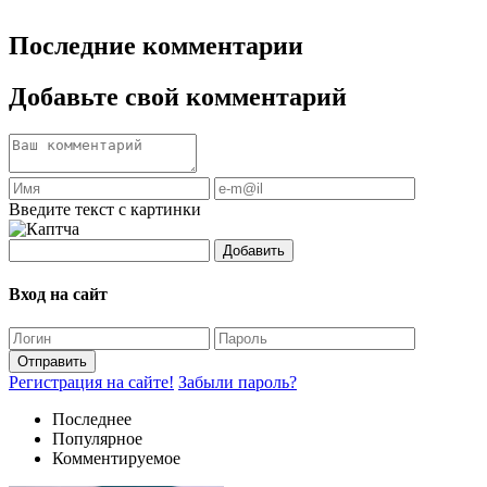
Последние комментарии
Добавьте свой комментарий
Введите текст с картинки
Добавить
Вход на сайт
Отправить
Регистрация на сайте!
Забыли пароль?
Последнее
Популярное
Комментируемое