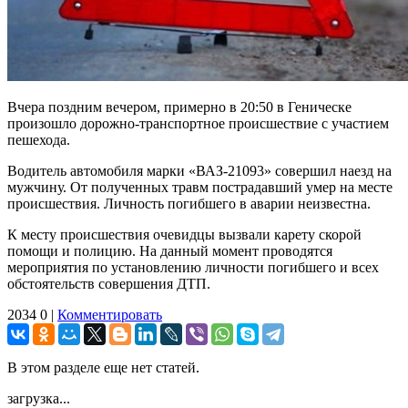
Вчера поздним вечером, примерно в 20:50 в Геническе
произошло дорожно-транспортное происшествие с участием
пешехода.
Водитель автомобиля марки «ВАЗ-21093» совершил наезд на
мужчину. От полученных травм пострадавший умер на месте
происшествия. Личность погибшего в аварии неизвестна.
К месту происшествия очевидцы вызвали карету скорой
помощи и полицию. На данный момент проводятся
мероприятия по установлению личности погибшего и всех
обстоятельств совершения ДТП.
2034
0
|
Комментировать
В этом разделе еще нет статей.
загрузка...