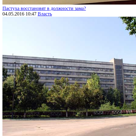
Пастуха восстановят в должности зама?
04.05.2016 10:47
Власть