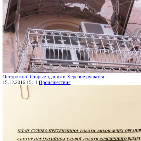
Осторожно! Старые здания в Херсоне рушатся
15.12.2016 15:11
Происшествия