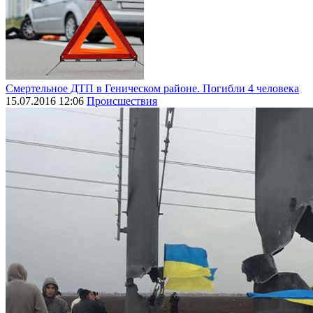
Смертельное ДТП в Геническом районе. Погибли 4 человека
15.07.2016 12:06
Происшествия