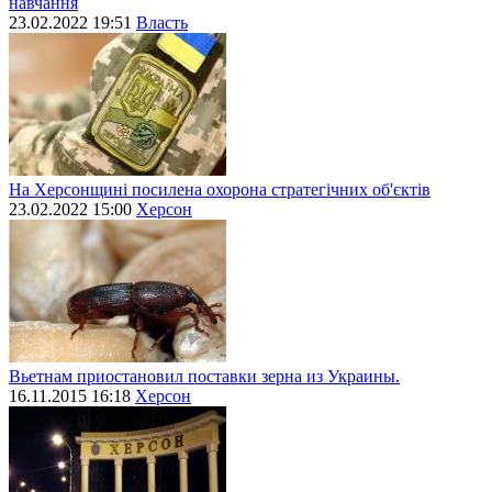
навчання
23.02.2022 19:51
Власть
На Херсонщині посилена охорона стратегічних об'єктів
23.02.2022 15:00
Херсон
Вьетнам приостановил поставки зерна из Украины.
16.11.2015 16:18
Херсон