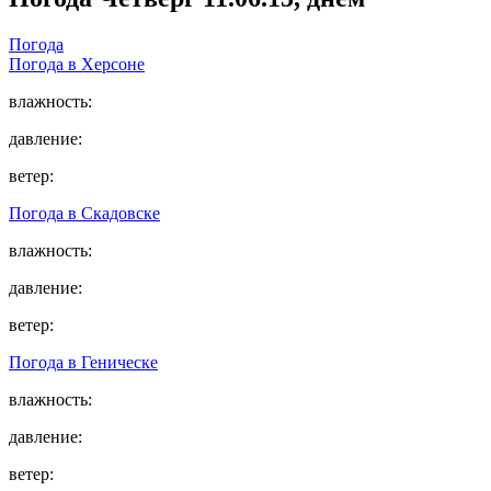
Погода
Погода в
Херсоне
влажность:
давление:
ветер:
Погода в
Скадовске
влажность:
давление:
ветер:
Погода в
Геническе
влажность:
давление:
ветер: