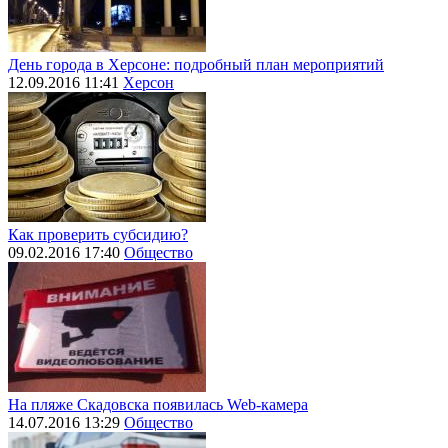
День города в Херсоне: подробный план мероприятий
12.09.2016 11:41
Херсон
Как проверить субсидию?
09.02.2016 17:40
Общество
На пляже Скадовска появилась Web-камера
14.07.2016 13:29
Общество