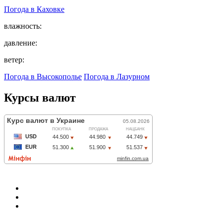
Погода в
Каховке
влажность:
давление:
ветер:
Погода в Высокополье
Погода в Лазурном
Курсы валют