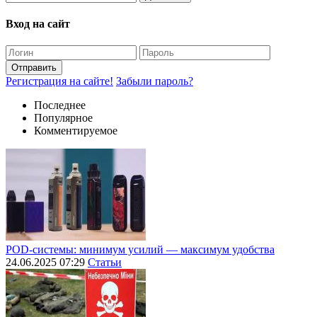
Вход на сайт
Отправить
Регистрация на сайте!
Забыли пароль?
Последнее
Популярное
Комментируемое
POD-системы: минимум усилий — максимум удобства
24.06.2025 07:29
Статьи