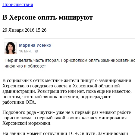
Происшествия
В Херсоне опять минируют
29 Января 2016 15:26
В социальных сетях местные жители пишут о заминировании
Херсонского городского совета и Херсонской областной
администрации. Розыгрыш это или нет, пока еще не известно,
но о том, что такой звонок поступил, подтверждают
работники ОГА.
Подобного рода «шутки» уже не в первый раз мешают работе
горисполкома, а первый такой звонок касался минирования
Херсонской мореходки.
На данный момент сотрудники ГСЧС в пути. Заминировали