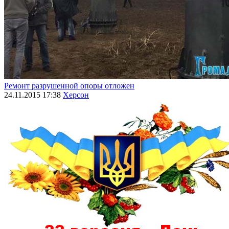
Ремонт разрушенной опоры отложен
24.11.2015 17:38
Херсон