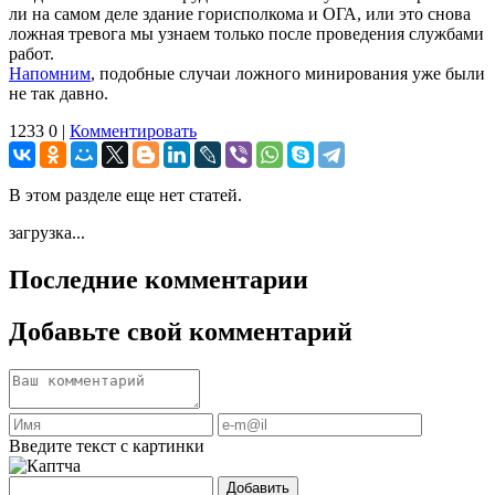
ли на самом деле здание горисполкома и ОГА, или это снова
ложная тревога мы узнаем только после проведения службами
работ.
Напомним
, подобные случаи ложного минирования уже были
не так давно.
1233
0
|
Комментировать
В этом разделе еще нет статей.
загрузка...
Последние комментарии
Добавьте свой комментарий
Введите текст с картинки
Добавить