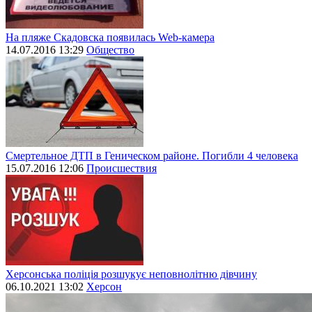
На пляже Скадовска появилась Web-камера
14.07.2016 13:29
Общество
Смертельное ДТП в Геническом районе. Погибли 4 человека
15.07.2016 12:06
Происшествия
Херсонська поліція розшукує неповнолітню дівчину
06.10.2021 13:02
Херсон