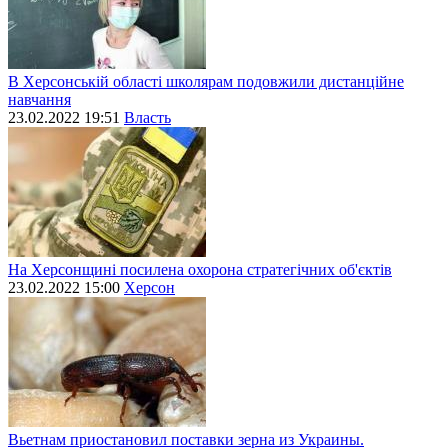
В Херсонській області школярам подовжили дистанційне
навчання
23.02.2022 19:51
Власть
На Херсонщині посилена охорона стратегічних об'єктів
23.02.2022 15:00
Херсон
Вьетнам приостановил поставки зерна из Украины.