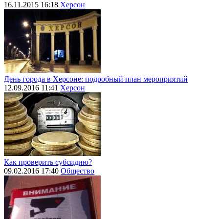
16.11.2015 16:18
Херсон
День города в Херсоне: подробный план мероприятий
12.09.2016 11:41
Херсон
Как проверить субсидию?
09.02.2016 17:40
Общество