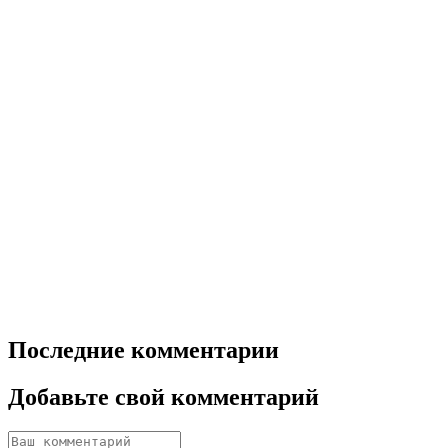
Последние комментарии
Добавьте свой комментарий