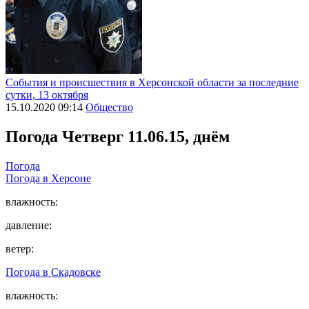
События и происшествия в Херсонской области за последние
сутки, 13 октября
15.10.2020 09:14
Общество
Погода
Четверг 11.06.15, днём
Погода
Погода в
Херсоне
влажность:
давление:
ветер:
Погода в
Скадовске
влажность: