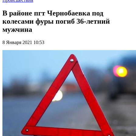
Происшествия
В районе пгт Чернобаевка под
колесами фуры погиб 36-летний
мужчина
8 Января 2021 10:53