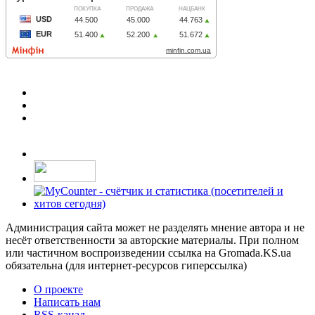
Администрация сайта может не разделять мнение автора и не
несёт ответственности за авторские материалы. При полном
или частичном воспроизведении ссылка на Gromada.KS.ua
обязательна (для интернет-ресурсов гиперссылка)
О проекте
Написать нам
RSS-канал