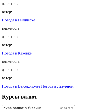
давление:
ветер:
Погода в
Геническе
влажность:
давление:
ветер:
Погода в
Каховке
влажность:
давление:
ветер:
Погода в Высокополье
Погода в Лазурном
Курсы валют