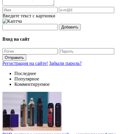
Введите текст с картинки
Добавить
Вход на сайт
Отправить
Регистрация на сайте!
Забыли пароль?
Последнее
Популярное
Комментируемое