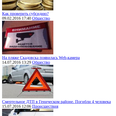
Как проверить субсидию?
09.02.2016 17:40
Общество
На пляже Скадовска появилась Web-камера
14.07.2016 13:29
Общество
Смертельное ДТП в Геническом районе. Погибли 4 человека
15.07.2016 12:06
Происшествия