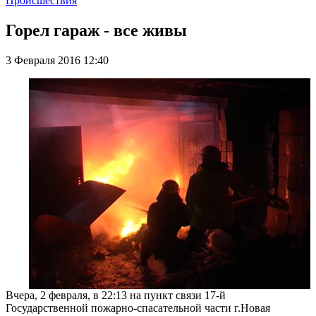
Происшествия
Горел гараж - все живы
3 Февраля 2016 12:40
Вчера, 2 февраля, в 22:13 на пункт связи 17-й
Государственной пожарно-спасательной части г.Новая