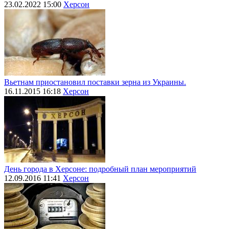
23.02.2022 15:00
Херсон
Вьетнам приостановил поставки зерна из Украины.
16.11.2015 16:18
Херсон
День города в Херсоне: подробный план мероприятий
12.09.2016 11:41
Херсон