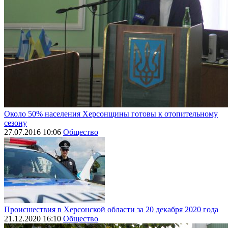
Около 50% населения Херсонщины готовы к отопительному
сезону
27.07.2016 10:06
Общество
Происшествия в Херсонской области за 20 декабря 2020 года
21.12.2020 16:10
Общество