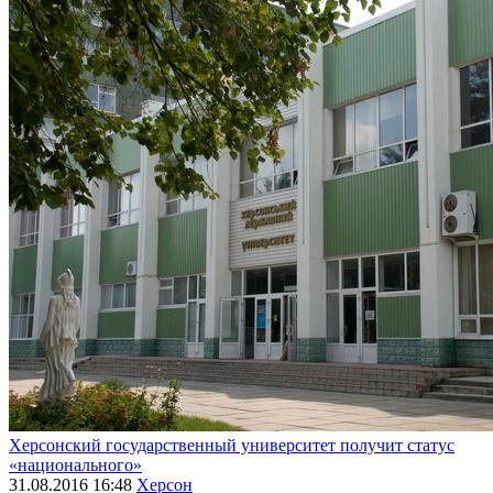
Херсонский государственный университет получит статус
«национального»
31.08.2016 16:48
Херсон