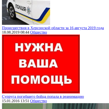
Происшествия в Херсонской области за 16 августа 2019 года
18.08.2019 08:44
Общество
Супруга погибшего бойца попала в реанимацию
15.01.2016 13:51
Общество