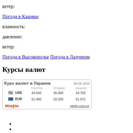
ветер:
Погода в
Каховке
влажность:
давление:
ветер:
Погода в Высокополье
Погода в Лазурном
Курсы валют