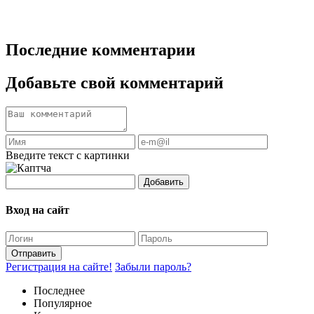
Последние комментарии
Добавьте свой комментарий
Введите текст с картинки
Добавить
Вход на сайт
Отправить
Регистрация на сайте!
Забыли пароль?
Последнее
Популярное