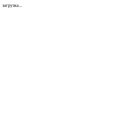
загрузка...