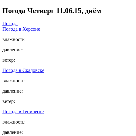
Погода
Четверг 11.06.15, днём
Погода
Погода в
Херсоне
влажность:
давление:
ветер:
Погода в
Скадовске
влажность:
давление:
ветер:
Погода в
Геническе
влажность:
давление: