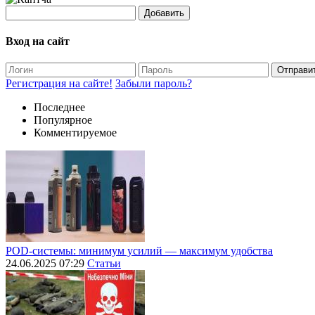
Добавить
Вход на сайт
Отправи
Регистрация на сайте!
Забыли пароль?
Последнее
Популярное
Комментируемое
POD-системы: минимум усилий — максимум удобства
24.06.2025 07:29
Статьи