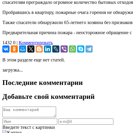
спасателям преграждало огромное количество бытовых отходов
Пробравшись в квартиру, пожарные очага горения не обнаруж
Также спасатели обнаружили 65-летнего хозяина без признак
Предварительная причина пожара - неосторожное обращение с 
1432
0
|
Комментировать
В этом разделе еще нет статей.
загрузка...
Последние комментарии
Добавьте свой комментарий
Введите текст с картинки