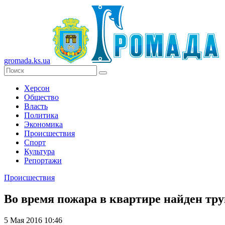
gromada.ks.ua
Херсон
Общество
Власть
Политика
Экономика
Происшествия
Спорт
Культура
Репортажи
Происшествия
Во время пожара в квартире найден тру
5 Мая 2016 10:46