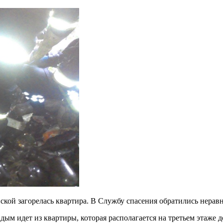
ской загорелась квартира. В Службу спасения обратились нерав
ым идет из квартиры, которая располагается на третьем этаже 