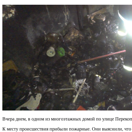
Вчера днем, в одном из многоэтажных домой по улице Перекоп
К месту происшествия прибыли пожарные. Они выяснили, что д