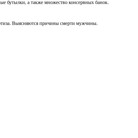
ые бутылки, а также множество консервных банок.
ертиза. Выясняются причины смерти мужчины.