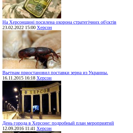
На Херсонщині посилена охорона стратегічних об'єктів
23.02.2022 15:00
Херсон
Вьетнам приостановил поставки зерна из Украины.
16.11.2015 16:18
Херсон
День города в Херсоне: подробный план мероприятий
12.09.2016 11:41
Херсон