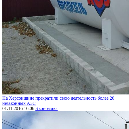
На Херсонщине прекратили свою деятельность более 20
незаконных АЗС
01.11.2016 16:06
Экономика