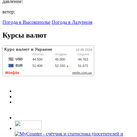
давление:
ветер:
Погода в Высокополье
Погода в Лазурном
Курсы валют