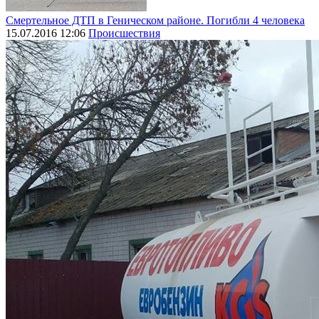
Смертельное ДТП в Геническом районе. Погибли 4 человека
15.07.2016 12:06
Происшествия