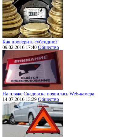
Как проверить субсидию?
09.02.2016 17:40
Общество
На пляже Скадовска появилась Web-камера
14.07.2016 13:29
Общество