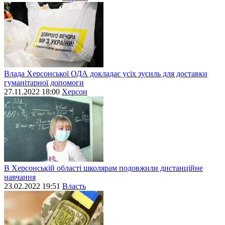
Влада Херсонської ОДА докладає усіх зусиль для доставки
гуманітарної допомоги
27.11.2022 18:00
Херсон
В Херсонській області школярам подовжили дистанційне
навчання
23.02.2022 19:51
Власть