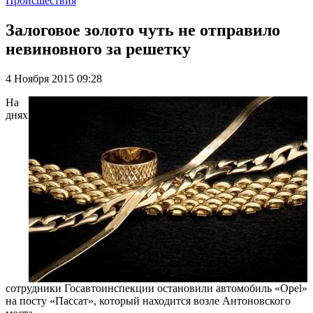
Происшествия
Залоговое золото чуть не отправило
невиновного за решетку
4 Ноября 2015 09:28
На
днях
сотрудники Госавтоинспекции остановили автомобиль «Opel»
на посту «Пассат», который находится возле Антоновского