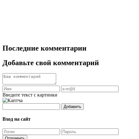
Последние комментарии
Добавьте свой комментарий
Введите текст с картинки
Добавить
Вход на сайт
Отправить