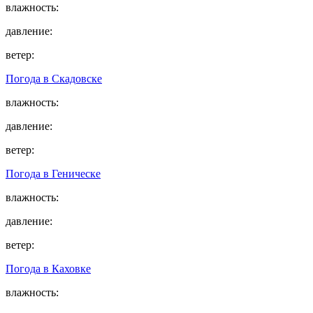
влажность:
давление:
ветер:
Погода в
Скадовске
влажность:
давление:
ветер:
Погода в
Геническе
влажность:
давление:
ветер:
Погода в
Каховке
влажность: