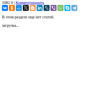
1082
0
|
Комментировать
В этом разделе еще нет статей.
загрузка...