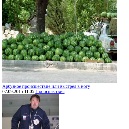
Арбузное происшествие или выстрел в ногу
07.09.2015 11:05
Происшествия