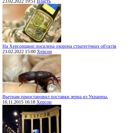
23.02.2022 19:51
Власть
На Херсонщині посилена охорона стратегічних об'єктів
23.02.2022 15:00
Херсон
Вьетнам приостановил поставки зерна из Украины.
16.11.2015 16:18
Херсон