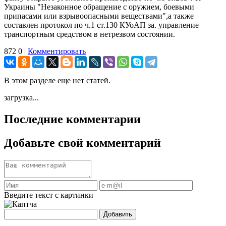
Украины "Незаконное обращение с оружием, боевыми
припасами или взрывоопасными веществами",а также
составлен протокол по ч.1 ст.130 КУоАП за. управление
транспортным средством в нетрезвом состоянии.
872
0
|
Комментировать
В этом разделе еще нет статей.
загрузка...
Последние комментарии
Добавьте свой комментарий
Введите текст с картинки
Добавить