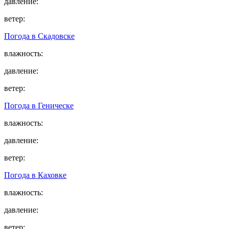
давление:
ветер:
Погода в
Скадовске
влажность:
давление:
ветер:
Погода в
Геническе
влажность:
давление:
ветер:
Погода в
Каховке
влажность:
давление:
ветер: