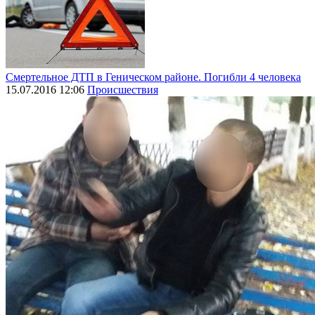
Смертельное ДТП в Геническом районе. Погибли 4 человека
15.07.2016 12:06
Происшествия