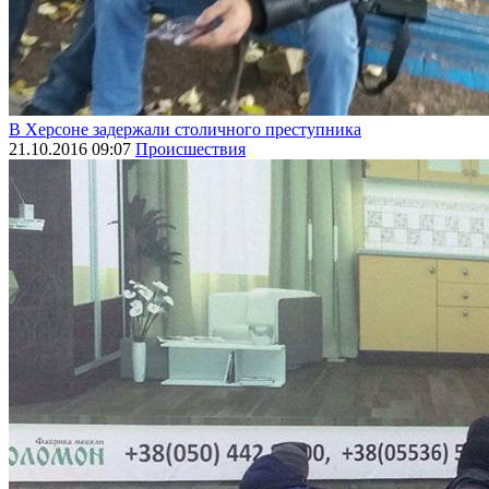
В Херсоне задержали столичного преступника
21.10.2016 09:07
Происшествия