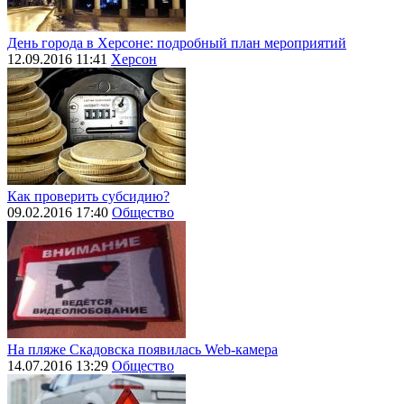
День города в Херсоне: подробный план мероприятий
12.09.2016 11:41
Херсон
Как проверить субсидию?
09.02.2016 17:40
Общество
На пляже Скадовска появилась Web-камера
14.07.2016 13:29
Общество