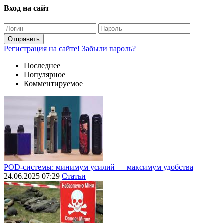
Вход на сайт
Отправить
Регистрация на сайте!
Забыли пароль?
Последнее
Популярное
Комментируемое
POD-системы: минимум усилий — максимум удобства
24.06.2025 07:29
Статьи