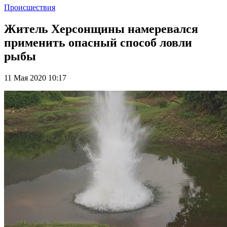
Происшествия
Житель Херсонщины намеревался
применить опасный способ ловли
рыбы
11 Мая 2020 10:17