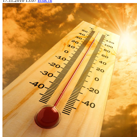
17.11.2016 13:07
Власть