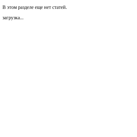
В этом разделе еще нет статей.
загрузка...