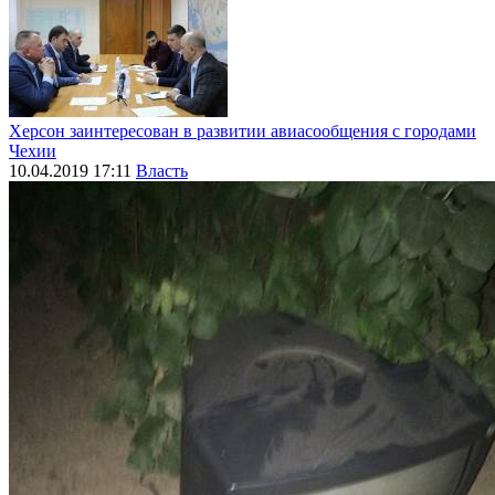
Херсон заинтересован в развитии авиасообщения с городами
Чехии
10.04.2019 17:11
Власть