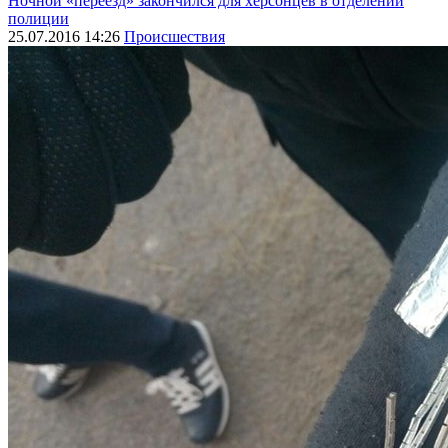
Ночной «переезд» закончился для херсонцев в отделении
полиции
25.07.2016 14:26
Происшествия