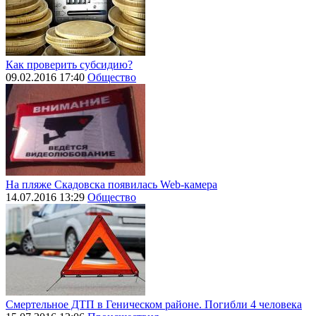
Как проверить субсидию?
09.02.2016 17:40
Общество
На пляже Скадовска появилась Web-камера
14.07.2016 13:29
Общество
Смертельное ДТП в Геническом районе. Погибли 4 человека