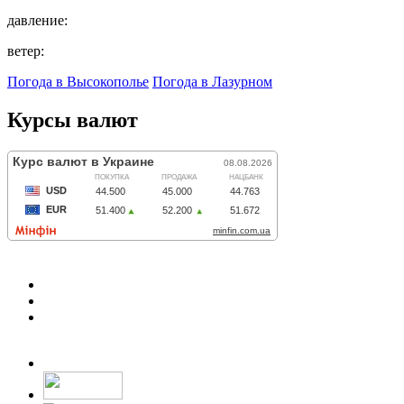
давление:
ветер:
Погода в Высокополье
Погода в Лазурном
Курсы валют