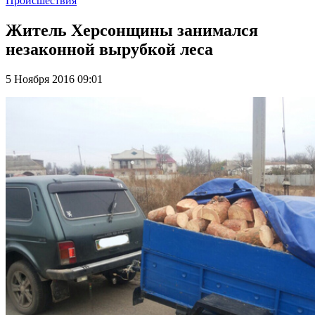
Происшествия
Житель Херсонщины занимался
незаконной вырубкой леса
5 Ноября 2016 09:01