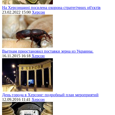
На Херсонщині посилена охорона стратегічних об'єктів
23.02.2022 15:00
Херсон
Вьетнам приостановил поставки зерна из Украины.
16.11.2015 16:18
Херсон
День города в Херсоне: подробный план мероприятий
12.09.2016 11:41
Херсон