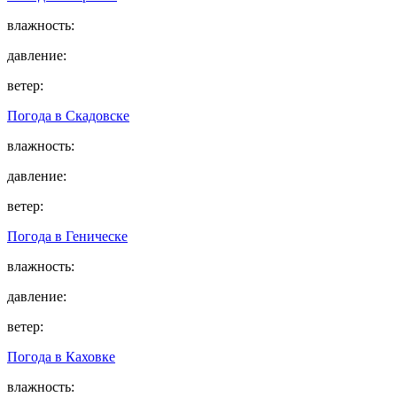
влажность:
давление:
ветер:
Погода в
Скадовске
влажность:
давление:
ветер:
Погода в
Геническе
влажность:
давление:
ветер:
Погода в
Каховке
влажность: