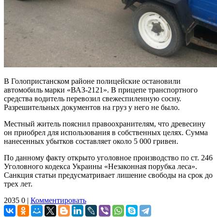
В Голопристанском районе полицейские остановили
автомобиль марки «ВАЗ-2121». В прицепе транспортного
средства водитель перевозил свежеспиленную сосну.
Разрешительных документов на груз у него не было.
Местный житель пояснил правоохранителям, что древесину
он приобрел для использования в собственных целях. Сумма
нанесенных убытков составляет около 5 000 гривен.
По данному факту открыто уголовное производство по ст. 246
Уголовного кодекса Украины «Незаконная порубка леса».
Санкция статьи предусматривает лишение свободы на срок до
трех лет.
2035
0
|
Комментировать