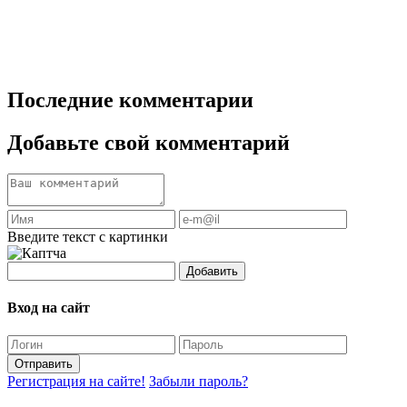
Последние комментарии
Добавьте свой комментарий
Введите текст с картинки
Добавить
Вход на сайт
Отправить
Регистрация на сайте!
Забыли пароль?