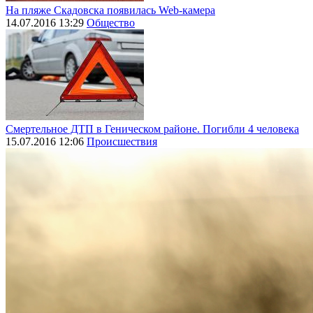
На пляже Скадовска появилась Web-камера
14.07.2016 13:29
Общество
Смертельное ДТП в Геническом районе. Погибли 4 человека
15.07.2016 12:06
Происшествия