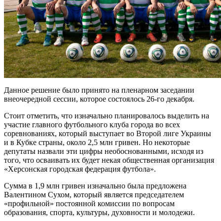
Данное решение было принято на пленарном заседании
внеочередной сессии, которое состоялось 26-го декабря.
Стоит отметить, что изначально планировалось выделить на
участие главного футбольного клуба города во всех
соревнованиях, который выступает во Второй лиге Украины
и в Кубке страны, около 2,5 млн гривен. Но некоторые
депутаты назвали эти цифры необоснованными, исходя из
того, что осваивать их будет некая общественная организация
«Херсонская городская федерация футбола».
Сумма в 1,9 млн гривен изначально была предложена
Валентином Сухом, который является председателем
«профильной» постоянной комиссии по вопросам
образования, спорта, культуры, духовности и молодежи.