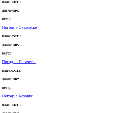
влажность:
давление:
ветер:
Погода в
Скадовске
влажность:
давление:
ветер:
Погода в
Геническе
влажность:
давление:
ветер:
Погода в
Каховке
влажность: