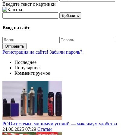
Введите текст с картинки
Добавить
Вход на сайт
Отправить
Регистрация на сайте!
Забыли пароль?
Последнее
Популярное
Комментируемое
POD-системы: минимум усилий — максимум удобства
24.06.2025 07:29
Статьи