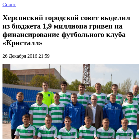
Спорт
Херсонский городской совет выделил
из бюджета 1,9 миллиона гривен на
финансирование футбольного клуба
«Кристалл»
26 Декабря 2016 21:59