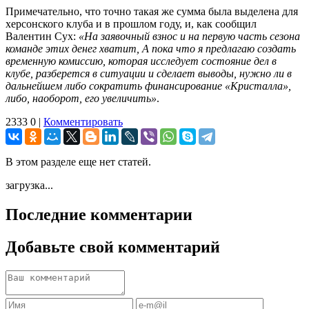
Примечательно, что точно такая же сумма была выделена для
херсонского клуба и в прошлом году, и, как сообщил
Валентин Сух:
«На заявочный взнос и на первую часть сезона
команде этих денег хватит, А пока что я предлагаю создать
временную комиссию, которая исследует состояние дел в
клубе, разберется в ситуации и сделает выводы, нужно ли в
дальнейшем либо сократить финансирование «Кристалла»,
либо, наоборот, его увеличить»
.
2333
0
|
Комментировать
В этом разделе еще нет статей.
загрузка...
Последние комментарии
Добавьте свой комментарий