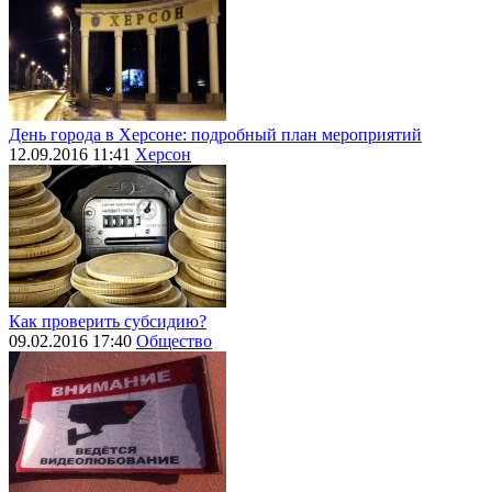
День города в Херсоне: подробный план мероприятий
12.09.2016 11:41
Херсон
Как проверить субсидию?
09.02.2016 17:40
Общество