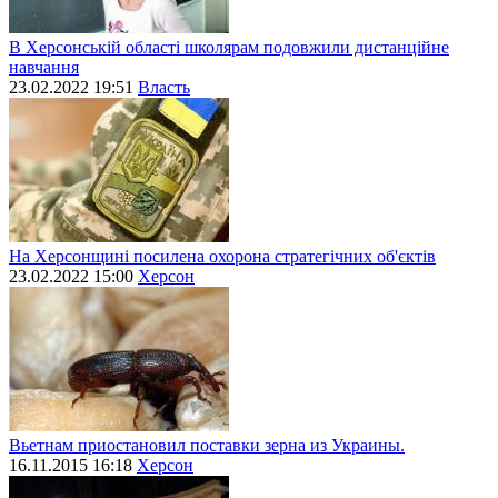
В Херсонській області школярам подовжили дистанційне
навчання
23.02.2022 19:51
Власть
На Херсонщині посилена охорона стратегічних об'єктів
23.02.2022 15:00
Херсон
Вьетнам приостановил поставки зерна из Украины.
16.11.2015 16:18
Херсон