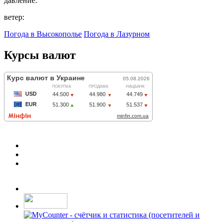
давление:
ветер:
Погода в Высокополье
Погода в Лазурном
Курсы валют