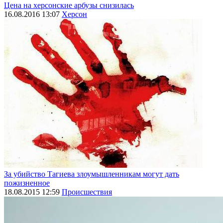
Цена на херсонские арбузы снизилась
16.08.2016 13:07
Херсон
За убийство Тагиева злоумышленникам могут дать
пожизненное
18.08.2015 12:59
Происшествия