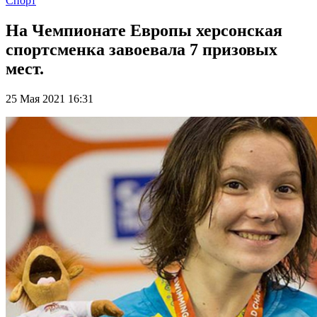
Спорт
На Чемпионате Европы херсонская
спортсменка завоевала 7 призовых
мест.
25 Мая 2021 16:31