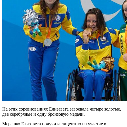
На этих соревнованиях Елизавета завоевала четыре золотые,
две серебряные и одну бронзовую медали,
Мерешко Елизавета получила лицензию на участие в