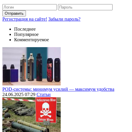
Отправить
Регистрация на сайте!
Забыли пароль?
Последнее
Популярное
Комментируемое
POD-системы: минимум усилий — максимум удобства
24.06.2025 07:29
Статьи