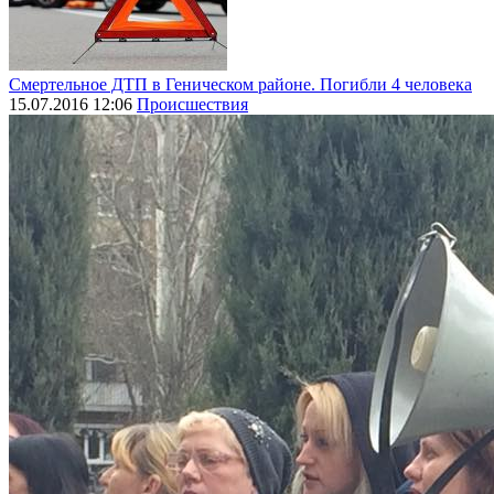
Смертельное ДТП в Геническом районе. Погибли 4 человека
15.07.2016 12:06
Происшествия