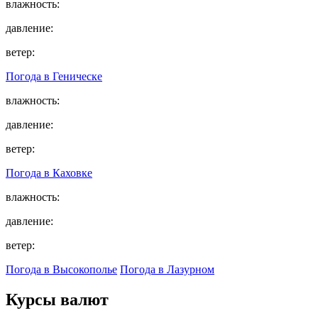
влажность:
давление:
ветер:
Погода в
Геническе
влажность:
давление:
ветер:
Погода в
Каховке
влажность:
давление:
ветер:
Погода в Высокополье
Погода в Лазурном
Курсы валют