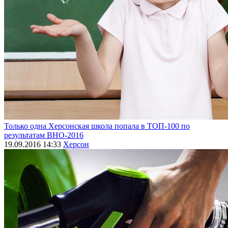
Только одна Херсонская школа попала в ТОП-100 по
результатам ВНО-2016
19.09.2016 14:33
Херсон