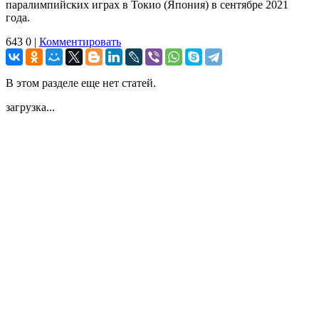
паралимпийских играх в Токио (Япония) в сентябре 2021
года.
643
0
|
Комментировать
В этом разделе еще нет статей.
загрузка...