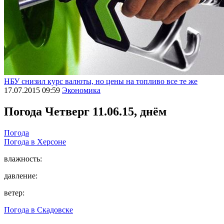
НБУ снизил курс валюты, но цены на топливо все те же
17.07.2015 09:59
Экономика
Погода
Четверг 11.06.15, днём
Погода
Погода в
Херсоне
влажность:
давление:
ветер:
Погода в
Скадовске