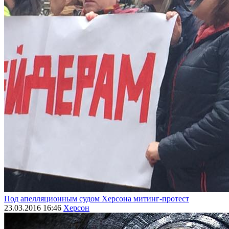
Под апелляционным судом Херсона митинг-протест
23.03.2016 16:46
Херсон