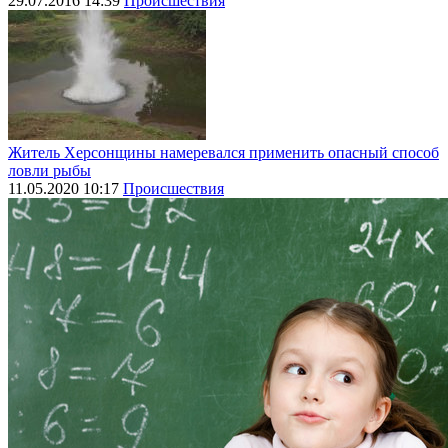
29.07.2016 14:39
Происшествия
Житель Херсонщины намеревался применить опасный способ
ловли рыбы
11.05.2020 10:17
Происшествия