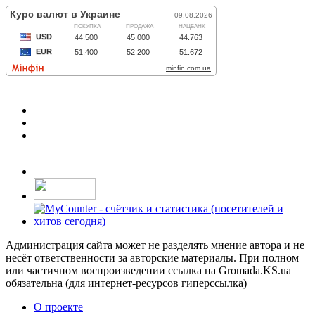
Администрация сайта может не разделять мнение автора и не
несёт ответственности за авторские материалы. При полном
или частичном воспроизведении ссылка на Gromada.KS.ua
обязательна (для интернет-ресурсов гиперссылка)
О проекте