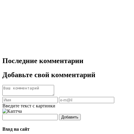
Последние комментарии
Добавьте свой комментарий
Введите текст с картинки
Добавить
Вход на сайт