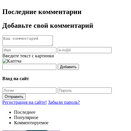
Последние комментарии
Добавьте свой комментарий
Введите текст с картинки
Добавить
Вход на сайт
Отправить
Регистрация на сайте!
Забыли пароль?
Последнее
Популярное
Комментируемое