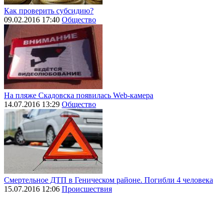
Как проверить субсидию?
09.02.2016 17:40
Общество
На пляже Скадовска появилась Web-камера
14.07.2016 13:29
Общество
Смертельное ДТП в Геническом районе. Погибли 4 человека
15.07.2016 12:06
Происшествия