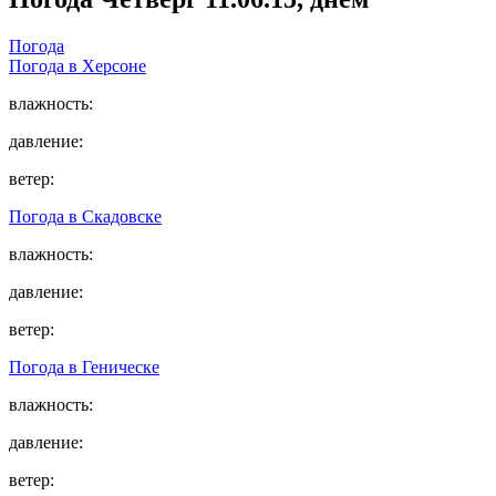
Погода
Погода в
Херсоне
влажность:
давление:
ветер:
Погода в
Скадовске
влажность:
давление:
ветер:
Погода в
Геническе
влажность:
давление:
ветер: