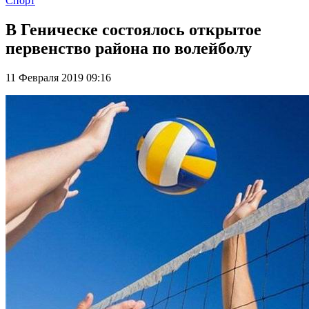
Спорт
В Геническе состоялось открытое
первенство района по волейболу
11 Февраля 2019 09:16