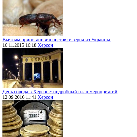
Вьетнам приостановил поставки зерна из Украины.
16.11.2015 16:18
Херсон
День города в Херсоне: подробный план мероприятий
12.09.2016 11:41
Херсон