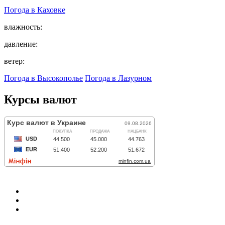
Погода в
Каховке
влажность:
давление:
ветер:
Погода в Высокополье
Погода в Лазурном
Курсы валют