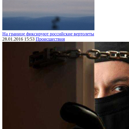
На границе фиксируют российские вертолеты
28.01.2016 15:53
Происшествия