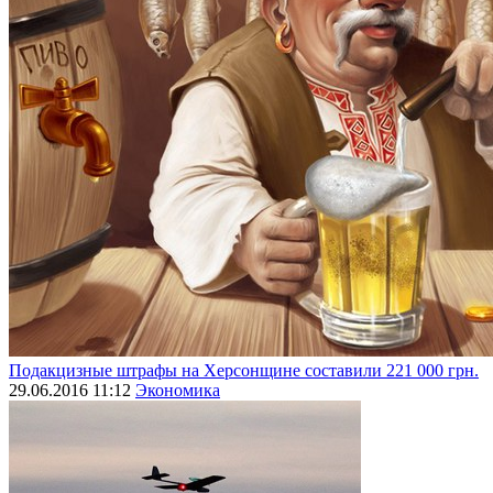
Подакцизные штрафы на Херсонщине составили 221 000 грн.
29.06.2016 11:12
Экономика