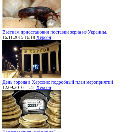
Вьетнам приостановил поставки зерна из Украины.
16.11.2015 16:18
Херсон
День города в Херсоне: подробный план мероприятий
12.09.2016 11:41
Херсон