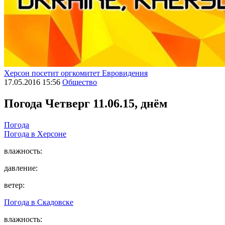
Херсон посетит оргкомитет Евровидения
17.05.2016 15:56
Общество
Погода
Четверг 11.06.15, днём
Погода
Погода в
Херсоне
влажность:
давление:
ветер:
Погода в
Скадовске
влажность: