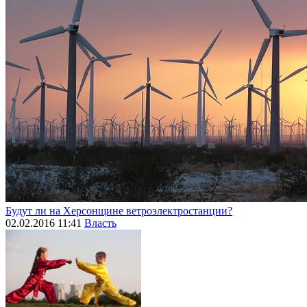
Будут ли на Херсонщине ветроэлектростанции?
02.02.2016 11:41
Власть