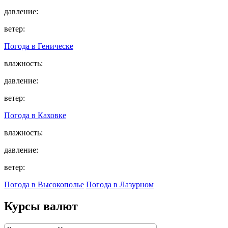
давление:
ветер:
Погода в
Геническе
влажность:
давление:
ветер:
Погода в
Каховке
влажность:
давление:
ветер:
Погода в Высокополье
Погода в Лазурном
Курсы валют