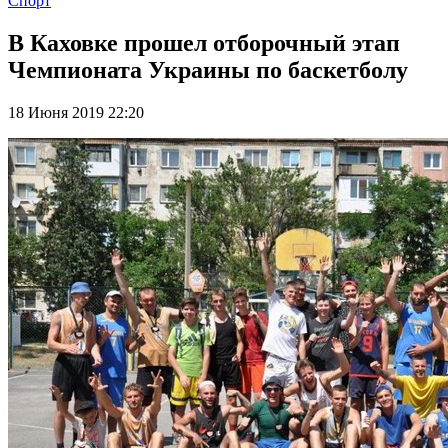
Спорт
В Каховке прошел отборочный этап
Чемпионата Украины по баскетболу
18 Июня 2019 22:20