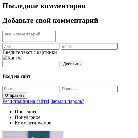
Последние комментарии
Добавьте свой комментарий
Введите текст с картинки
Добавить
Вход на сайт
Отправить
Регистрация на сайте!
Забыли пароль?
Последнее
Популярное
Комментируемое