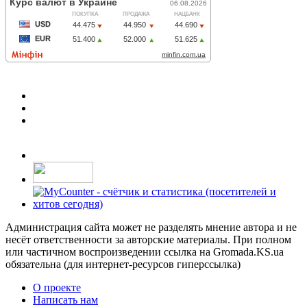
Администрация сайта может не разделять мнение автора и не
несёт ответственности за авторские материалы. При полном
или частичном воспроизведении ссылка на Gromada.KS.ua
обязательна (для интернет-ресурсов гиперссылка)
О проекте
Написать нам