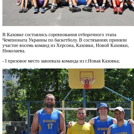
В Каховке состоялись соревнования отборочного этапа
Чемпионата Украины по баскетболу. В состязаниях приняли
участие восемь команд из Херсона, Каховки, Новой Каховки,
Николаева.
- І призовое место завоевала команда из г.Новая Каховка;