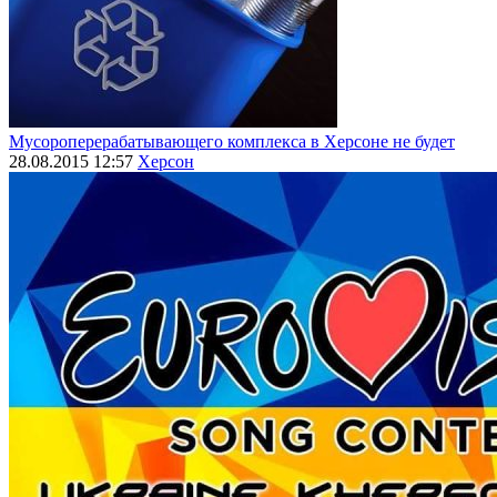
Мусороперерабатывающего комплекса в Херсоне не будет
28.08.2015 12:57
Херсон