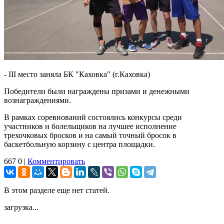
- ІІІ место заняла БК "Каховка" (г.Каховка)
Победители были награждены призами и денежными
вознаграждениями.
В рамках соревнований состоялись конкурсы среди
участников и болельщиков на лучшее исполнение
трехочковых бросков и на самый точный бросок в
баскетбольную корзину с центра площадки.
667
0
|
Комментировать
В этом разделе еще нет статей.
загрузка...