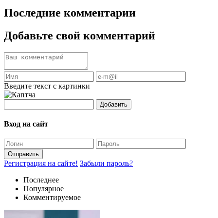
Последние комментарии
Добавьте свой комментарий
Введите текст с картинки
Добавить
Вход на сайт
Отправить
Регистрация на сайте!
Забыли пароль?
Последнее
Популярное
Комментируемое