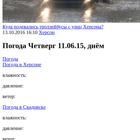
Куда подевались троллейбусы с улиц Херсона?
13.10.2016 16:10
Херсон
Погода
Четверг 11.06.15, днём
Погода
Погода в
Херсоне
влажность:
давление:
ветер:
Погода в
Скадовске
влажность:
давление:
ветер: