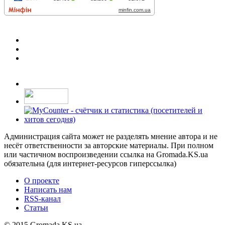
Администрация сайта может не разделять мнение автора и не
несёт ответственности за авторские материалы. При полном
или частичном воспроизведении ссылка на Gromada.KS.ua
обязательна (для интернет-ресурсов гиперссылка)
О проекте
Написать нам
RSS-канал
Статьи
© 2015 Gromada.KS.ua