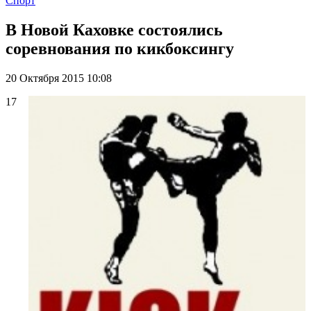
Спорт
В Новой Каховке состоялись
соревнования по кикбоксингу
20 Октября 2015 10:08
17