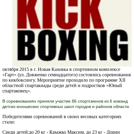
октября 2015 в г. Новая Каховка в спортивном комплексе
«Гарт» (ул. Довженко семнадцатого) состоялись соревнования
по кикбоксингу. Мероприятие проходило по программе XII
областной спартакиады среди детей и подростков «Юный
спартаковец».
В соревнованиях приняли участие 86 спортсменов из 6 команд
детско-юношеских спортивных школ городов и районов области.
Победителями соревнований в своих весовых категориях
стали:
Среди детей:
до 20 кг - Крыжко Максим, до 23 кг - Дорин