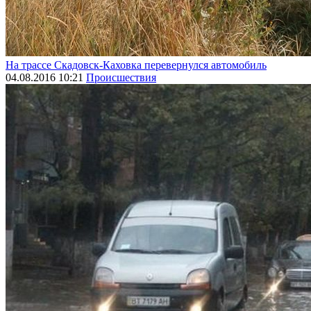
На трассе Скадовск-Каховка перевернулся автомобиль
04.08.2016 10:21
Происшествия