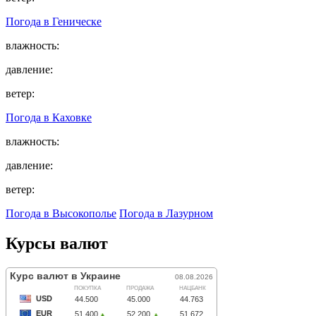
Погода в
Геническе
влажность:
давление:
ветер:
Погода в
Каховке
влажность:
давление:
ветер:
Погода в Высокополье
Погода в Лазурном
Курсы валют