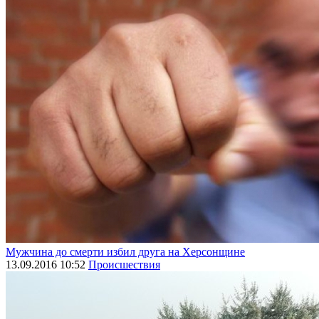
Мужчина до смерти избил друга на Херсонщине
13.09.2016 10:52
Происшествия