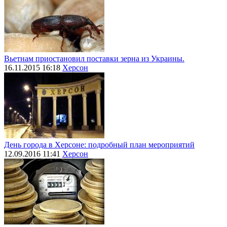
Вьетнам приостановил поставки зерна из Украины.
16.11.2015 16:18
Херсон
День города в Херсоне: подробный план мероприятий
12.09.2016 11:41
Херсон