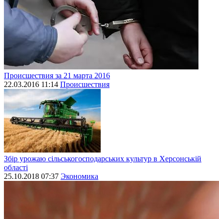
Происшествия за 21 марта 2016
22.03.2016 11:14
Происшествия
Збір урожаю сільськогосподарських культур в Херсонській
області
25.10.2018 07:37
Экономика