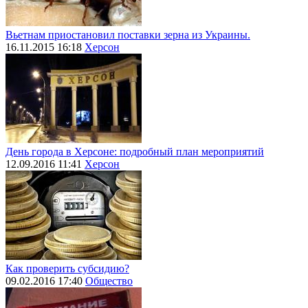
Вьетнам приостановил поставки зерна из Украины.
16.11.2015 16:18
Херсон
День города в Херсоне: подробный план мероприятий
12.09.2016 11:41
Херсон
Как проверить субсидию?
09.02.2016 17:40
Общество