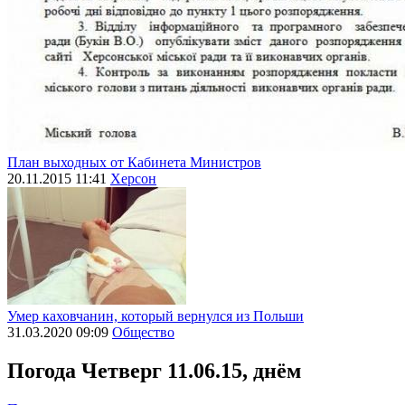
План выходных от Кабинета Министров
20.11.2015 11:41
Херсон
Умер каховчанин, который вернулся из Польши
31.03.2020 09:09
Общество
Погода
Четверг 11.06.15, днём