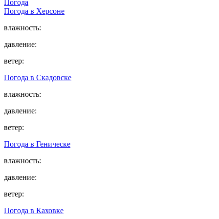
Погода
Погода в
Херсоне
влажность:
давление:
ветер:
Погода в
Скадовске
влажность:
давление:
ветер:
Погода в
Геническе
влажность:
давление:
ветер:
Погода в
Каховке