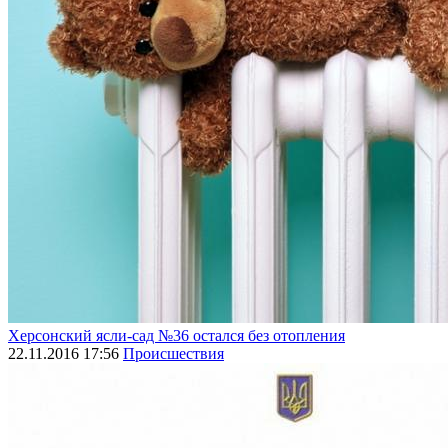
Херсонский ясли-сад №36 остался без отопления
22.11.2016 17:56
Происшествия