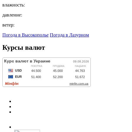
влажность:
давление:
ветер:
Погода в Высокополье
Погода в Лазурном
Курсы валют