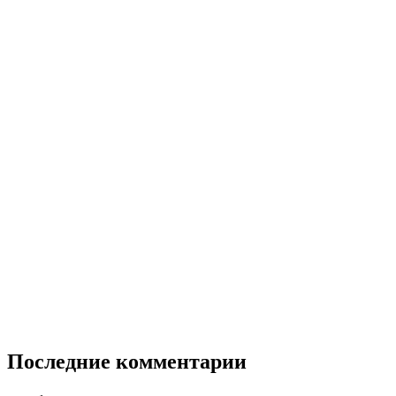
Последние комментарии