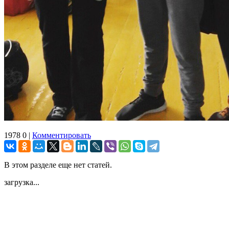
1978
0
|
Комментировать
В этом разделе еще нет статей.
загрузка...