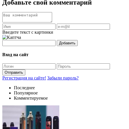
Добавьте свой комментарий
Введите текст с картинки
Добавить
Вход на сайт
Отправить
Регистрация на сайте!
Забыли пароль?
Последнее
Популярное
Комментируемое