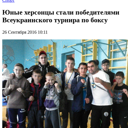
Спорт
Юные херсонцы стали победителями
Всеукраинского турнира по боксу
26 Сентября 2016 10:11