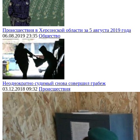
Происшествия в Херсонской области за 5 августа 2019 года
06.08.2019 23:35
Общество
Неоднократно судимый снова совершил грабеж
03.12.2018 09:32
Происшествия