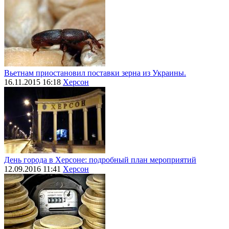
Вьетнам приостановил поставки зерна из Украины.
16.11.2015 16:18
Херсон
День города в Херсоне: подробный план мероприятий
12.09.2016 11:41
Херсон