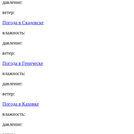
давление:
ветер:
Погода в
Скадовске
влажность:
давление:
ветер:
Погода в
Геническе
влажность:
давление:
ветер:
Погода в
Каховке
влажность:
давление: