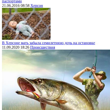
паспортами
21.06.2016 08:58
Херсон
В Херсоне мать забыла семилетнюю дочь на остановке
11.09.2020 18:26
Происшествия