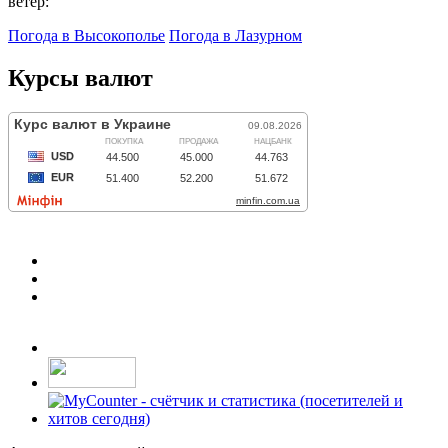
ветер:
Погода в Высокополье
Погода в Лазурном
Курсы валют