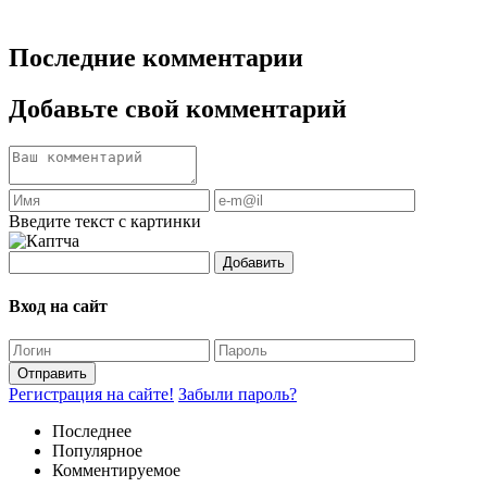
Последние комментарии
Добавьте свой комментарий
Введите текст с картинки
Добавить
Вход на сайт
Отправить
Регистрация на сайте!
Забыли пароль?
Последнее
Популярное
Комментируемое