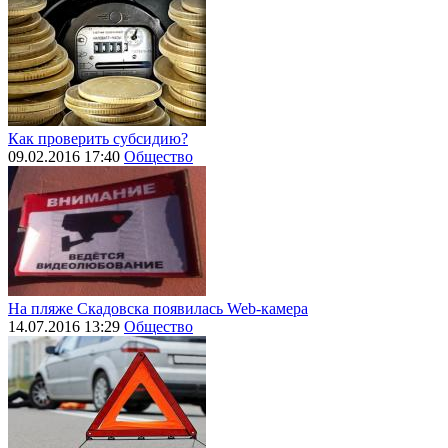
Как проверить субсидию?
09.02.2016 17:40
Общество
На пляже Скадовска появилась Web-камера
14.07.2016 13:29
Общество