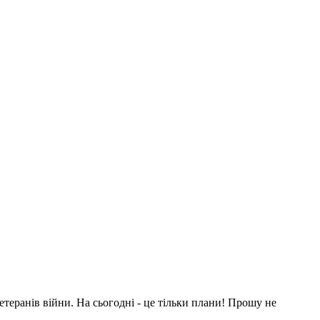
еранів війни. На сьогодні - це тільки плани! Прошу не