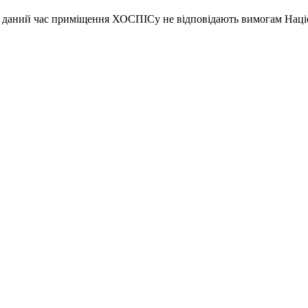
 на даний час приміщення ХОСПІСу не відповідають вимогам Наці