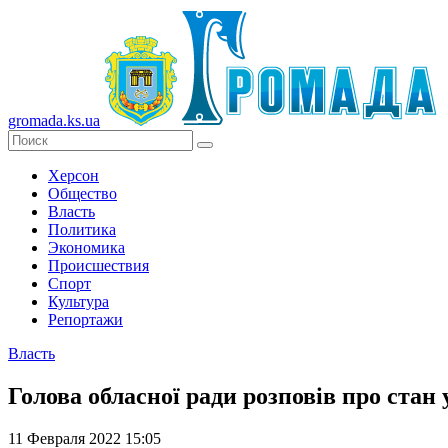
gromada.ks.ua
Херсон
Общество
Власть
Политика
Экономика
Происшествия
Спорт
Культура
Репортажи
Власть
Голова обласної ради розповів про ста
11 Февраля 2022 15:05