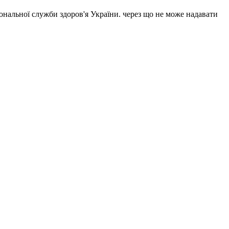
ональної служби здоров'я України. через що не може надавати