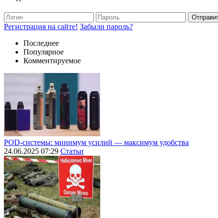
Отправи
Регистрация на сайте!
Забыли пароль?
Последнее
Популярное
Комментируемое
POD-системы: минимум усилий — максимум удобства
24.06.2025 07:29
Статьи