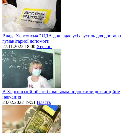
Влада Херсонської ОДА докладає усіх зусиль для доставки
гуманітарної допомоги
27.11.2022 18:00
Херсон
В Херсонській області школярам подовжили дистанційне
навчання
23.02.2022 19:51
Власть