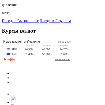
давление:
ветер:
Погода в Высокополье
Погода в Лазурном
Курсы валют