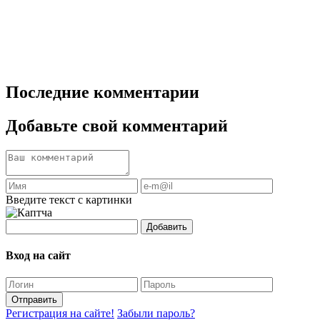
Последние комментарии
Добавьте свой комментарий
Введите текст с картинки
Добавить
Вход на сайт
Отправить
Регистрация на сайте!
Забыли пароль?