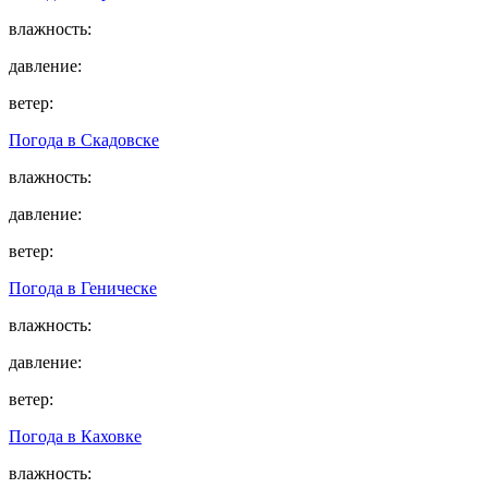
влажность:
давление:
ветер:
Погода в
Скадовске
влажность:
давление:
ветер:
Погода в
Геническе
влажность:
давление:
ветер:
Погода в
Каховке
влажность: