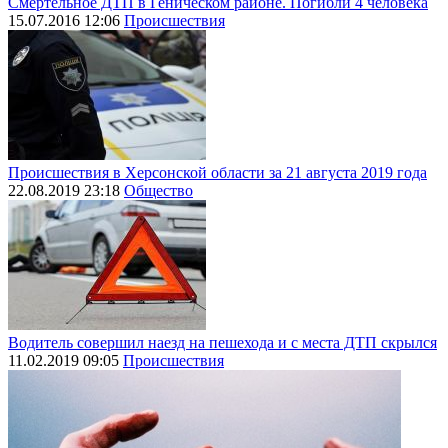
Смертельное ДТП в Геническом районе. Погибли 4 человека
15.07.2016 12:06
Происшествия
Происшествия в Херсонской области за 21 августа 2019 года
22.08.2019 23:18
Общество
Водитель совершил наезд на пешехода и с места ДТП скрылся
11.02.2019 09:05
Происшествия