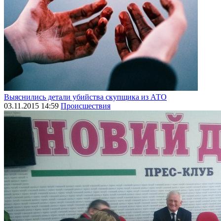
Выяснились детали убийства скупщика из АТО
03.11.2015 14:59
Происшествия