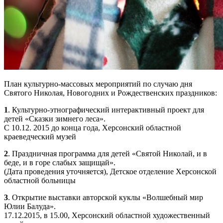
План культурно-массовых мероприятий по случаю дня
Святого Николая, Новогодних и Рождественских праздников:
1
. Культурно-этнографический интерактивный проект для
детей «Сказки зимнего леса».
С 10.12. 2015 до конца года, Херсонский областной
краеведческий музей
2
. Праздничная программа для детей «Святой Николай, и в
беде, и в горе слабых защищай».
(Дата проведения уточняется), Детское отделение Херсонской
областной больницы
3
. Открытие выставки авторской куклы «Волшебный мир
Юлии Балуда».
17.12.2015, в 15.00, Херсонский областной художественный