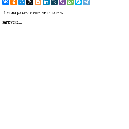
В этом разделе еще нет статей.
загрузка...