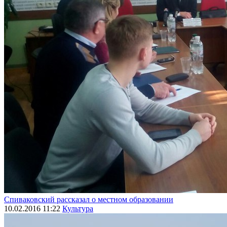
Спиваковский рассказал о местном образовании
10.02.2016 11:22
Культура