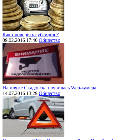
Как проверить субсидию?
09.02.2016 17:40
Общество
На пляже Скадовска появилась Web-камера
14.07.2016 13:29
Общество