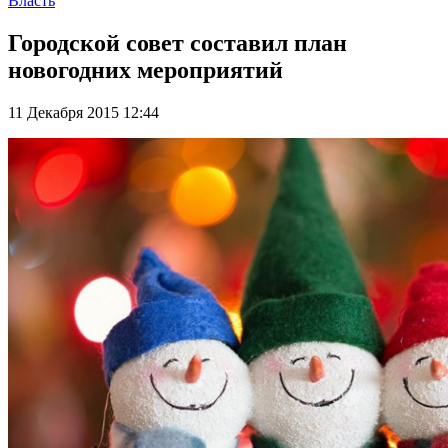
Власть
Городской совет составил план
новогодних мероприятий
11 Декабря 2015 12:44