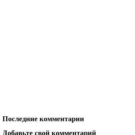
Последние комментарии
Добавьте свой комментарий