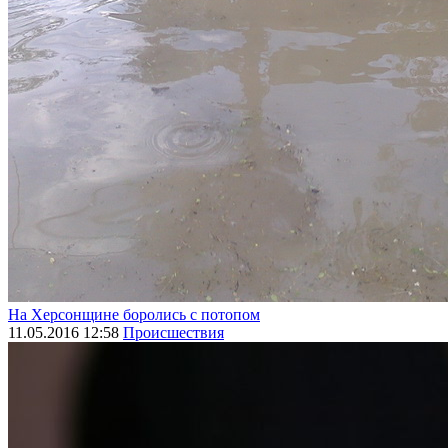
На Херсонщине боролись с потопом
11.05.2016 12:58
Происшествия