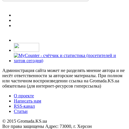
Администрация сайта может не разделять мнение автора и не
несёт ответственности за авторские материалы. При полном
или частичном воспроизведении ссылка на Gromada.KS.ua
обязательна (для интернет-ресурсов гиперссылка)
О проекте
Написать нам
RSS-канал
Статьи
© 2015 Gromada.KS.ua
Все права защищены
Адрес: 73000, г. Херсон