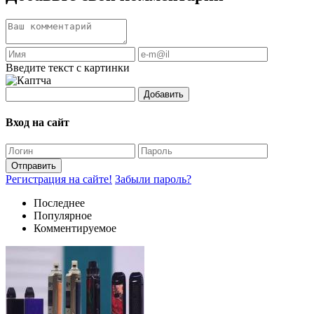
Введите текст с картинки
Добавить
Вход на сайт
Отправить
Регистрация на сайте!
Забыли пароль?
Последнее
Популярное
Комментируемое