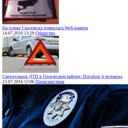
На пляже Скадовска появилась Web-камера
14.07.2016 13:29
Общество
Смертельное ДТП в Геническом районе. Погибли 4 человека
15.07.2016 12:06
Происшествия