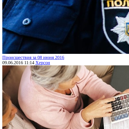
Происшествия за 08 июня 2016
09.06.2016 11:14
Херсон