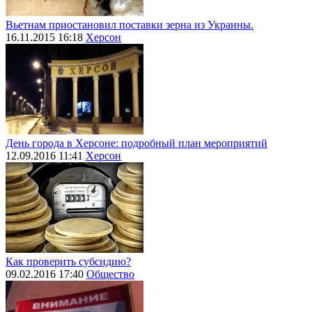
Вьетнам приостановил поставки зерна из Украины.
16.11.2015 16:18
Херсон
День города в Херсоне: подробный план мероприятий
12.09.2016 11:41
Херсон
Как проверить субсидию?
09.02.2016 17:40
Общество