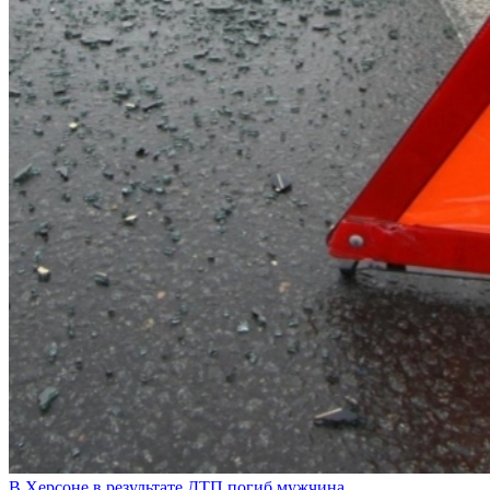
В Херсоне в результате ДТП погиб мужчина