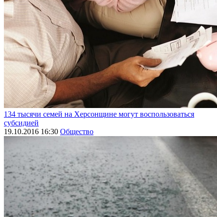
134 тысячи семей на Херсонщине могут воспользоваться
субсидией
19.10.2016 16:30
Общество