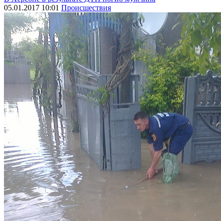
05.01.2017 10:01
Происшествия