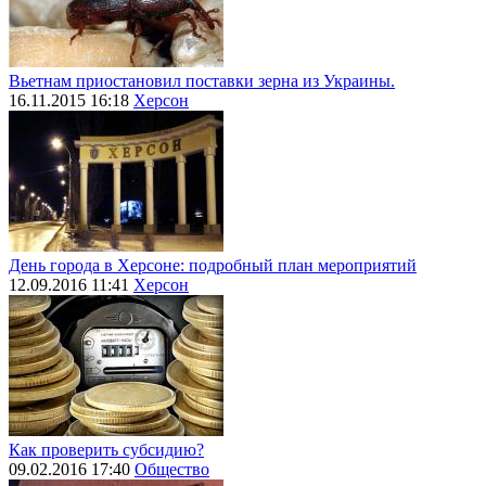
Вьетнам приостановил поставки зерна из Украины.
16.11.2015 16:18
Херсон
День города в Херсоне: подробный план мероприятий
12.09.2016 11:41
Херсон
Как проверить субсидию?
09.02.2016 17:40
Общество