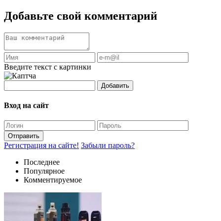
Добавьте свой комментарий
Введите текст с картинки
Добавить
Вход на сайт
Отправить
Регистрация на сайте!
Забыли пароль?
Последнее
Популярное
Комментируемое