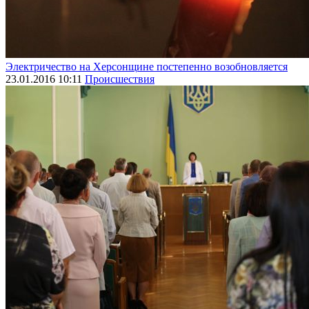
Электричество на Херсонщине постепенно возобновляется
23.01.2016 10:11
Происшествия