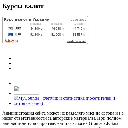
Курсы валют
Администрация сайта может не разделять мнение автора и не
несёт ответственности за авторские материалы. При полном
или частичном воспроизведении ссылка на Gromada.KS.ua