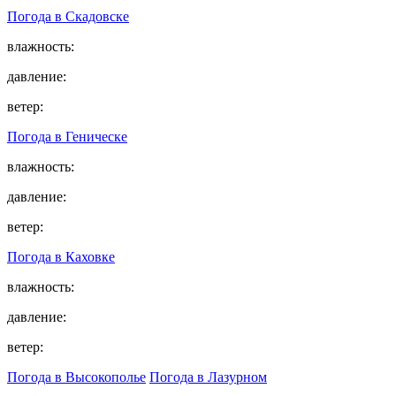
Погода в
Скадовске
влажность:
давление:
ветер:
Погода в
Геническе
влажность:
давление:
ветер:
Погода в
Каховке
влажность:
давление:
ветер:
Погода в Высокополье
Погода в Лазурном