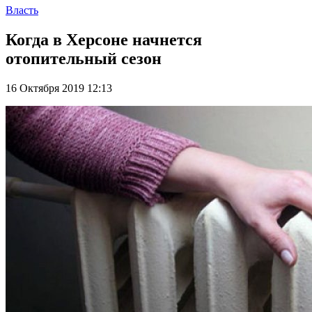
Власть
Когда в Херсоне начнется
отопительный сезон
16 Октября 2019 12:13