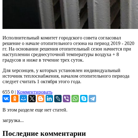
Исполнительный комитет городского совета согласовал
решение о начале отопительного сезона на период 2019 - 2020
гг. На основании решения отопительный сезон начнется при
наступлении среднесуточной температуры воздуха + 8
градусов и ниже в течение трех суток.
Для херсонцев, у которых установлен индивидуальный
источник теплоснабжения, началом отопительного периода
следует считать 1 октября этого года.
655
0
|
Комментировать
В этом разделе еще нет статей.
загрузка...
Последние комментарии