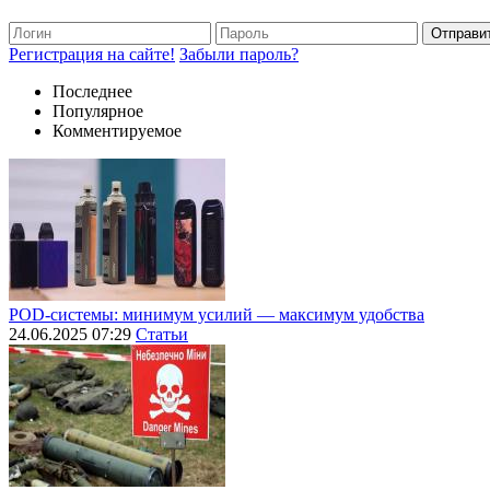
Отправи
Регистрация на сайте!
Забыли пароль?
Последнее
Популярное
Комментируемое
POD-системы: минимум усилий — максимум удобства
24.06.2025 07:29
Статьи