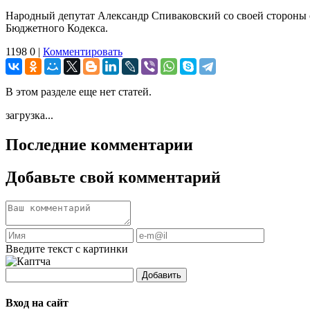
Народный депутат Александр Спиваковский со своей стороны 
Бюджетного Кодекса.
1198
0
|
Комментировать
В этом разделе еще нет статей.
загрузка...
Последние комментарии
Добавьте свой комментарий
Введите текст с картинки
Добавить
Вход на сайт