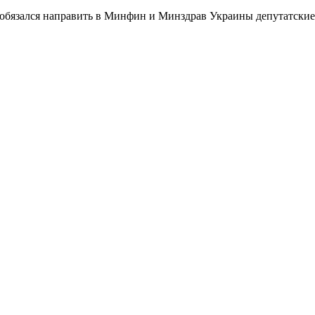
обязался направить в Минфин и Минздрав Украины депутатские