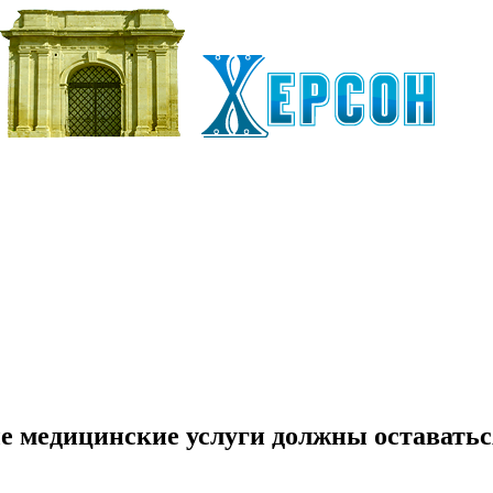
е медицинские услуги должны оставатьс