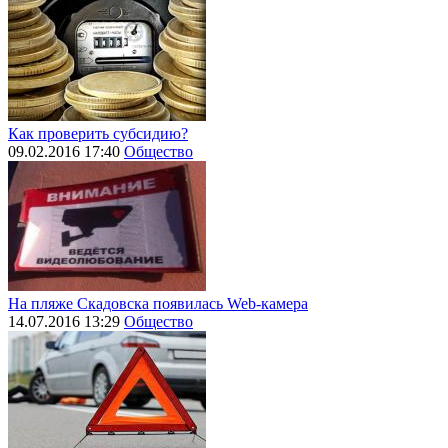
Как проверить субсидию?
09.02.2016 17:40
Общество
На пляже Скадовска появилась Web-камера
14.07.2016 13:29
Общество