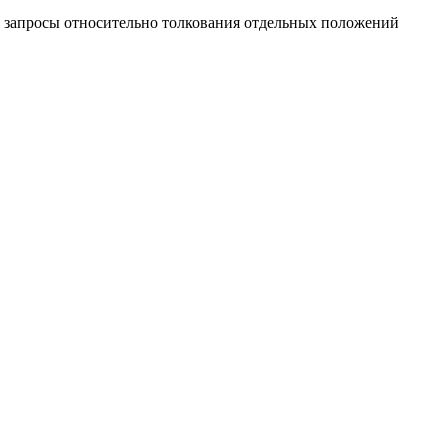
 запросы относительно толкования отдельных положений