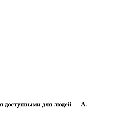
я доступными для людей — А.