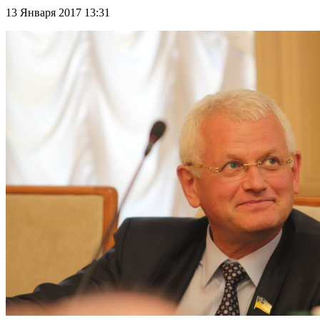
13 Января 2017 13:31