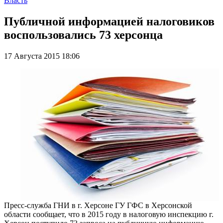
Власть
Публичной информацией налоговиков
воспользовались 73 херсонца
17 Августа 2015 18:06
Пресс-служба ГНИ в г. Херсоне ГУ ГФС в Херсонской
области сообщает, что в 2015 году в налоговую инспекцию г.