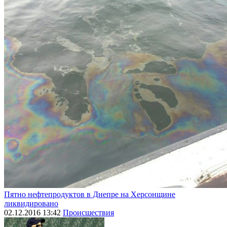
Пятно нефтепродуктов в Днепре на Херсонщине
ликвидировано
02.12.2016 13:42
Происшествия