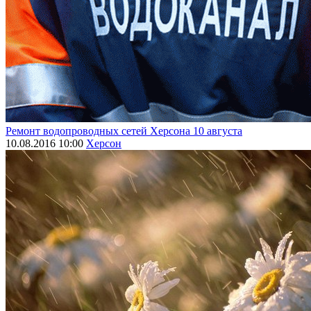
Ремонт водопроводных сетей Херсона 10 августа
10.08.2016 10:00
Херсон