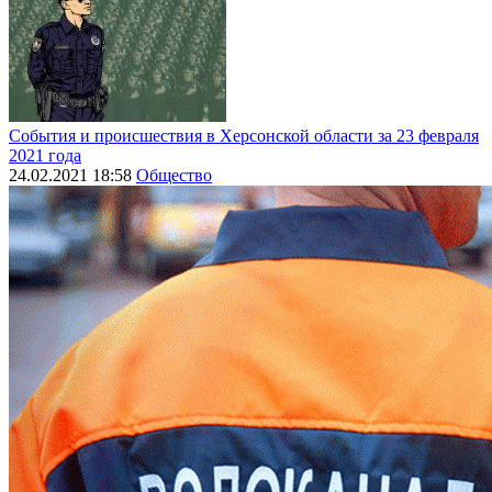
События и происшествия в Херсонской области за 23 февраля
2021 года
24.02.2021 18:58
Общество