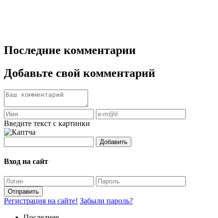
Последние комментарии
Добавьте свой комментарий
Введите текст с картинки
Добавить
Вход на сайт
Отправить
Регистрация на сайте!
Забыли пароль?
Последнее