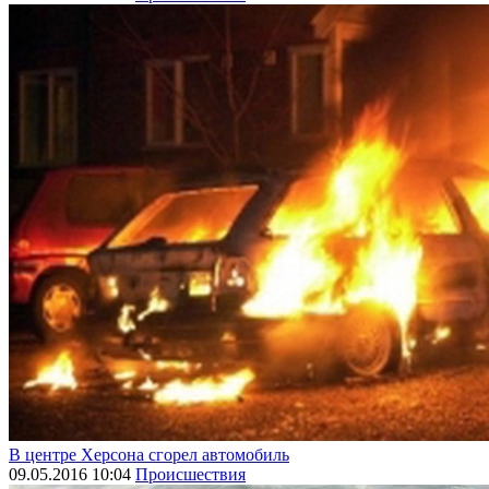
В центре Херсона сгорел автомобиль
09.05.2016 10:04
Происшествия