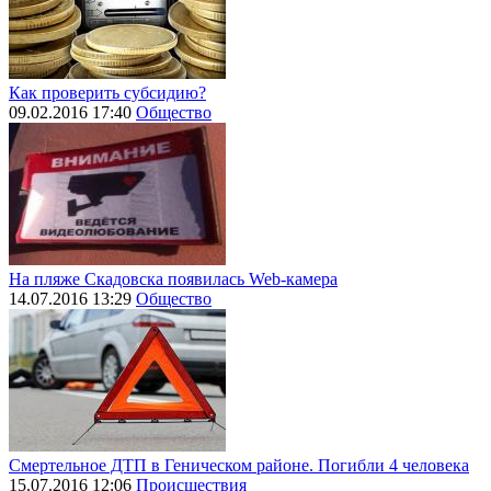
Как проверить субсидию?
09.02.2016 17:40
Общество
На пляже Скадовска появилась Web-камера
14.07.2016 13:29
Общество
Смертельное ДТП в Геническом районе. Погибли 4 человека
15.07.2016 12:06
Происшествия