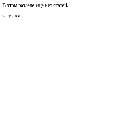
В этом разделе еще нет статей.
загрузка...