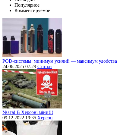
Популярное
Комментируемое
POD-системы: минимум усилий — максимум удобства
24.06.2025 07:29
Статьи
Увага! В Херсоні міни!!!
09.12.2022 19:35
Херсон