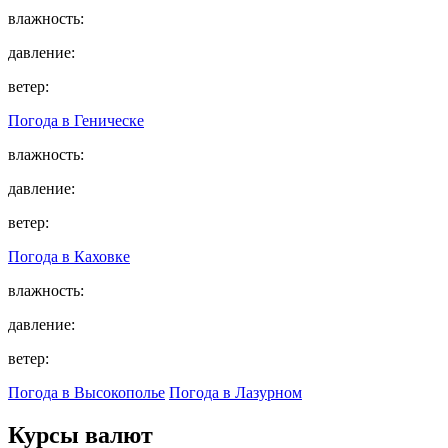
влажность:
давление:
ветер:
Погода в
Геническе
влажность:
давление:
ветер:
Погода в
Каховке
влажность:
давление:
ветер:
Погода в Высокополье
Погода в Лазурном
Курсы валют