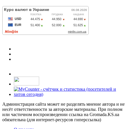
Администрация сайта может не разделять мнение автора и не
несёт ответственности за авторские материалы. При полном
или частичном воспроизведении ссылка на Gromada.KS.ua
обязательна (для интернет-ресурсов гиперссылка)