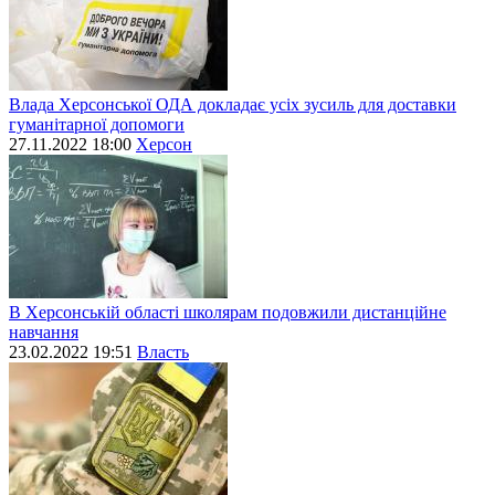
Влада Херсонської ОДА докладає усіх зусиль для доставки
гуманітарної допомоги
27.11.2022 18:00
Херсон
В Херсонській області школярам подовжили дистанційне
навчання
23.02.2022 19:51
Власть