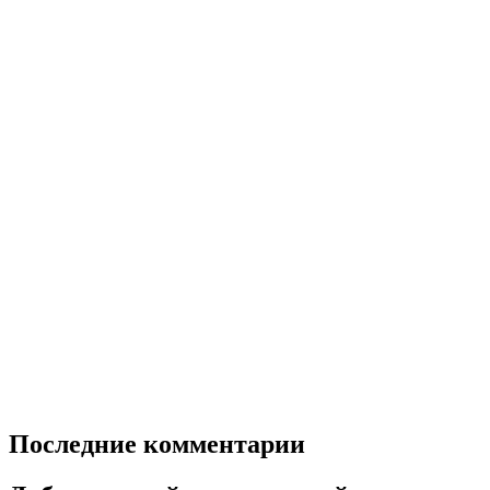
Последние комментарии