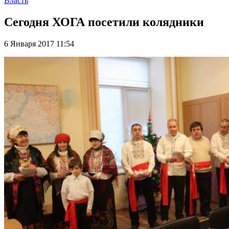
Власть
Сегодня ХОГА посетили колядники
6 Января 2017 11:54