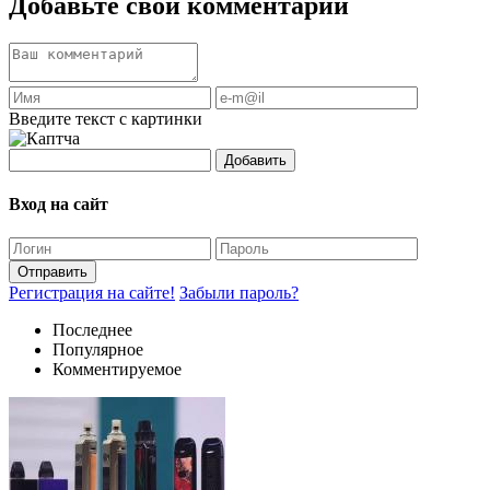
Добавьте свой комментарий
Введите текст с картинки
Добавить
Вход на сайт
Отправить
Регистрация на сайте!
Забыли пароль?
Последнее
Популярное
Комментируемое