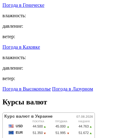
Погода в
Геническе
влажность:
давление:
ветер:
Погода в
Каховке
влажность:
давление:
ветер:
Погода в Высокополье
Погода в Лазурном
Курсы валют