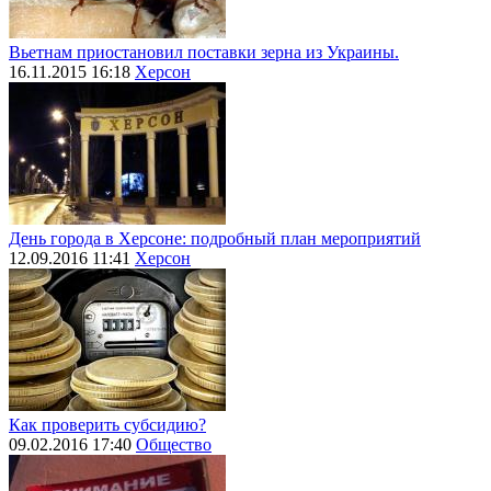
Вьетнам приостановил поставки зерна из Украины.
16.11.2015 16:18
Херсон
День города в Херсоне: подробный план мероприятий
12.09.2016 11:41
Херсон
Как проверить субсидию?
09.02.2016 17:40
Общество