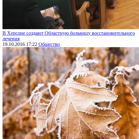
В Херсоне создают Областную больницу восстановительного
лечения
19.10.2016 17:22
Общество