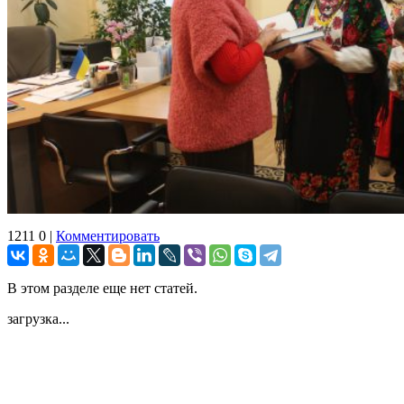
1211
0
|
Комментировать
В этом разделе еще нет статей.
загрузка...