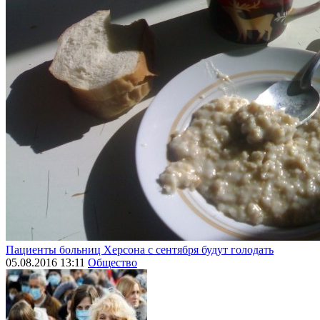
Пациенты больниц Херсона с сентября будут голодать
05.08.2016 13:11
Общество