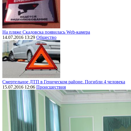
На пляже Скадовска появилась Web-камера
14.07.2016 13:29
Общество
Смертельное ДТП в Геническом районе. Погибли 4 человека
15.07.2016 12:06
Происшествия