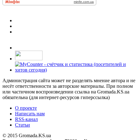
Администрация сайта может не разделять мнение автора и не
несёт ответственности за авторские материалы. При полном
или частичном воспроизведении ссылка на Gromada.KS.ua
обязательна (для интернет-ресурсов гиперссылка)
О проекте
Написать нам
RSS-канал
Статьи
© 2015 Gromada.KS.ua